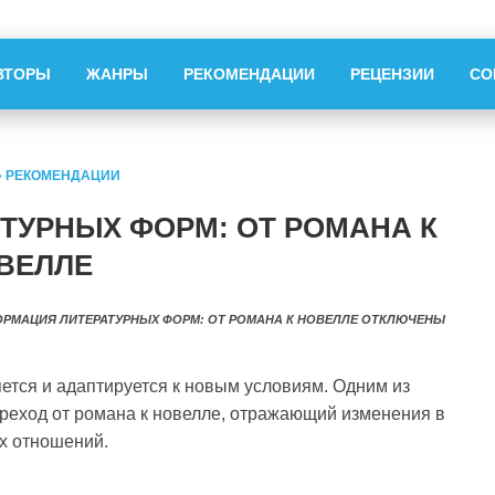
ВТОРЫ
ЖАНРЫ
РЕКОМЕНДАЦИИ
РЕЦЕНЗИИ
СО
»
РЕКОМЕНДАЦИИ
ТУРНЫХ ФОРМ: ОТ РОМАНА К
ВЕЛЛЕ
ОРМАЦИЯ ЛИТЕРАТУРНЫХ ФОРМ: ОТ РОМАНА К НОВЕЛЛЕ
ОТКЛЮЧЕНЫ
яется и адаптируется к новым условиям. Одним из
реход от романа к новелле, отражающий изменения в
х отношений.