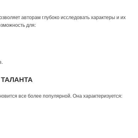
озволяет авторам глубоко исследовать характеры и их
зможность для:
в.
 ТАЛАНТА
овится все более популярной. Она характеризуется: