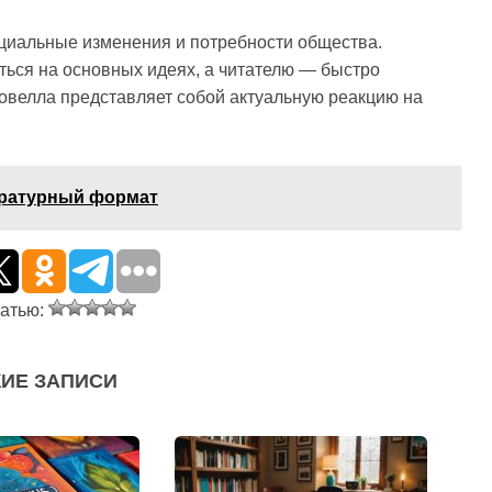
циальные изменения и потребности общества.
ться на основных идеях, а читателю — быстро
 новелла представляет собой актуальную реакцию на
ературный формат
татью:
ИЕ ЗАПИСИ