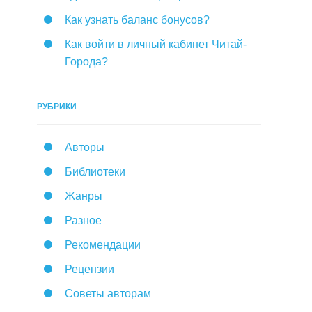
Как узнать баланс бонусов?
Как войти в личный кабинет Читай-
Города?
РУБРИКИ
Авторы
Библиотеки
Жанры
Разное
Рекомендации
Рецензии
Советы авторам