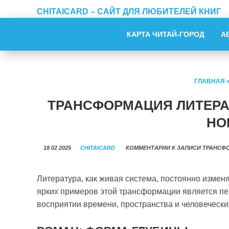
CHITAICARD – САЙТ ДЛЯ ЛЮБИТЕЛЕЙ КНИГ
КАРТА ЧИТАЙ-ГОРОД
А
ГЛАВНАЯ
ТРАНСФОРМАЦИЯ ЛИТЕРА
НО
18 02 2025
CHITAICARD
КОММЕНТАРИИ
К ЗАПИСИ ТРАНСФ
Литература, как живая система, постоянно измен
ярких примеров этой трансформации является пе
восприятии времени, пространства и человечески