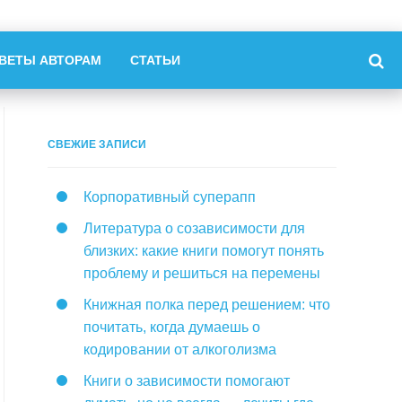
ВЕТЫ АВТОРАМ
СТАТЬИ
СВЕЖИЕ ЗАПИСИ
Корпоративный суперапп
Литература о созависимости для
близких: какие книги помогут понять
проблему и решиться на перемены
Книжная полка перед решением: что
почитать, когда думаешь о
кодировании от алкоголизма
Книги о зависимости помогают