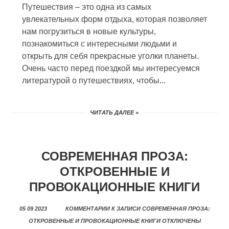
Путешествия – это одна из самых
увлекательных форм отдыха, которая позволяет
нам погрузиться в новые культуры,
познакомиться с интересными людьми и
открыть для себя прекрасные уголки планеты.
Очень часто перед поездкой мы интересуемся
литературой о путешествиях, чтобы...
ЧИТАТЬ ДАЛЕЕ »
СОВРЕМЕННАЯ ПРОЗА:
ОТКРОВЕННЫЕ И
ПРОВОКАЦИОННЫЕ КНИГИ
05 09 2023
КОММЕНТАРИИ
К ЗАПИСИ СОВРЕМЕННАЯ ПРОЗА:
ОТКРОВЕННЫЕ И ПРОВОКАЦИОННЫЕ КНИГИ
ОТКЛЮЧЕНЫ