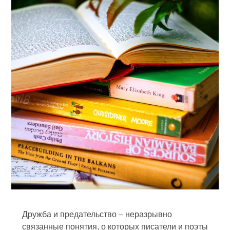
Дружба и предательство – неразрывно
связанные понятия, о которых писатели и поэты