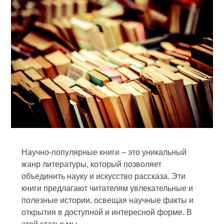
Научно-популярные книги – это уникальный
жанр литературы, который позволяет
объединить науку и искусство рассказа. Эти
книги предлагают читателям увлекательные и
полезные истории, освещая научные факты и
открытия в доступной и интересной форме. В