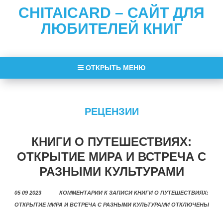
CHITAICARD – САЙТ ДЛЯ
ЛЮБИТЕЛЕЙ КНИГ
ОТКРЫТЬ МЕНЮ
РЕЦЕНЗИИ
КНИГИ О ПУТЕШЕСТВИЯХ:
ОТКРЫТИЕ МИРА И ВСТРЕЧА С
РАЗНЫМИ КУЛЬТУРАМИ
05 09 2023
КОММЕНТАРИИ
К ЗАПИСИ КНИГИ О ПУТЕШЕСТВИЯХ:
ОТКРЫТИЕ МИРА И ВСТРЕЧА С РАЗНЫМИ КУЛЬТУРАМИ
ОТКЛЮЧЕНЫ