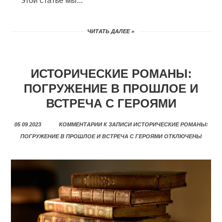
этой статье мы...
ЧИТАТЬ ДАЛЕЕ »
ИСТОРИЧЕСКИЕ РОМАНЫ:
ПОГРУЖЕНИЕ В ПРОШЛОЕ И
ВСТРЕЧА С ГЕРОЯМИ
05 09 2023
КОММЕНТАРИИ
К ЗАПИСИ ИСТОРИЧЕСКИЕ РОМАНЫ:
ПОГРУЖЕНИЕ В ПРОШЛОЕ И ВСТРЕЧА С ГЕРОЯМИ
ОТКЛЮЧЕНЫ