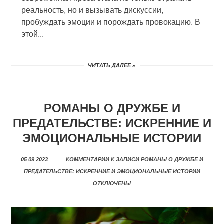
реальность, но и вызывать дискуссии,
пробуждать эмоции и порождать провокацию. В
этой...
ЧИТАТЬ ДАЛЕЕ »
РОМАНЫ О ДРУЖБЕ И
ПРЕДАТЕЛЬСТВЕ: ИСКРЕННИЕ И
ЭМОЦИОНАЛЬНЫЕ ИСТОРИИ
05 09 2023
КОММЕНТАРИИ
К ЗАПИСИ РОМАНЫ О ДРУЖБЕ И
ПРЕДАТЕЛЬСТВЕ: ИСКРЕННИЕ И ЭМОЦИОНАЛЬНЫЕ ИСТОРИИ
ОТКЛЮЧЕНЫ