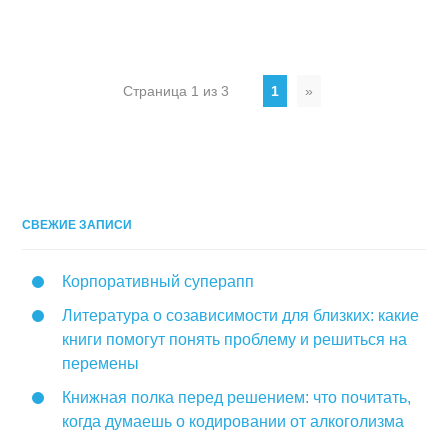
Страница 1 из 3
1
»
СВЕЖИЕ ЗАПИСИ
Корпоративный суперапп
Литература о созависимости для близких: какие
книги помогут понять проблему и решиться на
перемены
Книжная полка перед решением: что почитать,
когда думаешь о кодировании от алкоголизма