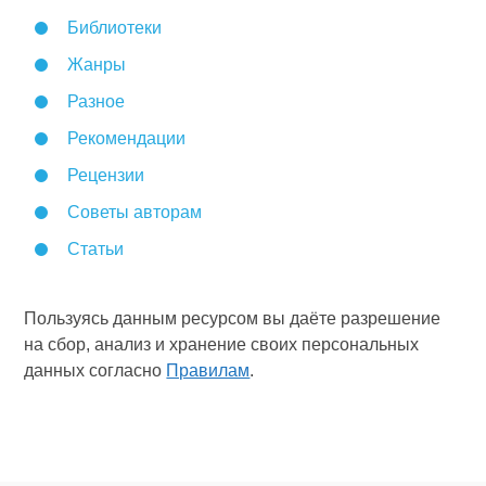
Библиотеки
Жанры
Разное
Рекомендации
Рецензии
Советы авторам
Статьи
Пользуясь данным ресурсом вы даёте разрешение
на сбор, анализ и хранение своих персональных
данных согласно
Правилам
.