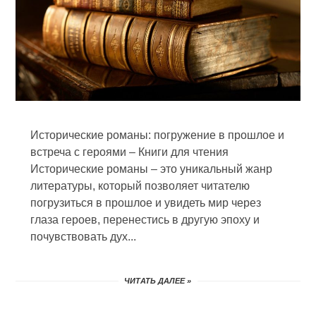
Исторические романы: погружение в прошлое и
встреча с героями – Книги для чтения
Исторические романы – это уникальный жанр
литературы, который позволяет читателю
погрузиться в прошлое и увидеть мир через
глаза героев, перенестись в другую эпоху и
почувствовать дух...
ЧИТАТЬ ДАЛЕЕ »