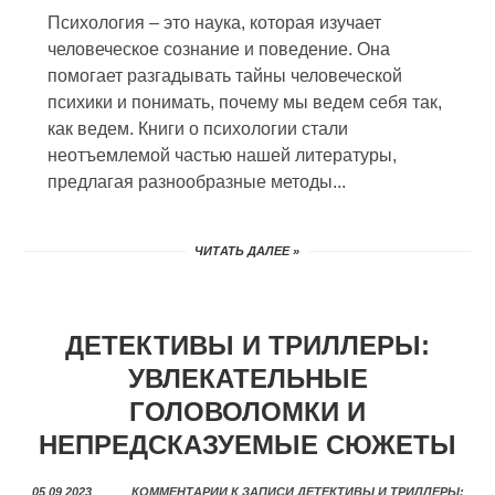
Психология – это наука, которая изучает
человеческое сознание и поведение. Она
помогает разгадывать тайны человеческой
психики и понимать, почему мы ведем себя так,
как ведем. Книги о психологии стали
неотъемлемой частью нашей литературы,
предлагая разнообразные методы...
ЧИТАТЬ ДАЛЕЕ »
ДЕТЕКТИВЫ И ТРИЛЛЕРЫ:
УВЛЕКАТЕЛЬНЫЕ
ГОЛОВОЛОМКИ И
НЕПРЕДСКАЗУЕМЫЕ СЮЖЕТЫ
05 09 2023
КОММЕНТАРИИ
К ЗАПИСИ ДЕТЕКТИВЫ И ТРИЛЛЕРЫ: