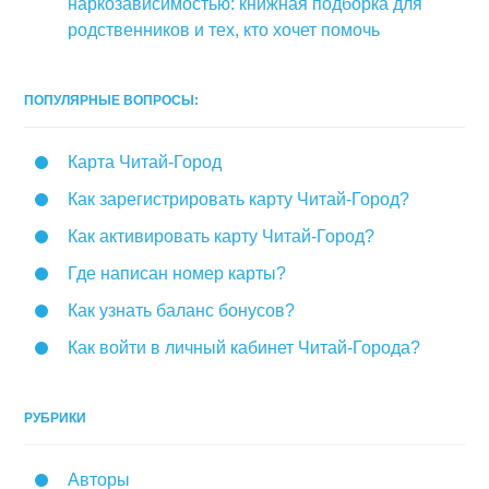
наркозависимостью: книжная подборка для
родственников и тех, кто хочет помочь
ПОПУЛЯРНЫЕ ВОПРОСЫ:
Карта Читай-Город
Как зарегистрировать карту Читай-Город?
Как активировать карту Читай-Город?
Где написан номер карты?
Как узнать баланс бонусов?
Как войти в личный кабинет Читай-Города?
РУБРИКИ
Авторы