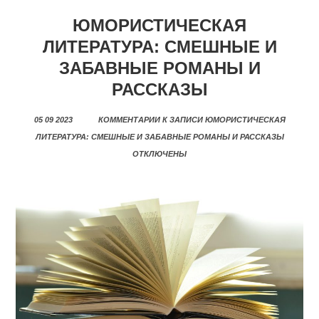
ЮМОРИСТИЧЕСКАЯ
ЛИТЕРАТУРА: СМЕШНЫЕ И
ЗАБАВНЫЕ РОМАНЫ И
РАССКАЗЫ
05 09 2023
КОММЕНТАРИИ
К ЗАПИСИ ЮМОРИСТИЧЕСКАЯ
ЛИТЕРАТУРА: СМЕШНЫЕ И ЗАБАВНЫЕ РОМАНЫ И РАССКАЗЫ
ОТКЛЮЧЕНЫ