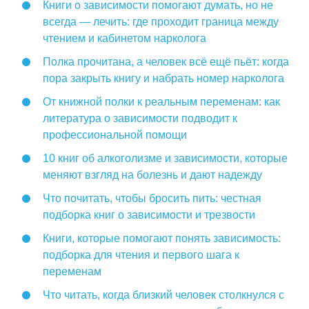
Книги о зависимости помогают думать, но не
всегда — лечить: где проходит граница между
чтением и кабинетом нарколога
Полка прочитана, а человек всё ещё пьёт: когда
пора закрыть книгу и набрать номер нарколога
От книжной полки к реальным переменам: как
литература о зависимости подводит к
профессиональной помощи
10 книг об алкоголизме и зависимости, которые
меняют взгляд на болезнь и дают надежду
Что почитать, чтобы бросить пить: честная
подборка книг о зависимости и трезвости
Книги, которые помогают понять зависимость:
подборка для чтения и первого шага к
переменам
Что читать, когда близкий человек столкнулся с