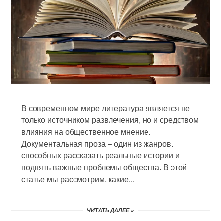
В современном мире литература является не
только источником развлечения, но и средством
влияния на общественное мнение.
Документальная проза – один из жанров,
способных рассказать реальные истории и
поднять важные проблемы общества. В этой
статье мы рассмотрим, какие...
ЧИТАТЬ ДАЛЕЕ »