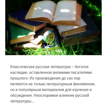
Классическая русская литература – богатое
наследие, оставленное великими писателями
прошлого. Их произведения до сих пор
являются не только литературным феноменом,
но и популярным материалом для изучения и
обсуждения. Неоспоримое влияние русской
литературы...