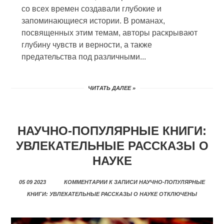
со всех времен создавали глубокие и
запоминающиеся истории. В романах,
посвященных этим темам, авторы раскрывают
глубину чувств и верности, а также
предательства под различными...
ЧИТАТЬ ДАЛЕЕ »
НАУЧНО-ПОПУЛЯРНЫЕ КНИГИ:
УВЛЕКАТЕЛЬНЫЕ РАССКАЗЫ О
НАУКЕ
05 09 2023
КОММЕНТАРИИ
К ЗАПИСИ НАУЧНО-ПОПУЛЯРНЫЕ
КНИГИ: УВЛЕКАТЕЛЬНЫЕ РАССКАЗЫ О НАУКЕ
ОТКЛЮЧЕНЫ