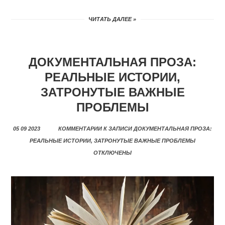
ЧИТАТЬ ДАЛЕЕ »
ДОКУМЕНТАЛЬНАЯ ПРОЗА:
РЕАЛЬНЫЕ ИСТОРИИ,
ЗАТРОНУТЫЕ ВАЖНЫЕ
ПРОБЛЕМЫ
05 09 2023
КОММЕНТАРИИ
К ЗАПИСИ ДОКУМЕНТАЛЬНАЯ ПРОЗА:
РЕАЛЬНЫЕ ИСТОРИИ, ЗАТРОНУТЫЕ ВАЖНЫЕ ПРОБЛЕМЫ
ОТКЛЮЧЕНЫ