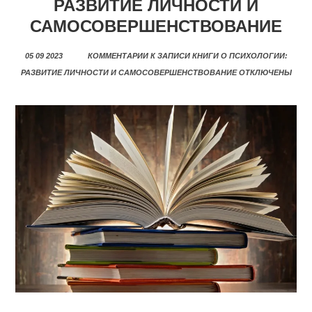
РАЗВИТИЕ ЛИЧНОСТИ И
САМОСОВЕРШЕНСТВОВАНИЕ
05 09 2023
КОММЕНТАРИИ
К ЗАПИСИ КНИГИ О ПСИХОЛОГИИ:
РАЗВИТИЕ ЛИЧНОСТИ И САМОСОВЕРШЕНСТВОВАНИЕ
ОТКЛЮЧЕНЫ