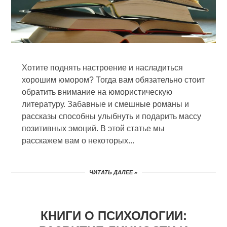
Хотите поднять настроение и насладиться
хорошим юмором? Тогда вам обязательно стоит
обратить внимание на юмористическую
литературу. Забавные и смешные романы и
рассказы способны улыбнуть и подарить массу
позитивных эмоций. В этой статье мы
расскажем вам о некоторых...
ЧИТАТЬ ДАЛЕЕ »
КНИГИ О ПСИХОЛОГИИ: