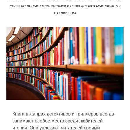
УВЛЕКАТЕЛЬНЫЕ ГОЛОВОЛОМКИ И НЕПРЕДСКАЗУЕМЫЕ СЮЖЕТЫ
ОТКЛЮЧЕНЫ
Книги в жанрах детективов и триллеров всегда
занимают особое место среди любителей
чтения. Они увлекают читателей своими