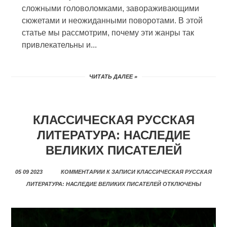
сложными головоломками, завораживающими
сюжетами и неожиданными поворотами. В этой
статье мы рассмотрим, почему эти жанры так
привлекательны и...
ЧИТАТЬ ДАЛЕЕ »
КЛАССИЧЕСКАЯ РУССКАЯ
ЛИТЕРАТУРА: НАСЛЕДИЕ
ВЕЛИКИХ ПИСАТЕЛЕЙ
05 09 2023
КОММЕНТАРИИ
К ЗАПИСИ КЛАССИЧЕСКАЯ РУССКАЯ
ЛИТЕРАТУРА: НАСЛЕДИЕ ВЕЛИКИХ ПИСАТЕЛЕЙ
ОТКЛЮЧЕНЫ