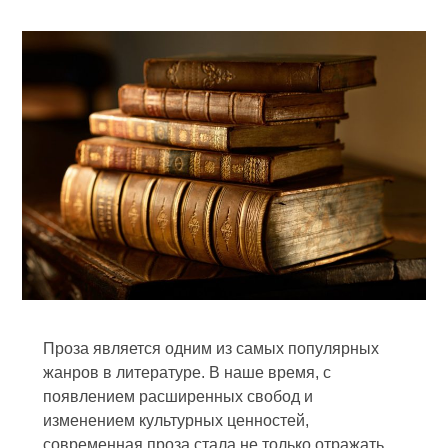
Проза является одним из самых популярных
жанров в литературе. В наше время, с
появлением расширенных свобод и
изменением культурных ценностей,
современная проза стала не только отражать