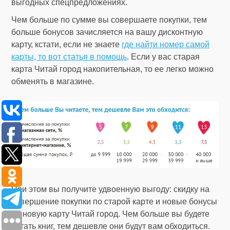
выгодных спецпредложениях.
Чем больше по сумме вы совершаете покупки, тем
больше бонусов зачисляется на вашу дисконтную
карту, кстати, если не знаете
где найти номер самой
карты, то вот статья в помощь
. Если у вас старая
карта Читай город накопительная, то ее легко можно
обменять в магазине.
При этом вы получите удвоенную выгоду: скидку на
совершение покупки по старой карте и новые бонусы
на новую карту Читай город. Чем больше вы будете
читать книг, тем дешевле они будут вам обходиться.