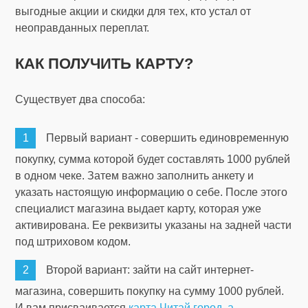
выгодные акции и скидки для тех, кто устал от
неоправданных переплат.
КАК ПОЛУЧИТЬ КАРТУ?
Существует два способа:
Первый вариант - совершить единовременную
покупку, сумма которой будет составлять 1000 рублей
в одном чеке. Затем важно заполнить анкету и
указать настоящую информацию о себе. После этого
специалист магазина выдает карту, которая уже
активирована. Ее реквизиты указаны на задней части
под штриховом кодом.
Второй вариант: зайти на сайт интернет-
магазина, совершить покупку на сумму 1000 рублей.
И вам присваивается
карта Читай город, а