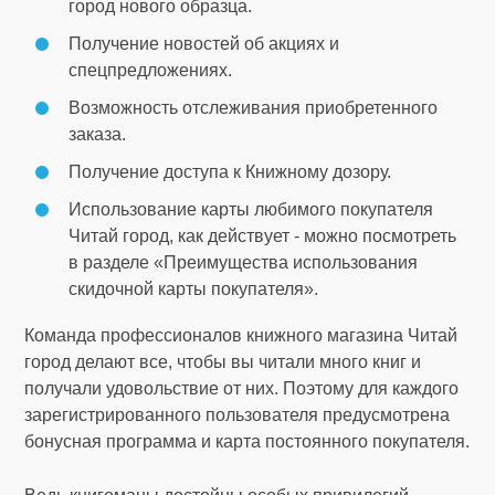
город нового образца.
Получение новостей об акциях и
спецпредложениях.
Возможность отслеживания приобретенного
заказа.
Получение доступа к Книжному дозору.
Использование карты любимого покупателя
Читай город, как действует - можно посмотреть
в разделе «Преимущества использования
скидочной карты покупателя».
Команда профессионалов книжного магазина Читай
город делают все, чтобы вы читали много книг и
получали удовольствие от них. Поэтому для каждого
зарегистрированного пользователя предусмотрена
бонусная программа и карта постоянного покупателя.