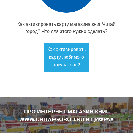
Как активировать карту магазина книг Читай
город? Что для этого нужно сделать?
Как активировать
карту любимого
покупателя?
ПРО ИНТЕРНЕТ-МАГАЗИН КНИГ
WWW.CHITAI-GOROD.RU В ЦИФРАХ