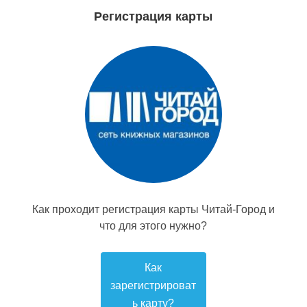
Регистрация карты
Как проходит регистрация карты Читай-Город и
что для этого нужно?
Как
зарегистрироват
ь карту?