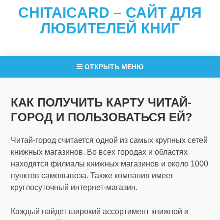
CHITAICARD – САЙТ ДЛЯ
ЛЮБИТЕЛЕЙ КНИГ
ОТКРЫТЬ МЕНЮ
КАК ПОЛУЧИТЬ КАРТУ ЧИТАЙ-
ГОРОД И ПОЛЬЗОВАТЬСЯ ЕЙ?
Читай-город считается одной из самых крупных сетей
книжных магазинов. Во всех городах и областях
находятся филиалы книжных магазинов и около 1000
пунктов самовывоза. Также компания имеет
круглосуточный интернет-магазин.
Каждый найдет широкий ассортимент книжной и