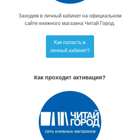
Заходим в личный кабинет на официальном
сайте книжного магазина Читай Город.
Как попасть в
личный кабинет?
Как проходит активация?