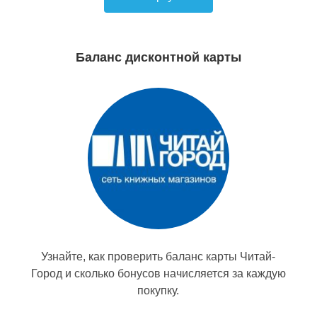
Баланс дисконтной карты
Узнайте, как проверить баланс карты Читай-
Город и сколько бонусов начисляется за каждую
покупку.