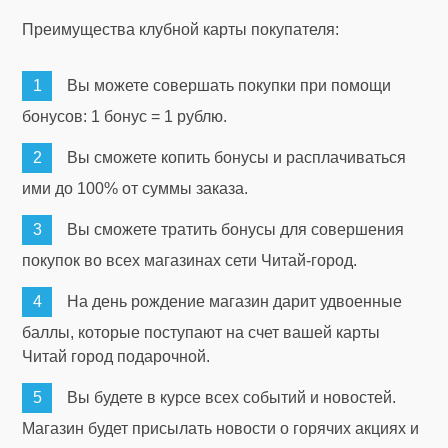
Преимущества клубной карты покупателя:
Вы можете совершать покупки при помощи
бонусов: 1 бонус = 1 рублю.
Вы сможете копить бонусы и расплачиваться
ими до 100% от суммы заказа.
Вы сможете тратить бонусы для совершения
покупок во всех магазинах сети Читай-город.
На день рождение магазин дарит удвоенные
баллы, которые поступают на счет вашей карты
Читай город подарочной.
Вы будете в курсе всех событий и новостей.
Магазин будет присылать новости о горячих акциях и