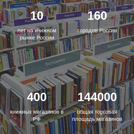
10
160
лет на книжном
городов России
рынке России
400
144000
книжных магазинов в
общая торговая
РФ
площадь магазинов