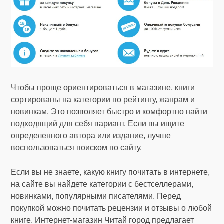
Чтобы проще ориентироваться в магазине, книги
сортированы на категории по рейтингу, жанрам и
новинкам. Это позволяет быстро и комфортно найти
подходящий для себя вариант. Если вы ищите
определенного автора или издание, лучше
воспользоваться поиском по сайту.
Если вы не знаете, какую книгу почитать в интернете,
на сайте вы найдете категории с бестселлерами,
новинками, популярными писателями. Перед
покупкой можно почитать рецензии и отзывы о любой
книге. Интернет-магазин Читай город предлагает