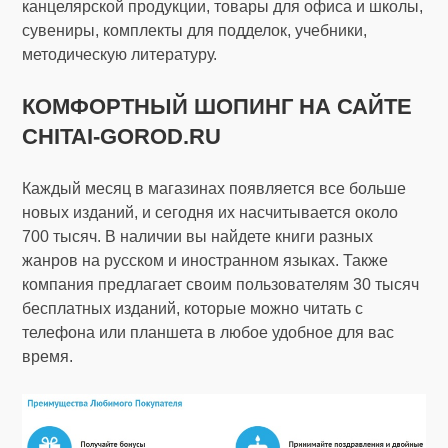
канцелярской продукции, товары для офиса и школы,
сувениры, комплекты для подделок, учебники,
методическую литературу.
КОМФОРТНЫЙ ШОПИНГ НА САЙТЕ
CHITAI-GOROD.RU
Каждый месяц в магазинах появляется все больше
новых изданий, и сегодня их насчитывается около
700 тысяч. В наличии вы найдете книги разных
жанров на русском и иностранном языках. Также
компания предлагает своим пользователям 30 тысяч
бесплатных изданий, которые можно читать с
телефона или планшета в любое удобное для вас
время.