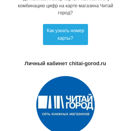
комбинацию цифр на карте магазина Читай
город?
Как узнать номер
карты?
Личный кабинет chitai-gorod.ru