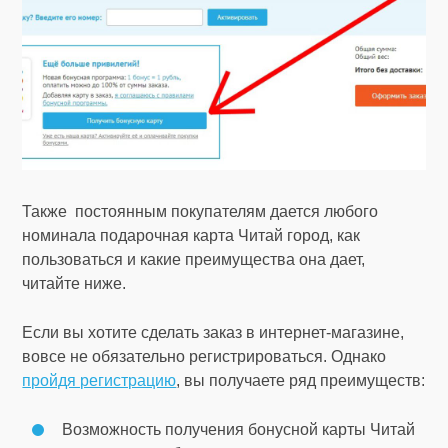
Также постоянным покупателям дается любого
номинала подарочная карта Читай город, как
пользоваться и какие преимущества она дает,
читайте ниже.
Если вы хотите сделать заказ в интернет-магазине,
вовсе не обязательно регистрироваться. Однако
пройдя регистрацию
, вы получаете ряд преимуществ:
Возможность получения бонусной карты Читай