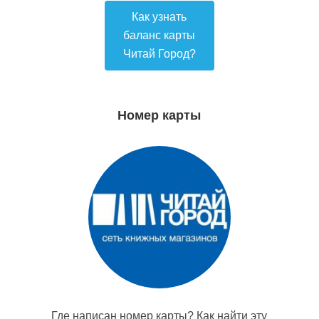
Как узнать
баланс карты
Читай Город?
Номер карты
Где написан номер карты? Как найти эту