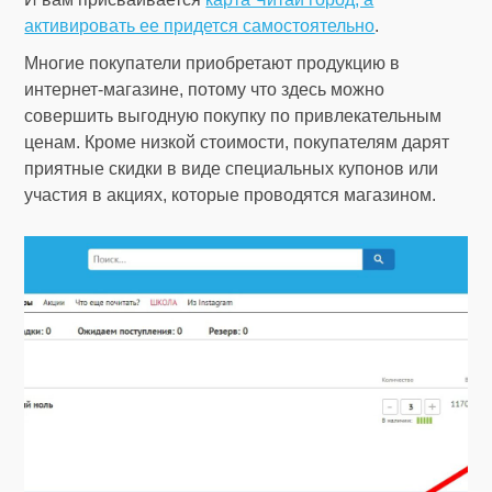
активировать ее придется самостоятельно
.
Многие покупатели приобретают продукцию в
интернет-магазине, потому что здесь можно
совершить выгодную покупку по привлекательным
ценам. Кроме низкой стоимости, покупателям дарят
приятные скидки в виде специальных купонов или
участия в акциях, которые проводятся магазином.