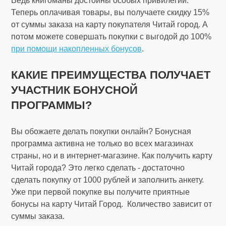
Ведь книгоманы достойны особых привилегий.
Теперь оплачивая товары, вы получаете скидку 15%
от суммы заказа на карту покупателя Читай город. А
потом можете совершать покупки с выгодой до 100%
при помощи накопленных бонусов
.
КАКИЕ ПРЕИМУЩЕСТВА ПОЛУЧАЕТ
УЧАСТНИК БОНУСНОЙ
ПРОГРАММЫ?
Вы обожаете делать покупки онлайн? Бонусная
программа активна не только во всех магазинах
страны, но и в интернет-магазине. Как получить карту
Читай города? Это легко сделать - достаточно
сделать покупку от 1000 рублей и заполнить анкету.
Уже при первой покупке вы получите приятные
бонусы на карту Читай Город. Количество зависит от
суммы заказа.