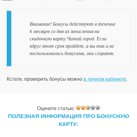
Внимание! Бонусы действуют в течение
6 месяцев со дня их зачисления на
скидочную карту Читай город. Если
вдруг этот срок пройдет, а вы так и не
воспользовались бонусами, они сгорают.
Кстати, проверить бонусы можно
в личном кабинете
.
Оцените статью:
ПОЛЕЗНАЯ ИНФОРМАЦИЯ ПРО БОНУСНУЮ
КАРТУ: