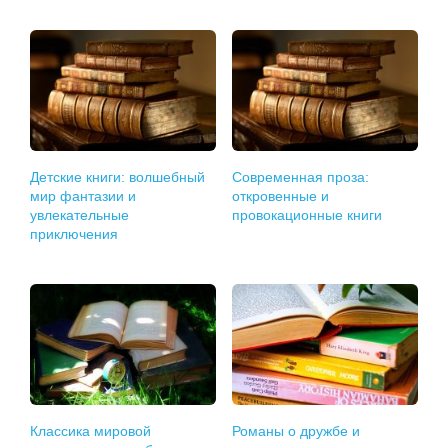
Детские книги: волшебный
Современная проза:
мир фантазии и
откровенные и
увлекательные
провокационные книги
приключения
Классика мировой
Романы о дружбе и