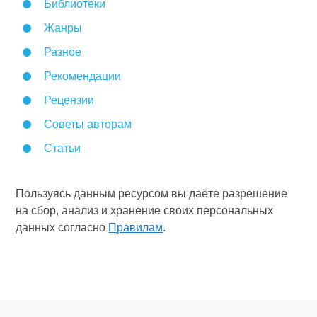
Библиотеки
Жанры
Разное
Рекомендации
Рецензии
Советы авторам
Статьи
Пользуясь данным ресурсом вы даёте разрешение
на сбор, анализ и хранение своих персональных
данных согласно
Правилам
.