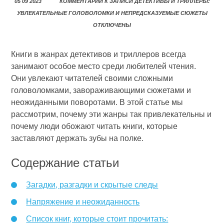
05 09 2023
КОММЕНТАРИИ
К ЗАПИСИ ДЕТЕКТИВЫ И ТРИЛЛЕРЫ:
УВЛЕКАТЕЛЬНЫЕ ГОЛОВОЛОМКИ И НЕПРЕДСКАЗУЕМЫЕ СЮЖЕТЫ
ОТКЛЮЧЕНЫ
Книги в жанрах детективов и триллеров всегда
занимают особое место среди любителей чтения.
Они увлекают читателей своими сложными
головоломками, завораживающими сюжетами и
неожиданными поворотами. В этой статье мы
рассмотрим, почему эти жанры так привлекательны и
почему люди обожают читать книги, которые
заставляют держать зубы на полке.
Содержание статьи
Загадки, разгадки и скрытые следы
Напряжение и неожиданность
Список книг, которые стоит прочитать: