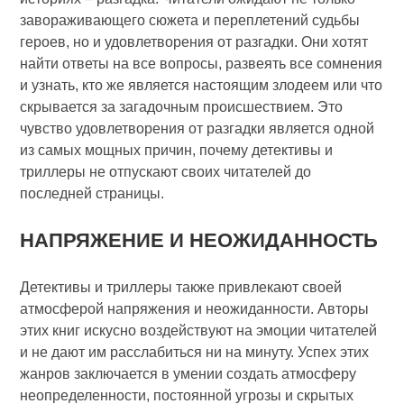
завораживающего сюжета и переплетений судьбы
героев, но и удовлетворения от разгадки. Они хотят
найти ответы на все вопросы, развеять все сомнения
и узнать, кто же является настоящим злодеем или что
скрывается за загадочным происшествием. Это
чувство удовлетворения от разгадки является одной
из самых мощных причин, почему детективы и
триллеры не отпускают своих читателей до
последней страницы.
НАПРЯЖЕНИЕ И НЕОЖИДАННОСТЬ
Детективы и триллеры также привлекают своей
атмосферой напряжения и неожиданности. Авторы
этих книг искусно воздействуют на эмоции читателей
и не дают им расслабиться ни на минуту. Успех этих
жанров заключается в умении создать атмосферу
неопределенности, постоянной угрозы и скрытых