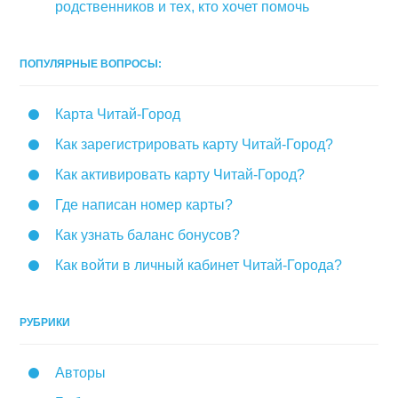
родственников и тех, кто хочет помочь
ПОПУЛЯРНЫЕ ВОПРОСЫ:
Карта Читай-Город
Как зарегистрировать карту Читай-Город?
Как активировать карту Читай-Город?
Где написан номер карты?
Как узнать баланс бонусов?
Как войти в личный кабинет Читай-Города?
РУБРИКИ
Авторы