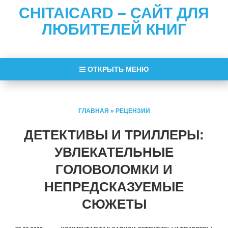
CHITAICARD – САЙТ ДЛЯ
ЛЮБИТЕЛЕЙ КНИГ
ОТКРЫТЬ МЕНЮ
ГЛАВНАЯ
»
РЕЦЕНЗИИ
ДЕТЕКТИВЫ И ТРИЛЛЕРЫ:
УВЛЕКАТЕЛЬНЫЕ
ГОЛОВОЛОМКИ И
НЕПРЕДСКАЗУЕМЫЕ
СЮЖЕТЫ