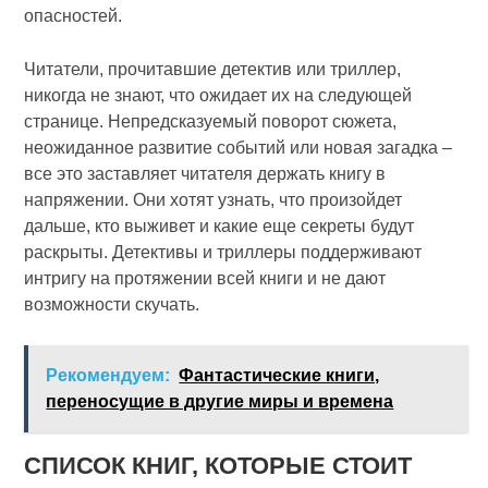
опасностей.
Читатели, прочитавшие детектив или триллер,
никогда не знают, что ожидает их на следующей
странице. Непредсказуемый поворот сюжета,
неожиданное развитие событий или новая загадка –
все это заставляет читателя держать книгу в
напряжении. Они хотят узнать, что произойдет
дальше, кто выживет и какие еще секреты будут
раскрыты. Детективы и триллеры поддерживают
интригу на протяжении всей книги и не дают
возможности скучать.
Рекомендуем:
Фантастические книги,
переносущие в другие миры и времена
СПИСОК КНИГ, КОТОРЫЕ СТОИТ