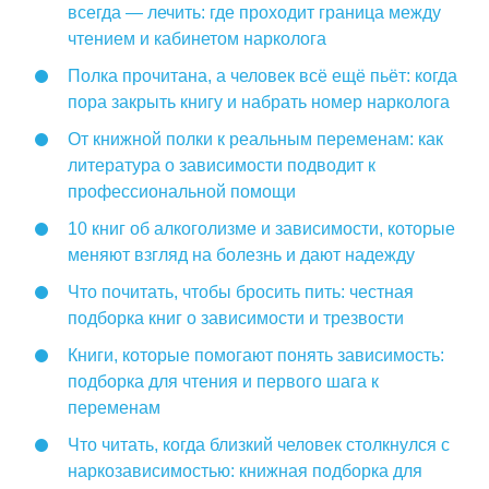
всегда — лечить: где проходит граница между
чтением и кабинетом нарколога
Полка прочитана, а человек всё ещё пьёт: когда
пора закрыть книгу и набрать номер нарколога
От книжной полки к реальным переменам: как
литература о зависимости подводит к
профессиональной помощи
10 книг об алкоголизме и зависимости, которые
меняют взгляд на болезнь и дают надежду
Что почитать, чтобы бросить пить: честная
подборка книг о зависимости и трезвости
Книги, которые помогают понять зависимость:
подборка для чтения и первого шага к
переменам
Что читать, когда близкий человек столкнулся с
наркозависимостью: книжная подборка для