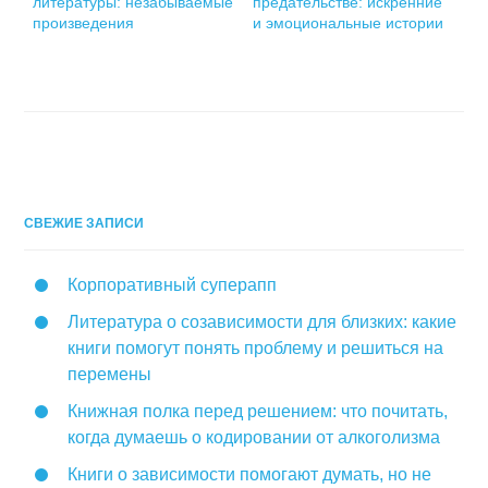
литературы: незабываемые
предательстве: искренние
произведения
и эмоциональные истории
СВЕЖИЕ ЗАПИСИ
Корпоративный суперапп
Литература о созависимости для близких: какие
книги помогут понять проблему и решиться на
перемены
Книжная полка перед решением: что почитать,
когда думаешь о кодировании от алкоголизма
Книги о зависимости помогают думать, но не