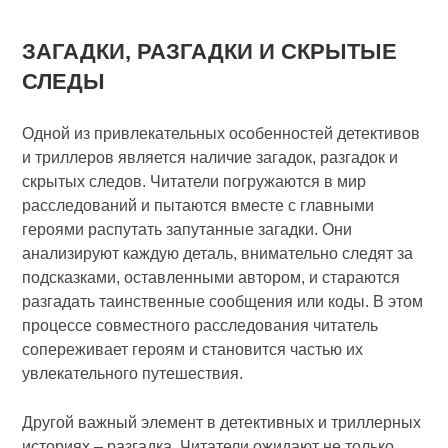
ЗАГАДКИ, РАЗГАДКИ И СКРЫТЫЕ
СЛЕДЫ
Одной из привлекательных особенностей детективов
и триллеров является наличие загадок, разгадок и
скрытых следов. Читатели погружаются в мир
расследований и пытаются вместе с главными
героями распутать запутанные загадки. Они
анализируют каждую деталь, внимательно следят за
подсказками, оставленными автором, и стараются
разгадать таинственные сообщения или коды. В этом
процессе совместного расследования читатель
сопереживает героям и становится частью их
увлекательного путешествия.
Другой важный элемент в детективных и триллерных
историях – разгадка. Читатели ожидают не только