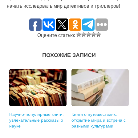
начать исследовать мир детективов и триллеров!
Оцените статью:
ПОХОЖИЕ ЗАПИСИ
Научно-популярные книги:
Книги о путешествиях:
увлекательные рассказы о
открытие мира и встреча с
науке
разными культурами