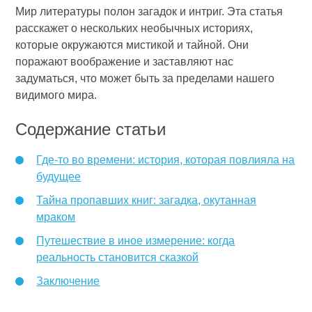
Мир литературы полон загадок и интриг. Эта статья
расскажет о нескольких необычных историях,
которые окружаются мистикой и тайной. Они
поражают воображение и заставляют нас
задуматься, что может быть за пределами нашего
видимого мира.
Содержание статьи
Где-то во времени: история, которая повлияла на
будущее
Тайна пропавших книг: загадка, окутанная
мраком
Путешествие в иное измерение: когда
реальность становится сказкой
Заключение