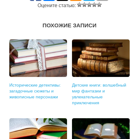
Оцените статью:
ПОХОЖИЕ ЗАПИСИ
Исторические детективы:
Детские книги: волшебный
загадочные сюжеты и
мир фантазии и
живописные персонажи
увлекательные
приключения