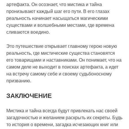
артефакта. Он осознает, что мистика и тайна
пронизывают каждый шаг его пути. В его глазах
реальность начинает насыщаться магическими
существами и волшебными местами, где времена
сливаются воедино.
Это путешествие открывает главному герою новую
реальность, где мистические существа становятся
его товарищами и наставниками. Он понимает, что на
самом деле не выходит в поисках артефакта, а идет
на встречу самому себе и своему судьбоносному
призванию.
ЗАКЛЮЧЕНИЕ
Мистика и тайна всегда будут привлекать нас своей
загадочностью и желанием раскрыть их секреты. Будь
то история о времени, загадка исчезающих книг или