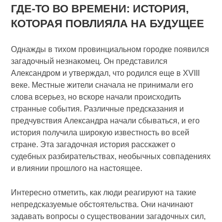
ГДЕ-ТО ВО ВРЕМЕНИ: ИСТОРИЯ,
КОТОРАЯ ПОВЛИЯЛА НА БУДУЩЕЕ
Однажды в тихом провинциальном городке появился
загадочный незнакомец. Он представился
Александром и утверждал, что родился еще в XVIII
веке. Местные жители сначала не принимали его
слова всерьез, но вскоре начали происходить
странные события. Различные предсказания и
предчувствия Александра начали сбываться, и его
история получила широкую известность во всей
стране. Эта загадочная история расскажет о
судебных разбирательствах, необычных совпадениях
и влиянии прошлого на настоящее.
Интересно отметить, как люди реагируют на такие
непредсказуемые обстоятельства. Они начинают
задавать вопросы о существовании загадочных сил,