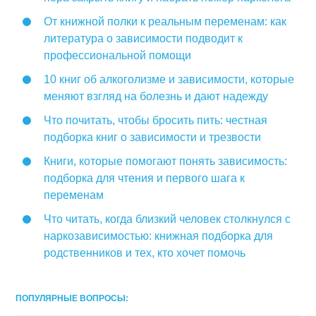
От книжной полки к реальным переменам: как
литература о зависимости подводит к
профессиональной помощи
10 книг об алкоголизме и зависимости, которые
меняют взгляд на болезнь и дают надежду
Что почитать, чтобы бросить пить: честная
подборка книг о зависимости и трезвости
Книги, которые помогают понять зависимость:
подборка для чтения и первого шага к
переменам
Что читать, когда близкий человек столкнулся с
наркозависимостью: книжная подборка для
родственников и тех, кто хочет помочь
ПОПУЛЯРНЫЕ ВОПРОСЫ: