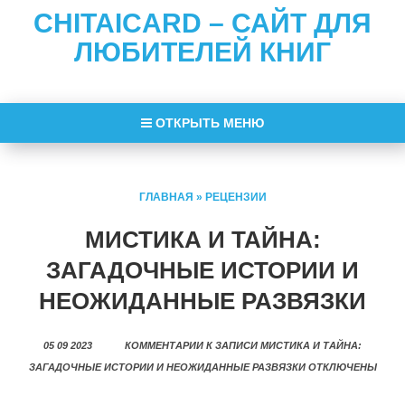
CHITAICARD – САЙТ ДЛЯ
ЛЮБИТЕЛЕЙ КНИГ
ОТКРЫТЬ МЕНЮ
ГЛАВНАЯ
»
РЕЦЕНЗИИ
МИСТИКА И ТАЙНА:
ЗАГАДОЧНЫЕ ИСТОРИИ И
НЕОЖИДАННЫЕ РАЗВЯЗКИ
05 09 2023
КОММЕНТАРИИ
К ЗАПИСИ МИСТИКА И ТАЙНА:
ЗАГАДОЧНЫЕ ИСТОРИИ И НЕОЖИДАННЫЕ РАЗВЯЗКИ
ОТКЛЮЧЕНЫ