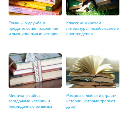
Романы о дружбе и
Классика мировой
предательстве: искренние
литературы: незабываемые
и эмоциональные истории
произведения
Мистика и тайна:
Романы о любви и страсти:
загадочные истории и
истории, которые трогают
неожиданные развязки
душу