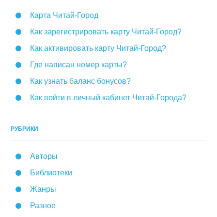
Карта Читай-Город
Как зарегистрировать карту Читай-Город?
Как активировать карту Читай-Город?
Где написан номер карты?
Как узнать баланс бонусов?
Как войти в личный кабинет Читай-Города?
РУБРИКИ
Авторы
Библиотеки
Жанры
Разное