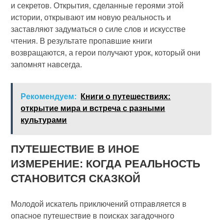
и секретов. Открытия, сделанные героями этой
истории, открывают им новую реальность и
заставляют задуматься о силе слов и искусстве
чтения. В результате пропавшие книги
возвращаются, а герои получают урок, который они
запомнят навсегда.
Рекомендуем:
Книги о путешествиях:
открытие мира и встреча с разными
культурами
ПУТЕШЕСТВИЕ В ИНОЕ
ИЗМЕРЕНИЕ: КОГДА РЕАЛЬНОСТЬ
СТАНОВИТСЯ СКАЗКОЙ
Молодой искатель приключений отправляется в
опасное путешествие в поисках загадочного