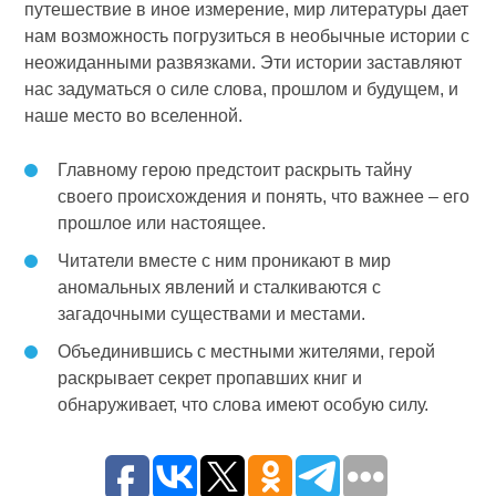
путешествие в иное измерение, мир литературы дает
нам возможность погрузиться в необычные истории с
неожиданными развязками. Эти истории заставляют
нас задуматься о силе слова, прошлом и будущем, и
наше место во вселенной.
Главному герою предстоит раскрыть тайну
своего происхождения и понять, что важнее – его
прошлое или настоящее.
Читатели вместе с ним проникают в мир
аномальных явлений и сталкиваются с
загадочными существами и местами.
Объединившись с местными жителями, герой
раскрывает секрет пропавших книг и
обнаруживает, что слова имеют особую силу.