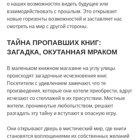
о наших возможностях видеть будущее или
взаимодействовать с прошлым. Это открывает
новые горизонты возможностей и заставляет нас
смотреть на мир с другой стороны.
ТАЙНА ПРОПАВШИХ КНИГ:
ЗАГАДКА, ОКУТАННАЯ МРАКОМ
В маленьком книжном магазине на углу улицы
происходят загадочные исчезновения книг.
Посетители с удивлением замечают, что те
произведения, которые они хотели приобрести, вдруг
исчезают со стеллажей в их присутствии. Местные
жители, проникнутые любопытством, решают
разгадать эту тайну и вступают в опасную игру.
Они открывают дверь в мистический мир, где книги
становятся воплощениями их собственных желаний