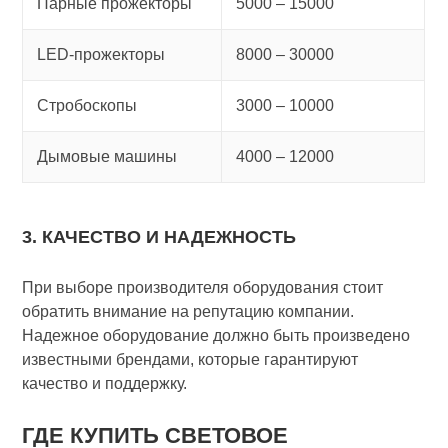
Парные прожекторы
5000 – 15000
LED-прожекторы
8000 – 30000
Стробоскопы
3000 – 10000
Дымовые машины
4000 – 12000
3. КАЧЕСТВО И НАДЕЖНОСТЬ
При выборе производителя оборудования стоит
обратить внимание на репутацию компании.
Надежное оборудование должно быть произведено
известными брендами, которые гарантируют
качество и поддержку.
ГДЕ КУПИТЬ СВЕТОВОЕ