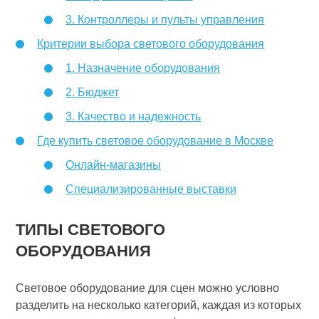
3. Контроллеры и пульты управления
Критерии выбора светового оборудования
1. Назначение оборудования
2. Бюджет
3. Качество и надежность
Где купить световое оборудование в Москве
Онлайн-магазины
Специализированные выставки
ТИПЫ СВЕТОВОГО
ОБОРУДОВАНИЯ
Световое оборудование для сцен можно условно
разделить на несколько категорий, каждая из которых