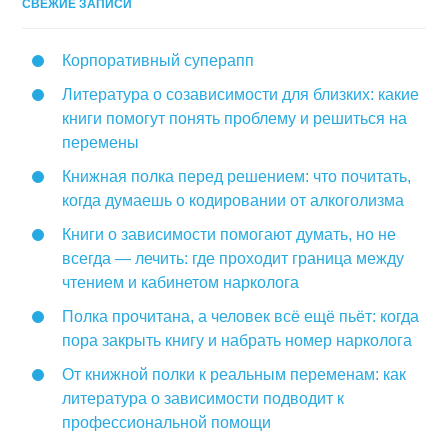
СВЕЖИЕ ЗАПИСИ
Корпоративный суперапп
Литература о созависимости для близких: какие
книги помогут понять проблему и решиться на
перемены
Книжная полка перед решением: что почитать,
когда думаешь о кодировании от алкоголизма
Книги о зависимости помогают думать, но не
всегда — лечить: где проходит граница между
чтением и кабинетом нарколога
Полка прочитана, а человек всё ещё пьёт: когда
пора закрыть книгу и набрать номер нарколога
От книжной полки к реальным переменам: как
литература о зависимости подводит к
профессиональной помощи