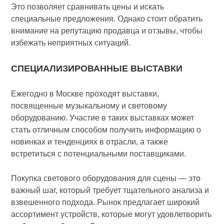
Это позволяет сравнивать цены и искать
специальные предложения. Однако стоит обратить
внимание на репутацию продавца и отзывы, чтобы
избежать неприятных ситуаций.
СПЕЦИАЛИЗИРОВАННЫЕ ВЫСТАВКИ
Ежегодно в Москве проходят выставки,
посвященные музыкальному и световому
оборудованию. Участие в таких выставках может
стать отличным способом получить информацию о
новинках и тенденциях в отрасли, а также
встретиться с потенциальными поставщиками.
Покупка светового оборудования для сцены — это
важный шаг, который требует тщательного анализа и
взвешенного подхода. Рынок предлагает широкий
ассортимент устройств, которые могут удовлетворить