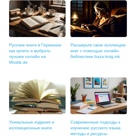
Русские книги в Германии:
Расширьте свою коллекцию
как купить и выбрать
книг с помощью онлайн-
лучшее онлайн на
библиотеки baza-knig.ink
Mostik.de
Уникальные издания и
Современные подходы к
коллекционные книги
изучению русского языка:
методы и ресурсы