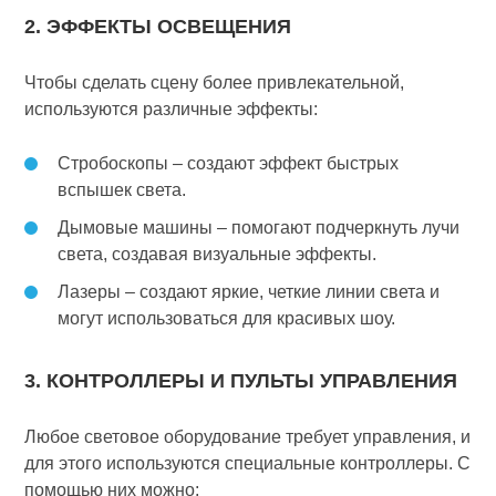
2. ЭФФЕКТЫ ОСВЕЩЕНИЯ
Чтобы сделать сцену более привлекательной,
используются различные эффекты:
Стробоскопы – создают эффект быстрых
вспышек света.
Дымовые машины – помогают подчеркнуть лучи
света, создавая визуальные эффекты.
Лазеры – создают яркие, четкие линии света и
могут использоваться для красивых шоу.
3. КОНТРОЛЛЕРЫ И ПУЛЬТЫ УПРАВЛЕНИЯ
Любое световое оборудование требует управления, и
для этого используются специальные контроллеры. С
помощью них можно: