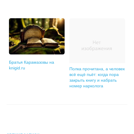
Братья Карамазовы на
knigid.ru
Полка прочитана, а человек
всё ещё пьёт: когда пора
закрыть книгу и набрать
номер нарколога