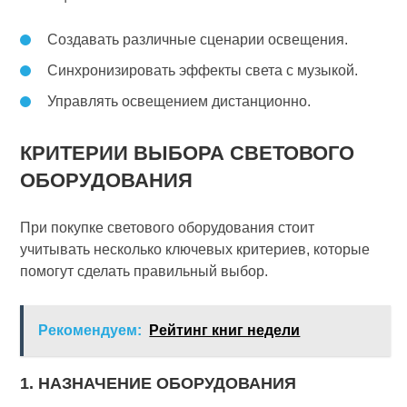
Создавать различные сценарии освещения.
Синхронизировать эффекты света с музыкой.
Управлять освещением дистанционно.
КРИТЕРИИ ВЫБОРА СВЕТОВОГО
ОБОРУДОВАНИЯ
При покупке светового оборудования стоит
учитывать несколько ключевых критериев, которые
помогут сделать правильный выбор.
Рекомендуем:
Рейтинг книг недели
1. НАЗНАЧЕНИЕ ОБОРУДОВАНИЯ