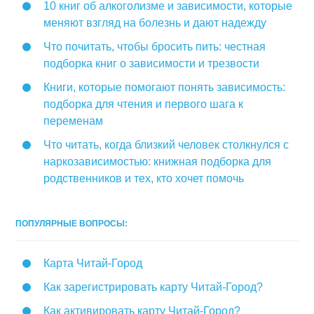
10 книг об алкоголизме и зависимости, которые
меняют взгляд на болезнь и дают надежду
Что почитать, чтобы бросить пить: честная
подборка книг о зависимости и трезвости
Книги, которые помогают понять зависимость:
подборка для чтения и первого шага к
переменам
Что читать, когда близкий человек столкнулся с
наркозависимостью: книжная подборка для
родственников и тех, кто хочет помочь
ПОПУЛЯРНЫЕ ВОПРОСЫ:
Карта Читай-Город
Как зарегистрировать карту Читай-Город?
Как активировать карту Читай-Город?