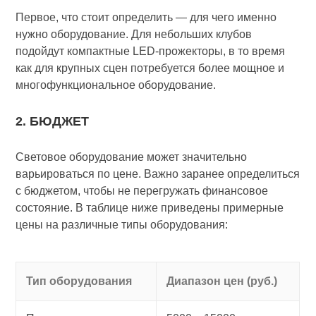
Первое, что стоит определить — для чего именно
нужно оборудование. Для небольших клубов
подойдут компактные LED-прожекторы, в то время
как для крупных сцен потребуется более мощное и
многофункциональное оборудование.
2. БЮДЖЕТ
Световое оборудование может значительно
варьироваться по цене. Важно заранее определиться
с бюджетом, чтобы не перегружать финансовое
состояние. В таблице ниже приведены примерные
цены на различные типы оборудования:
Тип оборудования
Диапазон цен (руб.)