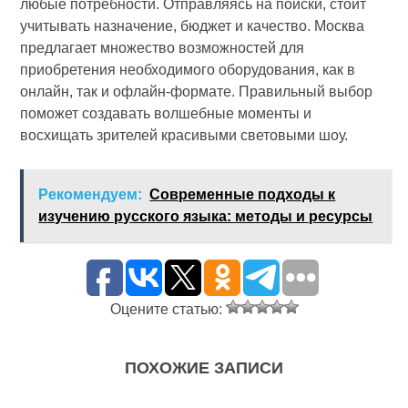
любые потребности. Отправляясь на поиски, стоит
учитывать назначение, бюджет и качество. Москва
предлагает множество возможностей для
приобретения необходимого оборудования, как в
онлайн, так и офлайн-формате. Правильный выбор
поможет создавать волшебные моменты и
восхищать зрителей красивыми световыми шоу.
Рекомендуем:
Современные подходы к
изучению русского языка: методы и ресурсы
Оцените статью:
ПОХОЖИЕ ЗАПИСИ