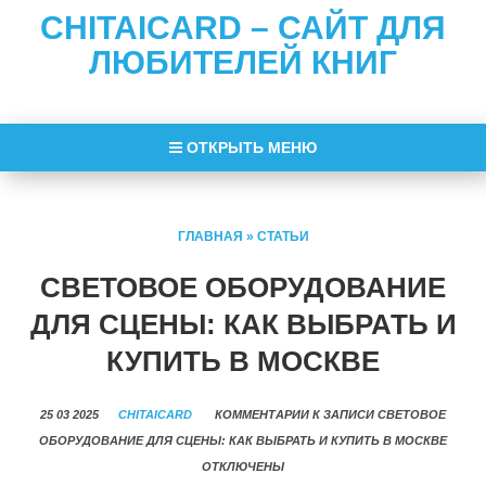
CHITAICARD – САЙТ ДЛЯ
ЛЮБИТЕЛЕЙ КНИГ
ОТКРЫТЬ МЕНЮ
ГЛАВНАЯ
»
СТАТЬИ
СВЕТОВОЕ ОБОРУДОВАНИЕ
ДЛЯ СЦЕНЫ: КАК ВЫБРАТЬ И
КУПИТЬ В МОСКВЕ
25 03 2025
CHITAICARD
КОММЕНТАРИИ
К ЗАПИСИ СВЕТОВОЕ
ОБОРУДОВАНИЕ ДЛЯ СЦЕНЫ: КАК ВЫБРАТЬ И КУПИТЬ В МОСКВЕ
ОТКЛЮЧЕНЫ