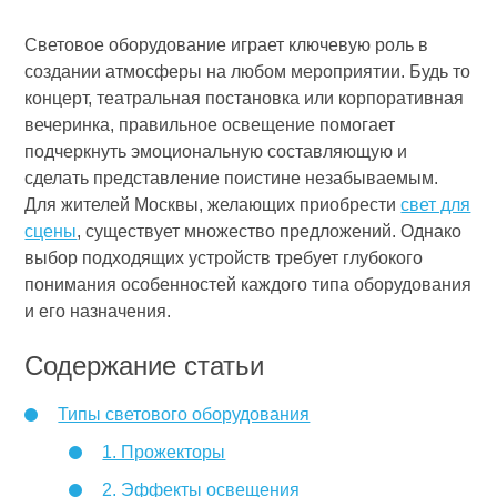
Световое оборудование играет ключевую роль в
создании атмосферы на любом мероприятии. Будь то
концерт, театральная постановка или корпоративная
вечеринка, правильное освещение помогает
подчеркнуть эмоциональную составляющую и
сделать представление поистине незабываемым.
Для жителей Москвы, желающих приобрести
свет для
сцены
, существует множество предложений. Однако
выбор подходящих устройств требует глубокого
понимания особенностей каждого типа оборудования
и его назначения.
Содержание статьи
Типы светового оборудования
1. Прожекторы
2. Эффекты освещения