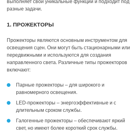
выполняет свои уникальные функции и подходит под
разные задачи.
1. ПРОЖЕКТОРЫ
Прожекторы являются основным инструментом для
освещения сцен. Они могут быть стационарными или
передвижными и используются для создания
направленного света. Различные типы прожекторов
включают:
Парные прожекторы – для широкого и
равномерного освещения.
LED-прожекторы – энергоэффективные и с
длительным сроком службы.
Галогенные прожекторы – обеспечивают яркий
свет, но имеют более короткий срок службы.