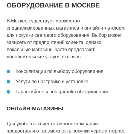
ОБОРУДОВАНИЕ В МОСКВЕ
В Москве существует множество
специализированных магазинов и онлайн-платформ
для покупки светового оборудования. Выбор может
зависеть от предпочтений клиента, однако,
локальные магазины часто предлагают
дополнительные услуги, включая:
Консультации по выбору оборудования.
Услуги по настройке и установке.
Гарантийное и pós-garantia обслуживание.
ОНЛАЙН-МАГАЗИНЫ
Для удобства клиентов многие компании
предоставляют возможность покупки через интернет.