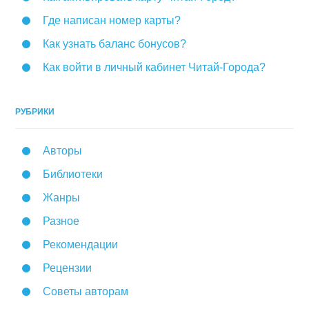
Где написан номер карты?
Как узнать баланс бонусов?
Как войти в личный кабинет Читай-Города?
РУБРИКИ
Авторы
Библиотеки
Жанры
Разное
Рекомендации
Рецензии
Советы авторам