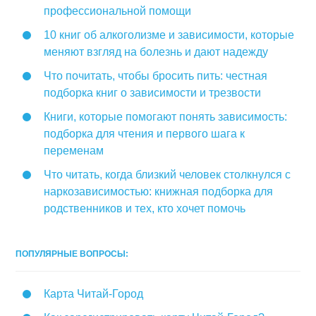
профессиональной помощи
10 книг об алкоголизме и зависимости, которые
меняют взгляд на болезнь и дают надежду
Что почитать, чтобы бросить пить: честная
подборка книг о зависимости и трезвости
Книги, которые помогают понять зависимость:
подборка для чтения и первого шага к
переменам
Что читать, когда близкий человек столкнулся с
наркозависимостью: книжная подборка для
родственников и тех, кто хочет помочь
ПОПУЛЯРНЫЕ ВОПРОСЫ:
Карта Читай-Город