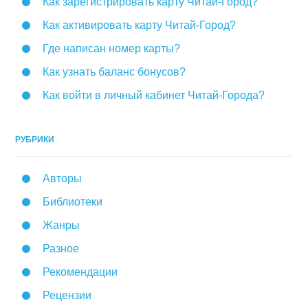
Как зарегистрировать карту Читай-Город?
Как активировать карту Читай-Город?
Где написан номер карты?
Как узнать баланс бонусов?
Как войти в личный кабинет Читай-Города?
РУБРИКИ
Авторы
Библиотеки
Жанры
Разное
Рекомендации
Рецензии