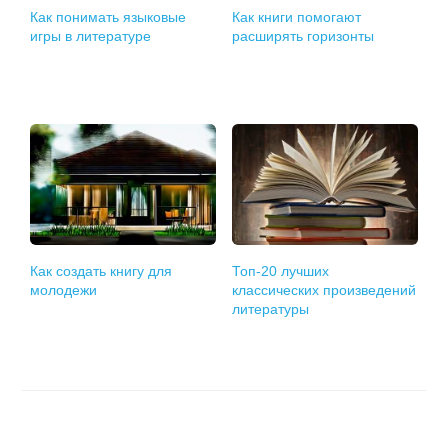
Как понимать языковые
Как книги помогают
игры в литературе
расширять горизонты
Как создать книгу для
Топ-20 лучших
молодежи
классических произведений
литературы