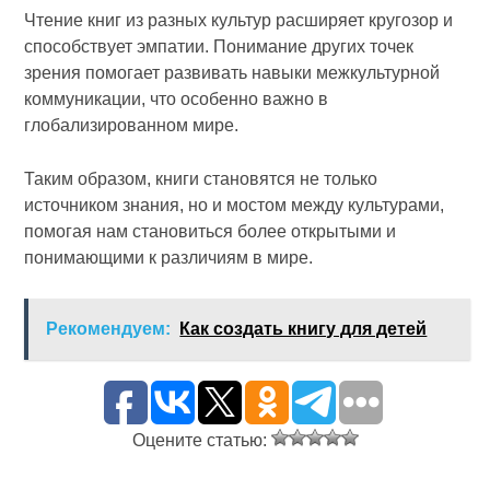
Чтение книг из разных культур расширяет кругозор и
способствует эмпатии. Понимание других точек
зрения помогает развивать навыки межкультурной
коммуникации, что особенно важно в
глобализированном мире.
Таким образом, книги становятся не только
источником знания, но и мостом между культурами,
помогая нам становиться более открытыми и
понимающими к различиям в мире.
Рекомендуем:
Как создать книгу для детей
Оцените статью: