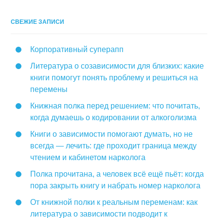
СВЕЖИЕ ЗАПИСИ
Корпоративный суперапп
Литература о созависимости для близких: какие
книги помогут понять проблему и решиться на
перемены
Книжная полка перед решением: что почитать,
когда думаешь о кодировании от алкоголизма
Книги о зависимости помогают думать, но не
всегда — лечить: где проходит граница между
чтением и кабинетом нарколога
Полка прочитана, а человек всё ещё пьёт: когда
пора закрыть книгу и набрать номер нарколога
От книжной полки к реальным переменам: как
литература о зависимости подводит к