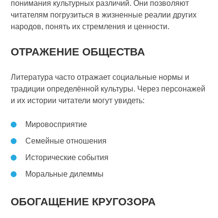
понимания культурных различий. Они позволяют
читателям погрузиться в жизненные реалии других
народов, понять их стремления и ценности.
ОТРАЖЕНИЕ ОБЩЕСТВА
Литература часто отражает социальные нормы и
традиции определённой культуры. Через персонажей
и их истории читатели могут увидеть:
Мировосприятие
Семейные отношения
Исторические события
Моральные дилеммы
ОБОГАЩЕНИЕ КРУГОЗОРА