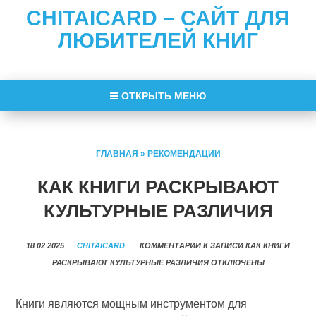
CHITAICARD – САЙТ ДЛЯ
ЛЮБИТЕЛЕЙ КНИГ
ОТКРЫТЬ МЕНЮ
ГЛАВНАЯ
»
РЕКОМЕНДАЦИИ
КАК КНИГИ РАСКРЫВАЮТ
КУЛЬТУРНЫЕ РАЗЛИЧИЯ
18 02 2025
CHITAICARD
КОММЕНТАРИИ
К ЗАПИСИ КАК КНИГИ
РАСКРЫВАЮТ КУЛЬТУРНЫЕ РАЗЛИЧИЯ
ОТКЛЮЧЕНЫ
Книги являются мощным инструментом для