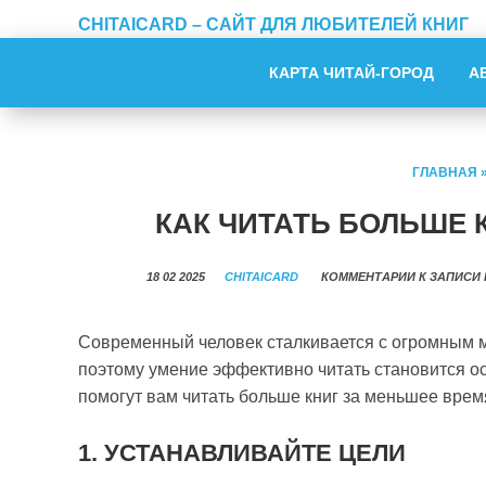
CHITAICARD – САЙТ ДЛЯ ЛЮБИТЕЛЕЙ КНИГ
КАРТА ЧИТАЙ-ГОРОД
А
ГЛАВНАЯ
КАК ЧИТАТЬ БОЛЬШЕ 
18 02 2025
CHITAICARD
КОММЕНТАРИИ
К ЗАПИСИ 
Современный человек сталкивается с огромным 
поэтому умение эффективно читать становится о
помогут вам читать больше книг за меньшее врем
1. УСТАНАВЛИВАЙТЕ ЦЕЛИ