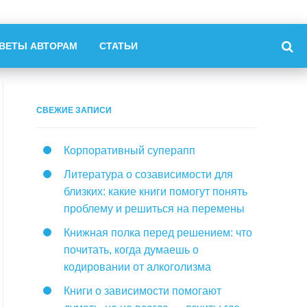
ВЕТЫ АВТОРАМ
СТАТЬИ
СВЕЖИЕ ЗАПИСИ
Корпоративный суперапп
Литература о созависимости для
близких: какие книги помогут понять
проблему и решиться на перемены
Книжная полка перед решением: что
почитать, когда думаешь о
кодировании от алкоголизма
Книги о зависимости помогают