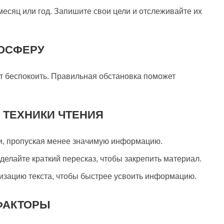
 месяц или год. Запишите свои цели и отслеживайте их
МОСФЕРУ
ут беспокоить. Правильная обстановка поможет
 ТЕХНИКИ ЧТЕНИЯ
и, пропуская менее значимую информацию.
елайте краткий пересказ, чтобы закрепить материал.
изацию текста, чтобы быстрее усвоить информацию.
ФАКТОРЫ