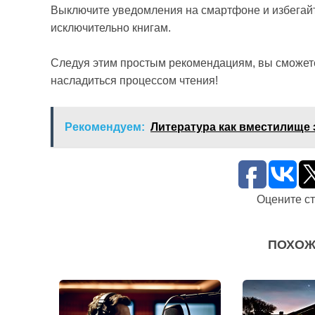
Выключите уведомления на смартфоне и избегайт
исключительно книгам.
Следуя этим простым рекомендациям, вы сможете
насладиться процессом чтения!
Рекомендуем:
Литература как вместилище
Оцените с
ПОХОЖ