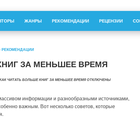
ВТОРЫ
ЖАНРЫ
РЕКОМЕНДАЦИИ
РЕЦЕНЗИИ
СО
»
РЕКОМЕНДАЦИИ
КНИГ ЗА МЕНЬШЕЕ ВРЕМЯ
КАК ЧИТАТЬ БОЛЬШЕ КНИГ ЗА МЕНЬШЕЕ ВРЕМЯ
ОТКЛЮЧЕНЫ
массивом информации и разнообразными источниками,
собенно важным. Вот несколько советов, которые
я.