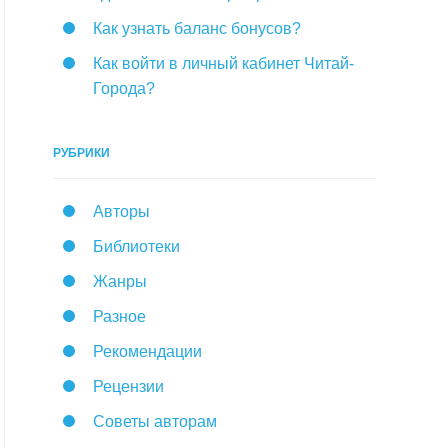
Как узнать баланс бонусов?
Как войти в личный кабинет Читай-
Города?
РУБРИКИ
Авторы
Библиотеки
Жанры
Разное
Рекомендации
Рецензии
Советы авторам