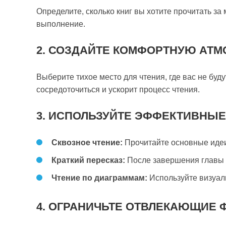
Определите, сколько книг вы хотите прочитать за
выполнение.
2. СОЗДАЙТЕ КОМФОРТНУЮ АТ
Выберите тихое место для чтения, где вас не буд
сосредоточиться и ускорит процесс чтения.
3. ИСПОЛЬЗУЙТЕ ЭФФЕКТИВНЫЕ
Сквозное чтение:
Прочитайте основные иде
Краткий пересказ:
После завершения главы д
Чтение по диаграммам:
Используйте визуал
4. ОГРАНИЧЬТЕ ОТВЛЕКАЮЩИЕ 