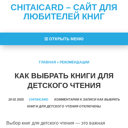
CHITAICARD – САЙТ ДЛЯ
ЛЮБИТЕЛЕЙ КНИГ
ОТКРЫТЬ МЕНЮ
ГЛАВНАЯ
»
РЕКОМЕНДАЦИИ
КАК ВЫБРАТЬ КНИГИ ДЛЯ
ДЕТСКОГО ЧТЕНИЯ
18 02 2025
CHITAICARD
КОММЕНТАРИИ
К ЗАПИСИ КАК ВЫБРАТЬ
КНИГИ ДЛЯ ДЕТСКОГО ЧТЕНИЯ
ОТКЛЮЧЕНЫ
Выбор книг для детского чтения — это важная