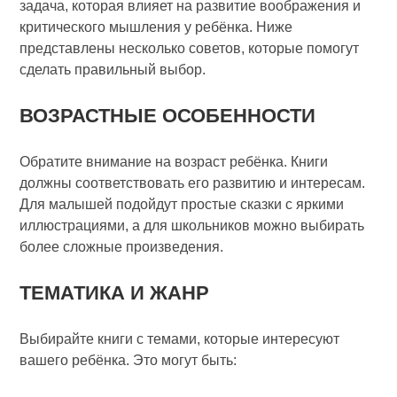
задача, которая влияет на развитие воображения и
критического мышления у ребёнка. Ниже
представлены несколько советов, которые помогут
сделать правильный выбор.
ВОЗРАСТНЫЕ ОСОБЕННОСТИ
Обратите внимание на возраст ребёнка. Книги
должны соответствовать его развитию и интересам.
Для малышей подойдут простые сказки с яркими
иллюстрациями, а для школьников можно выбирать
более сложные произведения.
ТЕМАТИКА И ЖАНР
Выбирайте книги с темами, которые интересуют
вашего ребёнка. Это могут быть: