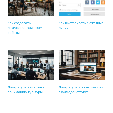
Как создавать
Как выстраивать сюжетные
лексикографические
линии
работы
Литература как ключ к
Литература и язык: как они
пониманию культуры
взаимодействуют