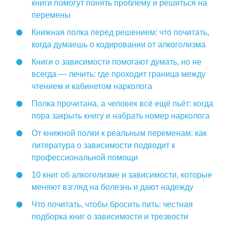
книги помогут понять проблему и решиться на
перемены
Книжная полка перед решением: что почитать,
когда думаешь о кодировании от алкоголизма
Книги о зависимости помогают думать, но не
всегда — лечить: где проходит граница между
чтением и кабинетом нарколога
Полка прочитана, а человек всё ещё пьёт: когда
пора закрыть книгу и набрать номер нарколога
От книжной полки к реальным переменам: как
литература о зависимости подводит к
профессиональной помощи
10 книг об алкоголизме и зависимости, которые
меняют взгляд на болезнь и дают надежду
Что почитать, чтобы бросить пить: честная
подборка книг о зависимости и трезвости