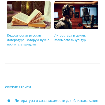
Классическая русская
Литература и архив:
литература, которую нужно
взаимосвязь культур
прочитать каждому
СВЕЖИЕ ЗАПИСИ
Литература о созависимости для близких: какие