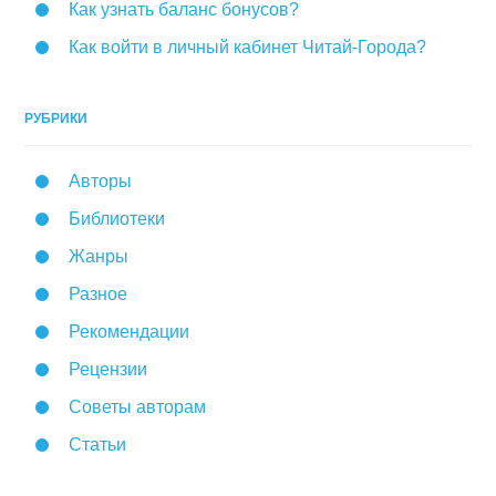
Как узнать баланс бонусов?
Как войти в личный кабинет Читай-Города?
РУБРИКИ
Авторы
Библиотеки
Жанры
Разное
Рекомендации
Рецензии
Советы авторам
Статьи