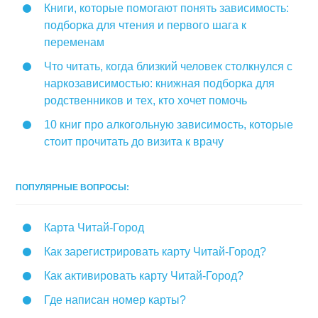
Книги, которые помогают понять зависимость:
подборка для чтения и первого шага к
переменам
Что читать, когда близкий человек столкнулся с
наркозависимостью: книжная подборка для
родственников и тех, кто хочет помочь
10 книг про алкогольную зависимость, которые
стоит прочитать до визита к врачу
ПОПУЛЯРНЫЕ ВОПРОСЫ:
Карта Читай-Город
Как зарегистрировать карту Читай-Город?
Как активировать карту Читай-Город?
Где написан номер карты?