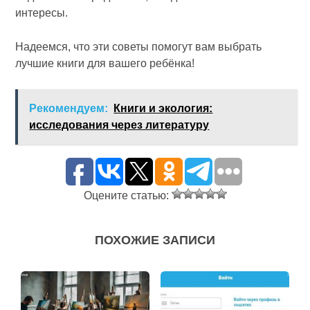
интересы.
Надеемся, что эти советы помогут вам выбрать
лучшие книги для вашего ребёнка!
Рекомендуем:
Книги и экология:
исследования через литературу
Оцените статью:
ПОХОЖИЕ ЗАПИСИ