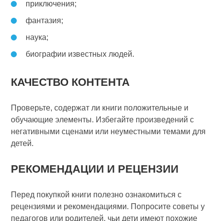
приключения;
фантазия;
наука;
биографии известных людей.
КАЧЕСТВО КОНТЕНТА
Проверьте, содержат ли книги положительные и
обучающие элементы. Избегайте произведений с
негативными сценами или неуместными темами для
детей.
РЕКОМЕНДАЦИИ И РЕЦЕНЗИИ
Перед покупкой книги полезно ознакомиться с
рецензиями и рекомендациями. Попросите советы у
педагогов или родителей, чьи дети имеют похожие