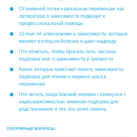
От книжной полки к реальным переменам: как
литература о зависимости подводит к
профессиональной помощи
10 книг об алкоголизме и зависимости, которые
меняют взгляд на болезнь и дают надежду
Что почитать, чтобы бросить пить: честная
подборка книг о зависимости и трезвости
Книги, которые помогают понять зависимость:
подборка для чтения и первого шага к
переменам
Что читать, когда близкий человек столкнулся с
наркозависимостью: книжная подборка для
родственников и тех, кто хочет помочь
ПОПУЛЯРНЫЕ ВОПРОСЫ: