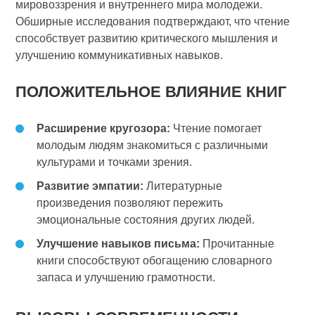
мировоззрения и внутреннего мира молодежи.
Обширные исследования подтверждают, что чтение
способствует развитию критического мышления и
улучшению коммуникативных навыков.
ПОЛОЖИТЕЛЬНОЕ ВЛИЯНИЕ КНИГ
Расширение кругозора:
Чтение помогает
молодым людям знакомиться с различными
культурами и точками зрения.
Развитие эмпатии:
Литературные
произведения позволяют пережить
эмоциональные состояния других людей.
Улучшение навыков письма:
Прочитанные
книги способствуют обогащению словарного
запаса и улучшению грамотности.