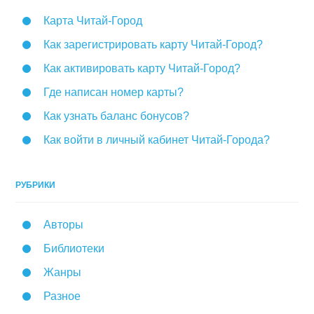
Карта Читай-Город
Как зарегистрировать карту Читай-Город?
Как активировать карту Читай-Город?
Где написан номер карты?
Как узнать баланс бонусов?
Как войти в личный кабинет Читай-Города?
РУБРИКИ
Авторы
Библиотеки
Жанры
Разное