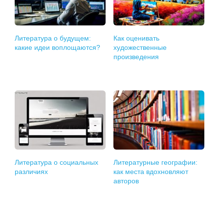
Литература о будущем:
Как оценивать
какие идеи воплощаются?
художественные
произведения
Литература о социальных
Литературные географии:
различиях
как места вдохновляют
авторов