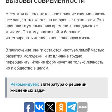
ВЫЗОВЫ СОВРЕМЕННОСТИ
Несмотря на положительное влияние книг, молодежь
все чаще отвлекается на цифровые технологии. Это
приводит к уменьшению времени, проводимого с
книгами. Поэтому важно найти баланс и
интегрировать чтение в повседневную жизнь.
В заключение, книги остаются неотъемлемой частью
развития молодежи, и их влияние трудно
переоценить. Чтение формирует не только личность,
но и общество в целом.
Рекомендуем:
Литература о решении
жизненных задач