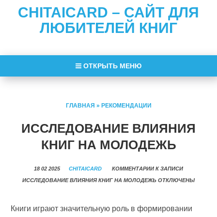
CHITAICARD – САЙТ ДЛЯ
ЛЮБИТЕЛЕЙ КНИГ
ОТКРЫТЬ МЕНЮ
ГЛАВНАЯ
»
РЕКОМЕНДАЦИИ
ИССЛЕДОВАНИЕ ВЛИЯНИЯ
КНИГ НА МОЛОДЕЖЬ
18 02 2025
CHITAICARD
КОММЕНТАРИИ
К ЗАПИСИ
ИССЛЕДОВАНИЕ ВЛИЯНИЯ КНИГ НА МОЛОДЕЖЬ
ОТКЛЮЧЕНЫ
Книги играют значительную роль в формировании