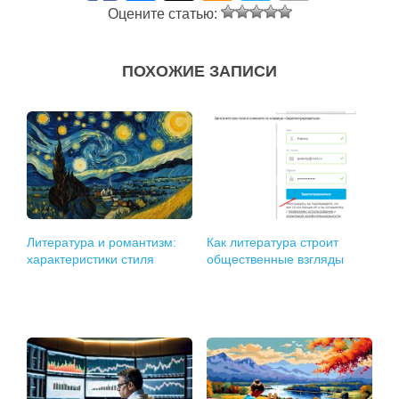
Оцените статью:
ПОХОЖИЕ ЗАПИСИ
Литература и романтизм:
Как литература строит
характеристики стиля
общественные взгляды