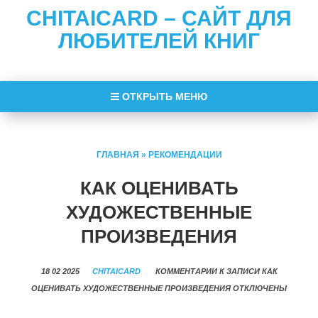
CHITAICARD – САЙТ ДЛЯ
ЛЮБИТЕЛЕЙ КНИГ
ОТКРЫТЬ МЕНЮ
ГЛАВНАЯ
»
РЕКОМЕНДАЦИИ
КАК ОЦЕНИВАТЬ
ХУДОЖЕСТВЕННЫЕ
ПРОИЗВЕДЕНИЯ
18 02 2025
CHITAICARD
КОММЕНТАРИИ
К ЗАПИСИ КАК
ОЦЕНИВАТЬ ХУДОЖЕСТВЕННЫЕ ПРОИЗВЕДЕНИЯ
ОТКЛЮЧЕНЫ