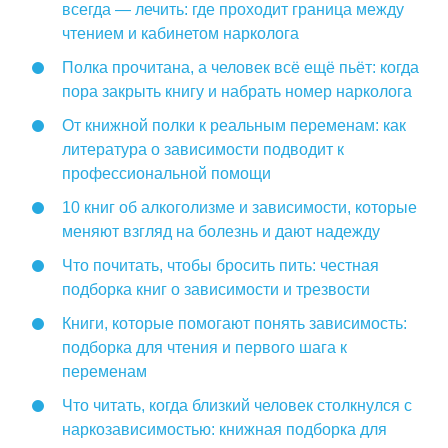
всегда — лечить: где проходит граница между
чтением и кабинетом нарколога
Полка прочитана, а человек всё ещё пьёт: когда
пора закрыть книгу и набрать номер нарколога
От книжной полки к реальным переменам: как
литература о зависимости подводит к
профессиональной помощи
10 книг об алкоголизме и зависимости, которые
меняют взгляд на болезнь и дают надежду
Что почитать, чтобы бросить пить: честная
подборка книг о зависимости и трезвости
Книги, которые помогают понять зависимость:
подборка для чтения и первого шага к
переменам
Что читать, когда близкий человек столкнулся с
наркозависимостью: книжная подборка для