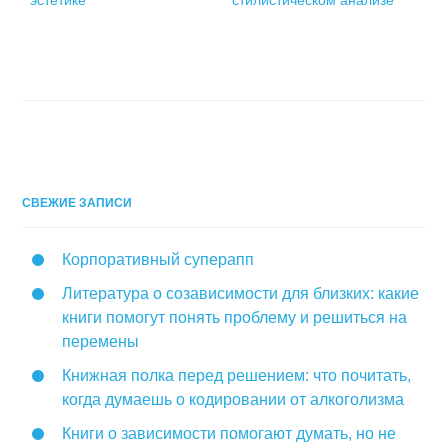
эстетике
стилистическом анализе
СВЕЖИЕ ЗАПИСИ
Корпоративный суперапп
Литература о созависимости для близких: какие
книги помогут понять проблему и решиться на
перемены
Книжная полка перед решением: что почитать,
когда думаешь о кодировании от алкоголизма
Книги о зависимости помогают думать, но не