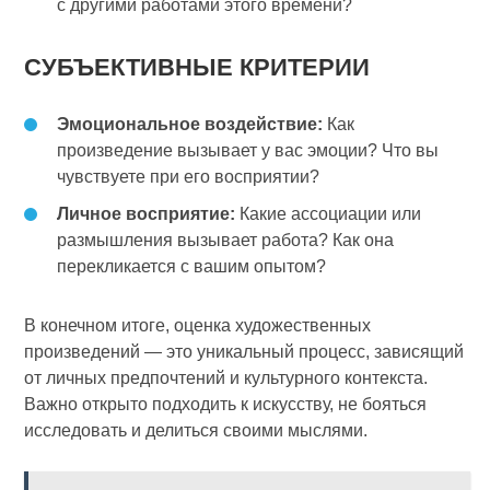
с другими работами этого времени?
СУБЪЕКТИВНЫЕ КРИТЕРИИ
Эмоциональное воздействие:
Как
произведение вызывает у вас эмоции? Что вы
чувствуете при его восприятии?
Личное восприятие:
Какие ассоциации или
размышления вызывает работа? Как она
перекликается с вашим опытом?
В конечном итоге, оценка художественных
произведений — это уникальный процесс, зависящий
от личных предпочтений и культурного контекста.
Важно открыто подходить к искусству, не бояться
исследовать и делиться своими мыслями.