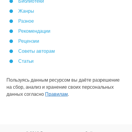
Библиотеки
Жанры
Разное
Рекомендации
Рецензии
Советы авторам
Статьи
Пользуясь данным ресурсом вы даёте разрешение
на сбор, анализ и хранение своих персональных
данных согласно
Правилам
.