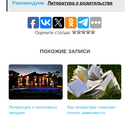
Рекомендуем:
Литература о родительстве
Оцените статью:
ПОХОЖИЕ ЗАПИСИ
Литература о негативных
Как литература помогает
эмоциях
понять зависимость