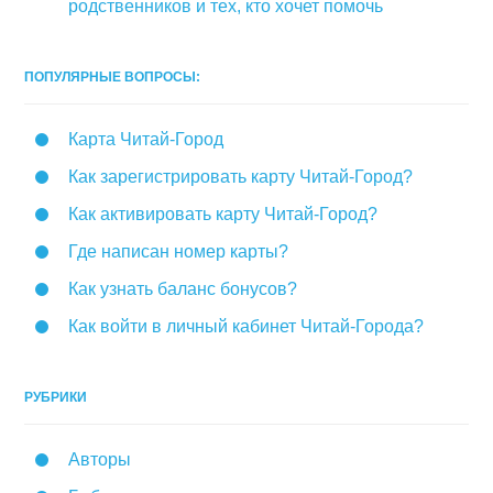
родственников и тех, кто хочет помочь
ПОПУЛЯРНЫЕ ВОПРОСЫ:
Карта Читай-Город
Как зарегистрировать карту Читай-Город?
Как активировать карту Читай-Город?
Где написан номер карты?
Как узнать баланс бонусов?
Как войти в личный кабинет Читай-Города?
РУБРИКИ
Авторы