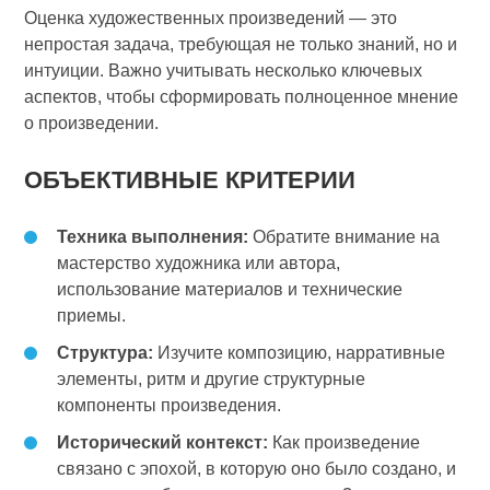
Оценка художественных произведений — это
непростая задача, требующая не только знаний, но и
интуиции. Важно учитывать несколько ключевых
аспектов, чтобы сформировать полноценное мнение
о произведении.
ОБЪЕКТИВНЫЕ КРИТЕРИИ
Техника выполнения:
Обратите внимание на
мастерство художника или автора,
использование материалов и технические
приемы.
Структура:
Изучите композицию, нарративные
элементы, ритм и другие структурные
компоненты произведения.
Исторический контекст:
Как произведение
связано с эпохой, в которую оно было создано, и