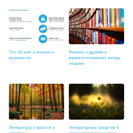
Топ-10 книг о музыке и
Романы о дружбе и
музыкантах
взаимоотношениях между
людьми
Литература о красоте и
Литературные средства в