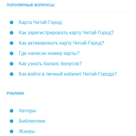
ПОПУЛЯРНЫЕ ВОПРОСЫ:
Карта Читай-Город
Как зарегистрировать карту Читай-Город?
Как активировать карту Читай-Город?
Где написан номер карты?
Как узнать баланс бонусов?
Как войти в личный кабинет Читай-Города?
РУБРИКИ
Авторы
Библиотеки
Жанры