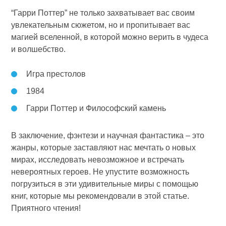
“Гарри Поттер” не только захватывает вас своим
увлекательным сюжетом, но и пропитывает вас
магией вселенной, в которой можно верить в чудеса
и волшебство.
Игра престолов
1984
Гарри Поттер и Философский камень
В заключение, фэнтези и научная фантастика – это
жанры, которые заставляют нас мечтать о новых
мирах, исследовать невозможное и встречать
невероятных героев. Не упустите возможность
погрузиться в эти удивительные миры с помощью
книг, которые мы рекомендовали в этой статье.
Приятного чтения!