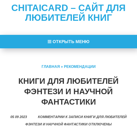
CHITAICARD – САЙТ ДЛЯ
ЛЮБИТЕЛЕЙ КНИГ
ОТКРЫТЬ МЕНЮ
ГЛАВНАЯ
»
РЕКОМЕНДАЦИИ
КНИГИ ДЛЯ ЛЮБИТЕЛЕЙ
ФЭНТЕЗИ И НАУЧНОЙ
ФАНТАСТИКИ
05 09 2023
КОММЕНТАРИИ
К ЗАПИСИ КНИГИ ДЛЯ ЛЮБИТЕЛЕЙ
ФЭНТЕЗИ И НАУЧНОЙ ФАНТАСТИКИ
ОТКЛЮЧЕНЫ