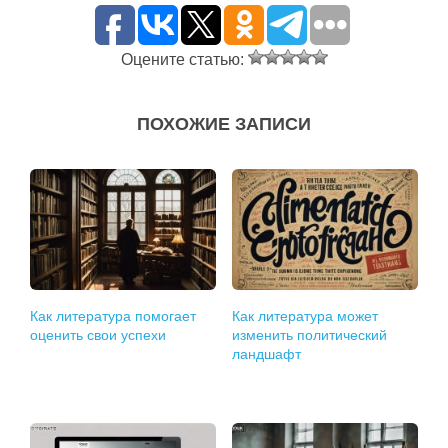
Оцените статью:
ПОХОЖИЕ ЗАПИСИ
Как литература помогает
Как литература может
оценить свои успехи
изменить политический
ландшафт