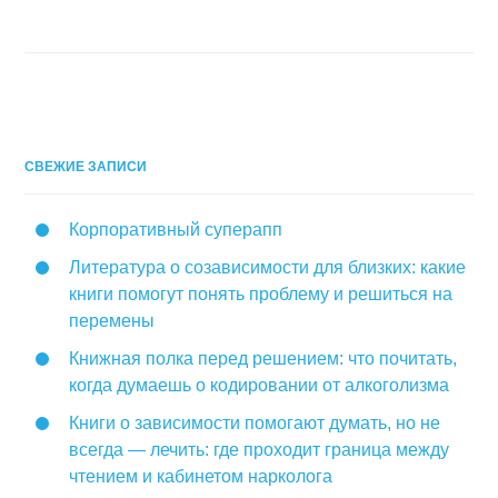
СВЕЖИЕ ЗАПИСИ
Корпоративный суперапп
Литература о созависимости для близких: какие
книги помогут понять проблему и решиться на
перемены
Книжная полка перед решением: что почитать,
когда думаешь о кодировании от алкоголизма
Книги о зависимости помогают думать, но не
всегда — лечить: где проходит граница между
чтением и кабинетом нарколога