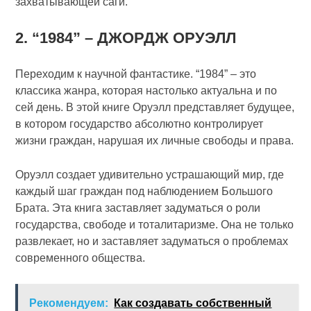
захватывающей саги.
2. “1984” – ДЖОРДЖ ОРУЭЛЛ
Переходим к научной фантастике. “1984” – это
классика жанра, которая настолько актуальна и по
сей день. В этой книге Оруэлл представляет будущее,
в котором государство абсолютно контролирует
жизни граждан, нарушая их личные свободы и права.
Оруэлл создает удивительно устрашающий мир, где
каждый шаг граждан под наблюдением Большого
Брата. Эта книга заставляет задуматься о роли
государства, свободе и тоталитаризме. Она не только
развлекает, но и заставляет задуматься о проблемах
современного общества.
Рекомендуем:
Как создавать собственный