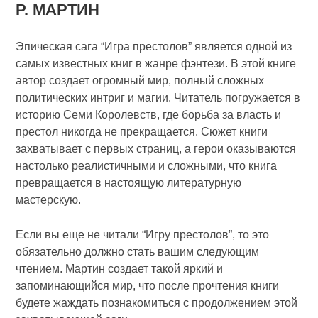
Р. МАРТИН
Эпическая сага “Игра престолов” является одной из
самых известных книг в жанре фэнтези. В этой книге
автор создает огромный мир, полный сложных
политических интриг и магии. Читатель погружается в
историю Семи Королевств, где борьба за власть и
престол никогда не прекращается. Сюжет книги
захватывает с первых страниц, а герои оказываются
настолько реалистичными и сложными, что книга
превращается в настоящую литературную
мастерскую.
Если вы еще не читали “Игру престолов”, то это
обязательно должно стать вашим следующим
чтением. Мартин создает такой яркий и
запоминающийся мир, что после прочтения книги
будете жаждать познакомиться с продолжением этой