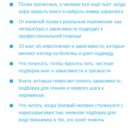
Полка прочитана, а человек всё ещё пьёт: когда
пора закрыть книгу и набрать номер нарколога
От книжной полки к реальным переменам: как
литература о зависимости подводит к
профессиональной помощи
10 книг об алкоголизме и зависимости, которые
меняют взгляд на болезнь и дают надежду
Что почитать, чтобы бросить пить: честная
подборка книг о зависимости и трезвости
Книги, которые помогают понять зависимость:
подборка для чтения и первого шага к
переменам
Что читать, когда близкий человек столкнулся с
наркозависимостью: книжная подборка для
родственников и тех, кто хочет помочь