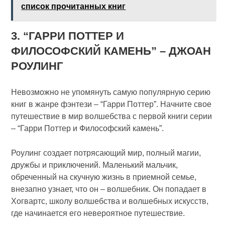
список прочитанных книг
3. “ГАРРИ ПОТТЕР И
ФИЛОСОФСКИЙ КАМЕНЬ” – ДЖОАН
РОУЛИНГ
Невозможно не упомянуть самую популярную серию
книг в жанре фэнтези – “Гарри Поттер”. Начните свое
путешествие в мир волшебства с первой книги серии
– “Гарри Поттер и Философский камень”.
Роулинг создает потрясающий мир, полный магии,
дружбы и приключений. Маленький мальчик,
обреченный на скучную жизнь в приемной семье,
внезапно узнает, что он – волшебник. Он попадает в
Хогвартс, школу волшебства и волшебных искусств,
где начинается его невероятное путешествие.