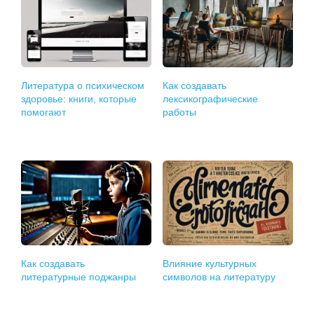
Литература о психическом
Как создавать
здоровье: книги, которые
лексикографические
помогают
работы
Как создавать
Влияние культурных
литературные поджанры
символов на литературу