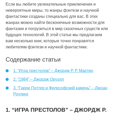
Если вы любите увлекательные приключения и
невероятные миры, то жанры фэнтези и научной
фантастики созданы специально для вас. В этих
жанрах можно найти бесконечные возможности для
фантазии и погрузиться в мир сказочных существ или
будущих технологий. В этой статье мы предлагаем
вам несколько книг, которые точно понравятся
любителям фэнтези и научной фантастики.
Содержание статьи
1. “Игра престолов” – Джордж Р. Р. Мартин
2. “1984” – Джордж Оруэлл
3. “Гарри Поттер и Философский камень” – Джоан
Роулинг
1. “ИГРА ПРЕСТОЛОВ” – ДЖОРДЖ Р.