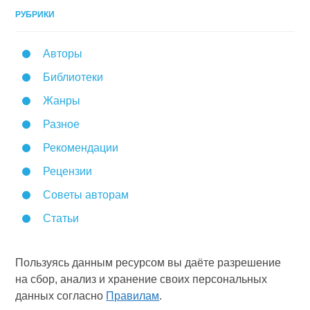
РУБРИКИ
Авторы
Библиотеки
Жанры
Разное
Рекомендации
Рецензии
Советы авторам
Статьи
Пользуясь данным ресурсом вы даёте разрешение
на сбор, анализ и хранение своих персональных
данных согласно
Правилам
.