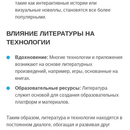
такие как интерактивные истории или
визуальные новеллы, становятся все более
популярными.
ВЛИЯНИЕ ЛИТЕРАТУРЫ НА
ТЕХНОЛОГИИ
Вдохновение:
Многие технологии и приложения
возникают на основе литературных
произведений, например, игры, основанные на
книгах.
Образовательные ресурсы:
Литература
служит основой для создания образовательных
платформ и материалов.
Таким образом, литература и технологии находятся в
постоянном диалоге, обогащая и развивая друг