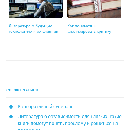
Литература о будущих
Как понимать и
технологиях и их влиянии
анализировать критику
СВЕЖИЕ ЗАПИСИ
Корпоративный суперапп
Литература о созависимости для близких: какие
книги помогут понять проблему и решиться на