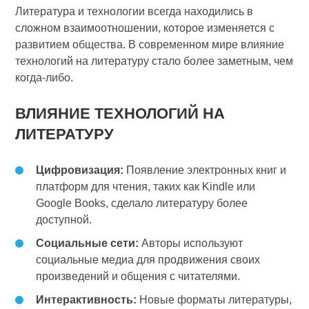
Литература и технологии всегда находились в
сложном взаимоотношении, которое изменяется с
развитием общества. В современном мире влияние
технологий на литературу стало более заметным, чем
когда-либо.
ВЛИЯНИЕ ТЕХНОЛОГИЙ НА
ЛИТЕРАТУРУ
Цифровизация:
Появление электронных книг и
платформ для чтения, таких как Kindle или
Google Books, сделало литературу более
доступной.
Социальные сети:
Авторы используют
социальные медиа для продвижения своих
произведений и общения с читателями.
Интерактивность:
Новые форматы литературы,