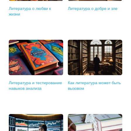
Литература о любви к
Литература о добре и зле
жизни
Литература и тестирование
Как литература может быть
навыков анализа
вызовом