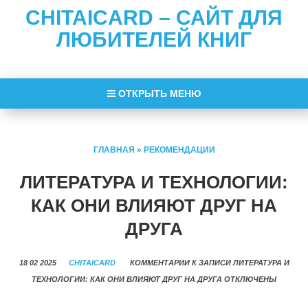
CHITAICARD – САЙТ ДЛЯ
ЛЮБИТЕЛЕЙ КНИГ
ОТКРЫТЬ МЕНЮ
ГЛАВНАЯ
»
РЕКОМЕНДАЦИИ
ЛИТЕРАТУРА И ТЕХНОЛОГИИ:
КАК ОНИ ВЛИЯЮТ ДРУГ НА
ДРУГА
18 02 2025
CHITAICARD
КОММЕНТАРИИ
К ЗАПИСИ ЛИТЕРАТУРА И
ТЕХНОЛОГИИ: КАК ОНИ ВЛИЯЮТ ДРУГ НА ДРУГА
ОТКЛЮЧЕНЫ