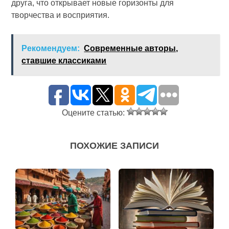
друга, что открывает новые горизонты для
творчества и восприятия.
Рекомендуем:
Современные авторы,
ставшие классиками
Оцените статью:
ПОХОЖИЕ ЗАПИСИ