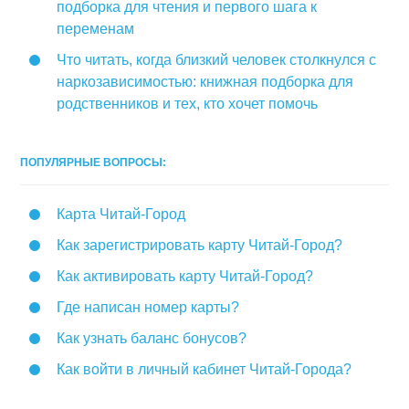
подборка для чтения и первого шага к
переменам
Что читать, когда близкий человек столкнулся с
наркозависимостью: книжная подборка для
родственников и тех, кто хочет помочь
ПОПУЛЯРНЫЕ ВОПРОСЫ:
Карта Читай-Город
Как зарегистрировать карту Читай-Город?
Как активировать карту Читай-Город?
Где написан номер карты?
Как узнать баланс бонусов?
Как войти в личный кабинет Читай-Города?