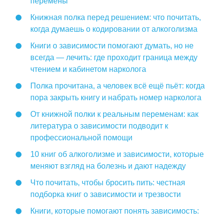
перемены
Книжная полка перед решением: что почитать,
когда думаешь о кодировании от алкоголизма
Книги о зависимости помогают думать, но не
всегда — лечить: где проходит граница между
чтением и кабинетом нарколога
Полка прочитана, а человек всё ещё пьёт: когда
пора закрыть книгу и набрать номер нарколога
От книжной полки к реальным переменам: как
литература о зависимости подводит к
профессиональной помощи
10 книг об алкоголизме и зависимости, которые
меняют взгляд на болезнь и дают надежду
Что почитать, чтобы бросить пить: честная
подборка книг о зависимости и трезвости
Книги, которые помогают понять зависимость: