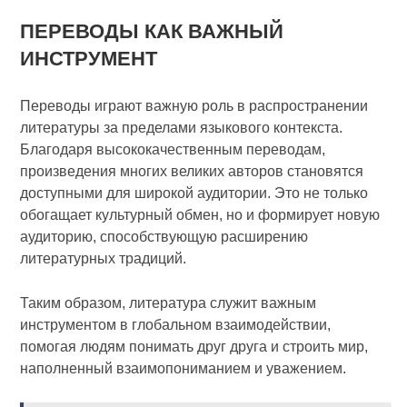
ПЕРЕВОДЫ КАК ВАЖНЫЙ
ИНСТРУМЕНТ
Переводы играют важную роль в распространении
литературы за пределами языкового контекста.
Благодаря высококачественным переводам,
произведения многих великих авторов становятся
доступными для широкой аудитории. Это не только
обогащает культурный обмен, но и формирует новую
аудиторию, способствующую расширению
литературных традиций.
Таким образом, литература служит важным
инструментом в глобальном взаимодействии,
помогая людям понимать друг друга и строить мир,
наполненный взаимопониманием и уважением.