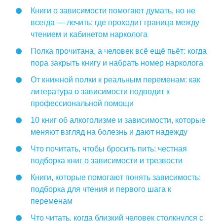
Книги о зависимости помогают думать, но не
всегда — лечить: где проходит граница между
чтением и кабинетом нарколога
Полка прочитана, а человек всё ещё пьёт: когда
пора закрыть книгу и набрать номер нарколога
От книжной полки к реальным переменам: как
литература о зависимости подводит к
профессиональной помощи
10 книг об алкоголизме и зависимости, которые
меняют взгляд на болезнь и дают надежду
Что почитать, чтобы бросить пить: честная
подборка книг о зависимости и трезвости
Книги, которые помогают понять зависимость:
подборка для чтения и первого шага к
переменам
Что читать, когда близкий человек столкнулся с