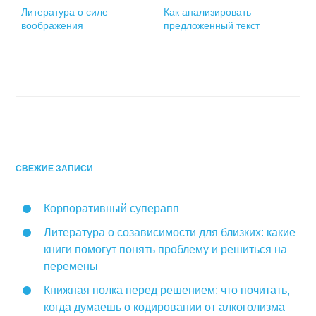
Литература о силе
Как анализировать
воображения
предложенный текст
СВЕЖИЕ ЗАПИСИ
Корпоративный суперапп
Литература о созависимости для близких: какие
книги помогут понять проблему и решиться на
перемены
Книжная полка перед решением: что почитать,
когда думаешь о кодировании от алкоголизма