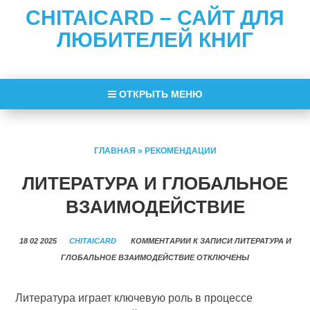
CHITAICARD – САЙТ ДЛЯ
ЛЮБИТЕЛЕЙ КНИГ
ОТКРЫТЬ МЕНЮ
ГЛАВНАЯ
»
РЕКОМЕНДАЦИИ
ЛИТЕРАТУРА И ГЛОБАЛЬНОЕ
ВЗАИМОДЕЙСТВИЕ
18 02 2025
CHITAICARD
КОММЕНТАРИИ
К ЗАПИСИ ЛИТЕРАТУРА И
ГЛОБАЛЬНОЕ ВЗАИМОДЕЙСТВИЕ
ОТКЛЮЧЕНЫ
Литература играет ключевую роль в процессе