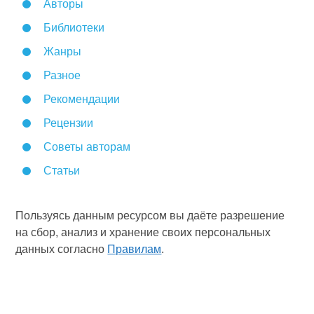
Авторы
Библиотеки
Жанры
Разное
Рекомендации
Рецензии
Советы авторам
Статьи
Пользуясь данным ресурсом вы даёте разрешение
на сбор, анализ и хранение своих персональных
данных согласно
Правилам
.