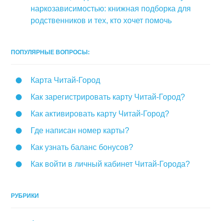
наркозависимостью: книжная подборка для
родственников и тех, кто хочет помочь
ПОПУЛЯРНЫЕ ВОПРОСЫ:
Карта Читай-Город
Как зарегистрировать карту Читай-Город?
Как активировать карту Читай-Город?
Где написан номер карты?
Как узнать баланс бонусов?
Как войти в личный кабинет Читай-Города?
РУБРИКИ