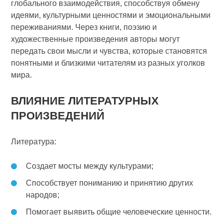
глобального взаимодействия, способствуя обмену
идеями, культурными ценностями и эмоциональными
переживаниями. Через книги, поэзию и
художественные произведения авторы могут
передать свои мысли и чувства, которые становятся
понятными и близкими читателям из разных уголков
мира.
ВЛИЯНИЕ ЛИТЕРАТУРНЫХ
ПРОИЗВЕДЕНИЙ
Литература:
Создает мосты между культурами;
Способствует пониманию и принятию других
народов;
Помогает выявить общие человеческие ценности.