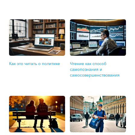
Как это читать о политике
Чтение как способ
самопознания и
самосовершенствования