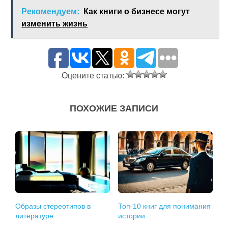
Рекомендуем:
Как книги о бизнесе могут
изменить жизнь
Оцените статью:
ПОХОЖИЕ ЗАПИСИ
Образы стереотипов в
Топ-10 книг для понимания
литературе
истории