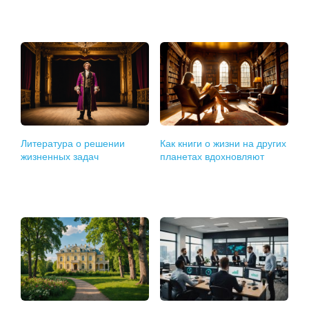
Литература о решении
Как книги о жизни на других
жизненных задач
планетах вдохновляют