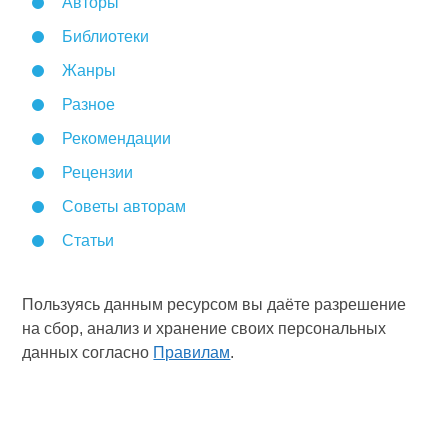
Авторы
Библиотеки
Жанры
Разное
Рекомендации
Рецензии
Советы авторам
Статьи
Пользуясь данным ресурсом вы даёте разрешение
на сбор, анализ и хранение своих персональных
данных согласно
Правилам
.