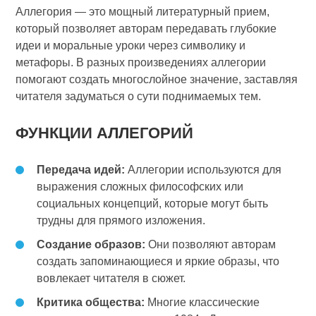
Аллегория — это мощный литературный прием,
который позволяет авторам передавать глубокие
идеи и моральные уроки через символику и
метафоры. В разных произведениях аллегории
помогают создать многослойное значение, заставляя
читателя задуматься о сути поднимаемых тем.
ФУНКЦИИ АЛЛЕГОРИЙ
Передача идей:
Аллегории используются для
выражения сложных философских или
социальных концепций, которые могут быть
трудны для прямого изложения.
Создание образов:
Они позволяют авторам
создать запоминающиеся и яркие образы, что
вовлекает читателя в сюжет.
Критика общества:
Многие классические