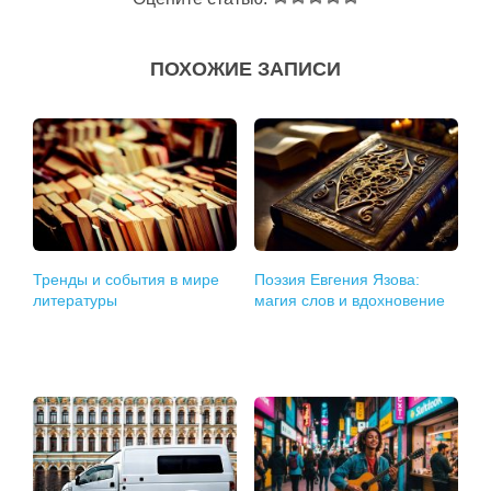
ПОХОЖИЕ ЗАПИСИ
Тренды и события в мире
Поэзия Евгения Язова:
литературы
магия слов и вдохновение