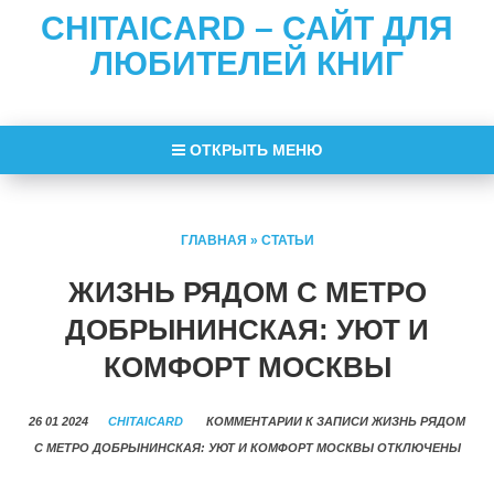
CHITAICARD – САЙТ ДЛЯ
ЛЮБИТЕЛЕЙ КНИГ
ОТКРЫТЬ МЕНЮ
ГЛАВНАЯ
»
СТАТЬИ
ЖИЗНЬ РЯДОМ С МЕТРО
ДОБРЫНИНСКАЯ: УЮТ И
КОМФОРТ МОСКВЫ
26 01 2024
CHITAICARD
КОММЕНТАРИИ
К ЗАПИСИ ЖИЗНЬ РЯДОМ
С МЕТРО ДОБРЫНИНСКАЯ: УЮТ И КОМФОРТ МОСКВЫ
ОТКЛЮЧЕНЫ