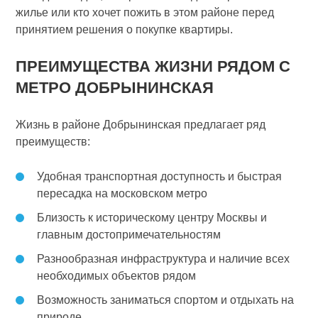
жилье или кто хочет пожить в этом районе перед
принятием решения о покупке квартиры.
ПРЕИМУЩЕСТВА ЖИЗНИ РЯДОМ С
МЕТРО ДОБРЫНИНСКАЯ
Жизнь в районе Добрынинская предлагает ряд
преимуществ:
Удобная транспортная доступность и быстрая
пересадка на московском метро
Близость к историческому центру Москвы и
главным достопримечательностям
Разнообразная инфраструктура и наличие всех
необходимых объектов рядом
Возможность заниматься спортом и отдыхать на
природе