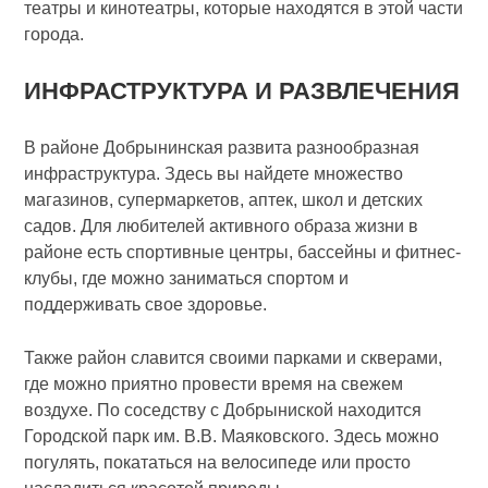
театры и кинотеатры, которые находятся в этой части
города.
ИНФРАСТРУКТУРА И РАЗВЛЕЧЕНИЯ
В районе Добрынинская развита разнообразная
инфраструктура. Здесь вы найдете множество
магазинов, супермаркетов, аптек, школ и детских
садов. Для любителей активного образа жизни в
районе есть спортивные центры, бассейны и фитнес-
клубы, где можно заниматься спортом и
поддерживать свое здоровье.
Также район славится своими парками и скверами,
где можно приятно провести время на свежем
воздухе. По соседству с Добрыниской находится
Городской парк им. В.В. Маяковского. Здесь можно
погулять, покататься на велосипеде или просто