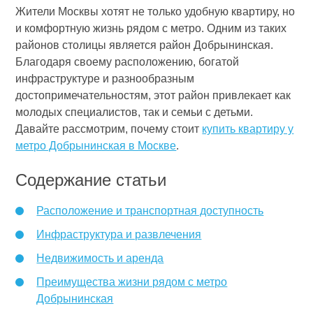
Жители Москвы хотят не только удобную квартиру, но
и комфортную жизнь рядом с метро. Одним из таких
районов столицы является район Добрынинская.
Благодаря своему расположению, богатой
инфраструктуре и разнообразным
достопримечательностям, этот район привлекает как
молодых специалистов, так и семьи с детьми.
Давайте рассмотрим, почему стоит
купить квартиру у
метро Добрынинская в Москве
.
Содержание статьи
Расположение и транспортная доступность
Инфраструктура и развлечения
Недвижимость и аренда
Преимущества жизни рядом с метро
Добрынинская