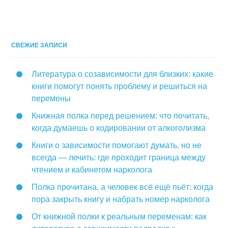
СВЕЖИЕ ЗАПИСИ
Литература о созависимости для близких: какие
книги помогут понять проблему и решиться на
перемены
Книжная полка перед решением: что почитать,
когда думаешь о кодировании от алкоголизма
Книги о зависимости помогают думать, но не
всегда — лечить: где проходит граница между
чтением и кабинетом нарколога
Полка прочитана, а человек всё ещё пьёт: когда
пора закрыть книгу и набрать номер нарколога
От книжной полки к реальным переменам: как