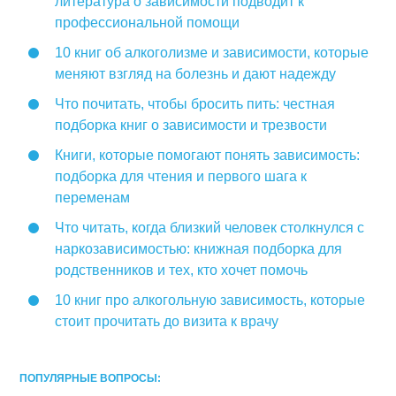
литература о зависимости подводит к
профессиональной помощи
10 книг об алкоголизме и зависимости, которые
меняют взгляд на болезнь и дают надежду
Что почитать, чтобы бросить пить: честная
подборка книг о зависимости и трезвости
Книги, которые помогают понять зависимость:
подборка для чтения и первого шага к
переменам
Что читать, когда близкий человек столкнулся с
наркозависимостью: книжная подборка для
родственников и тех, кто хочет помочь
10 книг про алкогольную зависимость, которые
стоит прочитать до визита к врачу
ПОПУЛЯРНЫЕ ВОПРОСЫ: