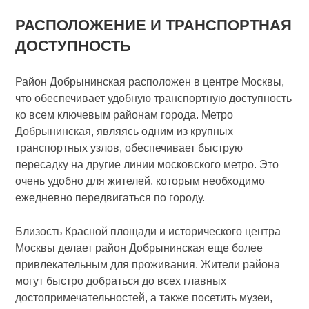
РАСПОЛОЖЕНИЕ И ТРАНСПОРТНАЯ
ДОСТУПНОСТЬ
Район Добрынинская расположен в центре Москвы,
что обеспечивает удобную транспортную доступность
ко всем ключевым районам города. Метро
Добрынинская, являясь одним из крупных
транспортных узлов, обеспечивает быструю
пересадку на другие линии московского метро. Это
очень удобно для жителей, которым необходимо
ежедневно передвигаться по городу.
Близость Красной площади и исторического центра
Москвы делает район Добрынинская еще более
привлекательным для проживания. Жители района
могут быстро добраться до всех главных
достопримечательностей, а также посетить музеи,