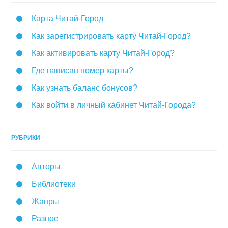
Карта Читай-Город
Как зарегистрировать карту Читай-Город?
Как активировать карту Читай-Город?
Где написан номер карты?
Как узнать баланс бонусов?
Как войти в личный кабинет Читай-Города?
РУБРИКИ
Авторы
Библиотеки
Жанры
Разное