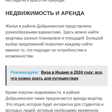
насладиться красотой природы.
НЕДВИЖИМОСТЬ И АРЕНДА
Жилье в районе Добрынинская представлено
разнообразными вариантами. Здесь можно найти
квартиры разных планировок и площадей. Большой
выбор предложений позволяет каждому найти
именно то, что подходит их потребностям и
возможностям.
Рекомендуем:
Виза в Индию в 2024 году: все,
что нужно знать для путешествия
Кроме покупки недвижимости, в районе
Добрынинская также предлагаются аренда квартир.
Это опция, которая будет интересна для студентов и
молодых людей, которым необходимо временное