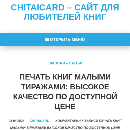
CHITAICARD – САЙТ ДЛЯ
ЛЮБИТЕЛЕЙ КНИГ
ОТКРЫТЬ МЕНЮ
ГЛАВНАЯ
»
СТАТЬИ
ПЕЧАТЬ КНИГ МАЛЫМИ
ТИРАЖАМИ: ВЫСОКОЕ
КАЧЕСТВО ПО ДОСТУПНОЙ
ЦЕНЕ
23 04 2024
CHITAICARD
КОММЕНТАРИИ
К ЗАПИСИ ПЕЧАТЬ КНИГ
МАЛЫМИ ТИРАЖАМИ: ВЫСОКОЕ КАЧЕСТВО ПО ДОСТУПНОЙ ЦЕНЕ