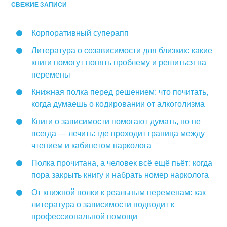
СВЕЖИЕ ЗАПИСИ
Корпоративный суперапп
Литература о созависимости для близких: какие
книги помогут понять проблему и решиться на
перемены
Книжная полка перед решением: что почитать,
когда думаешь о кодировании от алкоголизма
Книги о зависимости помогают думать, но не
всегда — лечить: где проходит граница между
чтением и кабинетом нарколога
Полка прочитана, а человек всё ещё пьёт: когда
пора закрыть книгу и набрать номер нарколога
От книжной полки к реальным переменам: как
литература о зависимости подводит к
профессиональной помощи