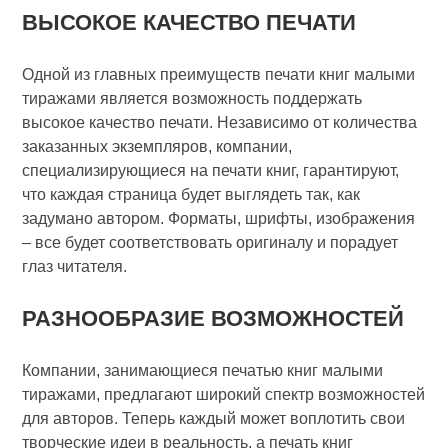
ВЫСОКОЕ КАЧЕСТВО ПЕЧАТИ
Одной из главных преимуществ печати книг малыми
тиражами является возможность поддержать
высокое качество печати. Независимо от количества
заказанных экземпляров, компании,
специализирующиеся на печати книг, гарантируют,
что каждая страница будет выглядеть так, как
задумано автором. Форматы, шрифты, изображения
– все будет соответствовать оригиналу и порадует
глаз читателя.
РАЗНООБРАЗИЕ ВОЗМОЖНОСТЕЙ
Компании, занимающиеся печатью книг малыми
тиражами, предлагают широкий спектр возможностей
для авторов. Теперь каждый может воплотить свои
творческие идеи в реальность, а печать книг