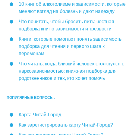
10 книг об алкоголизме и зависимости, которые
меняют взгляд на болезнь и дают надежду
Что почитать, чтобы бросить пить: честная
подборка книг о зависимости и трезвости
Книги, которые помогают понять зависимость:
подборка для чтения и первого шага к
переменам
Что читать, когда близкий человек столкнулся с
наркозависимостью: книжная подборка для
родственников и тех, кто хочет помочь
ПОПУЛЯРНЫЕ ВОПРОСЫ:
Карта Читай-Город
Как зарегистрировать карту Читай-Город?