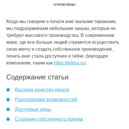
ОТКЛЮЧЕНЫ
Когда мы говорим о печати книг малыми тиражами,
мы подразумеваем небольшие заказы, которые не
требуют массового производства. В современном
мире, где все больше людей стремятся осуществить
свою мечту и создать собственное произведение,
печать книг стала доступнее и гибче, благодаря
компаниям, таким как
https://editus.ru/
.
Содержание статьи
Высокое качество печати
Разнообразие возможностей
Доступные цены
Создание собственного бренда