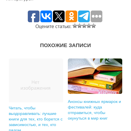
Оцените статью:
ПОХОЖИЕ ЗАПИСИ
Анонсы книжных ярмарок и
фестивалей: куда
Читать, чтобы
отправиться, чтобы
выздоравливать: лучшие
окунуться в мир книг
книги для тех, кто борется с
зависимостью, и тех, кто
рядом