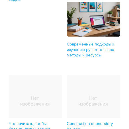
Современные подходы к
изучению русского языка:
методы и ресурсы
Что почитать, чтобы
Construction of one-story