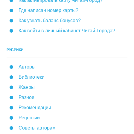
Как активировать карту Читай-Город?
Где написан номер карты?
Как узнать баланс бонусов?
Как войти в личный кабинет Читай-Города?
РУБРИКИ
Авторы
Библиотеки
Жанры
Разное
Рекомендации
Рецензии
Советы авторам