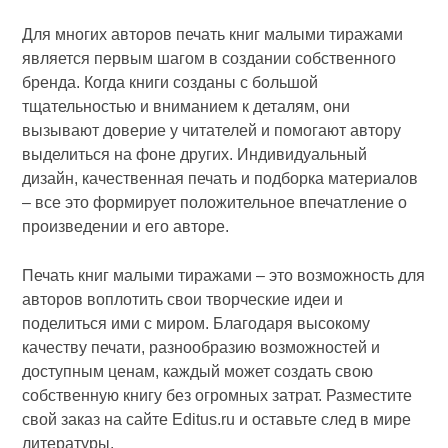
Для многих авторов печать книг малыми тиражами
является первым шагом в создании собственного
бренда. Когда книги созданы с большой
тщательностью и вниманием к деталям, они
вызывают доверие у читателей и помогают автору
выделиться на фоне других. Индивидуальный
дизайн, качественная печать и подборка материалов
– все это формирует положительное впечатление о
произведении и его авторе.
Печать книг малыми тиражами – это возможность для
авторов воплотить свои творческие идеи и
поделиться ими с миром. Благодаря высокому
качеству печати, разнообразию возможностей и
доступным ценам, каждый может создать свою
собственную книгу без огромных затрат. Разместите
свой заказ на сайте Editus.ru и оставьте след в мире
литературы.