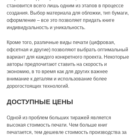
становится всего лишь одним из этапов в процессе
создания. Выбор материала для обложки, тип бумаги,
оформление – все это позволяет придать книге
индивидуальность и уникальность.
Кроме того, различные виды печати (цифровая,
офсетная и другие) позволяют выбрать оптимальный
вариант для каждого конкретного проекта. Некоторые
авторы предпочитают ставить на скорость и
экономию, в то время как для других важнее
внимание к деталям и использование более
дорогостоящих технологий.
ДОСТУПНЫЕ ЦЕНЫ
Одной из проблем больших тиражей является
высокая стоимость печати. Чем больше книг
печатается, тем дешевле стоимость производства за