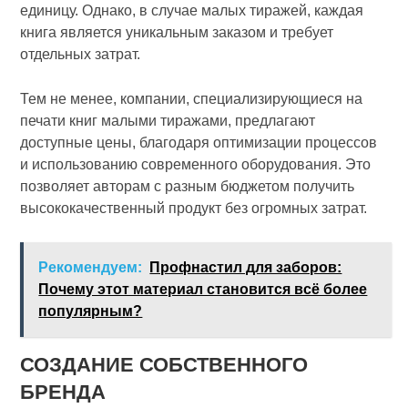
единицу. Однако, в случае малых тиражей, каждая
книга является уникальным заказом и требует
отдельных затрат.
Тем не менее, компании, специализирующиеся на
печати книг малыми тиражами, предлагают
доступные цены, благодаря оптимизации процессов
и использованию современного оборудования. Это
позволяет авторам с разным бюджетом получить
высококачественный продукт без огромных затрат.
Рекомендуем:
Профнастил для заборов:
Почему этот материал становится всё более
популярным?
СОЗДАНИЕ СОБСТВЕННОГО
БРЕНДА