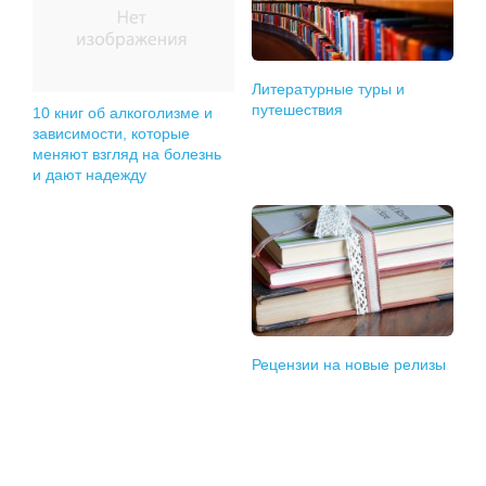
Литературные туры и
путешествия
10 книг об алкоголизме и
зависимости, которые
меняют взгляд на болезнь
и дают надежду
Рецензии на новые релизы