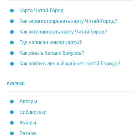
Карта Читай-Город
Как зарегистрировать карту Читай-Город?
Как активировать карту Читай-Город?
Где написан номер карты?
Как узнать баланс бонусов?
Как войти в личный кабинет Читай-Города?
РУБРИКИ
Авторы
Библиотеки
Жанры
Разное