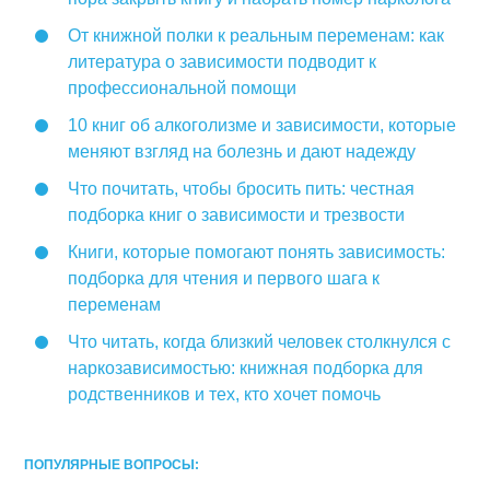
От книжной полки к реальным переменам: как
литература о зависимости подводит к
профессиональной помощи
10 книг об алкоголизме и зависимости, которые
меняют взгляд на болезнь и дают надежду
Что почитать, чтобы бросить пить: честная
подборка книг о зависимости и трезвости
Книги, которые помогают понять зависимость:
подборка для чтения и первого шага к
переменам
Что читать, когда близкий человек столкнулся с
наркозависимостью: книжная подборка для
родственников и тех, кто хочет помочь
ПОПУЛЯРНЫЕ ВОПРОСЫ: