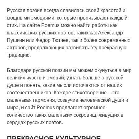
Русская поэзия всегда славилась своей красотой и
мощными эмоциями, которые пронизывают каждый
стих. На сайте Poemus можно найти работы как
классических русских поэтов, таких как Александр
Пушкин или Федор Тютчев, так и более современных
авторов, продолжающих развивать эту прекрасную
традицию.
Благодаря русской поэзии мы можем окунуться в мир
великих чувств и эмоций, узнать больше о русской
душе и понять, какие мысли источаются от наших
соотечественников. Каждое стихотворение – это
маленькая гармония, созвучие человеческой души и
мира, и сайт Poemus предлагает огромное
количество таких маленьких сокровищ, живущих в
сердцах русских поэтов.
ПРЕКРАСНОЕ КУЛЬТУРНОЕ