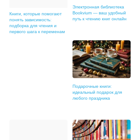
Электронная библиотека
Bookvium — ваш удобный
Книги, которые помогают
путь к чтению книг онлайн
понять зависимость:
подборка для чтения и
первого шага к переменам
Подарочные книги:
идеальный подарок для
любого праздника