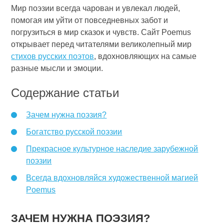
Мир поэзии всегда чарован и увлекал людей,
помогая им уйти от повседневных забот и
погрузиться в мир сказок и чувств. Сайт Poemus
открывает перед читателями великолепный мир
стихов русских поэтов
, вдохновляющих на самые
разные мысли и эмоции.
Содержание статьи
Зачем нужна поэзия?
Богатство русской поэзии
Прекрасное культурное наследие зарубежной
поэзии
Всегда вдохновляйся художественной магией
Poemus
ЗАЧЕМ НУЖНА ПОЭЗИЯ?