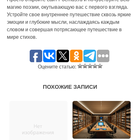
магию поэзии, окутывающую вас с первого взгляда.
Устройте свое внутреннее путешествие сквозь яркие
эмоции и глубокие мысли, наслаждаясь каждым
словом и совершая потрясающее путешествие в
мире стихов.
Оцените статью:
ПОХОЖИЕ ЗАПИСИ