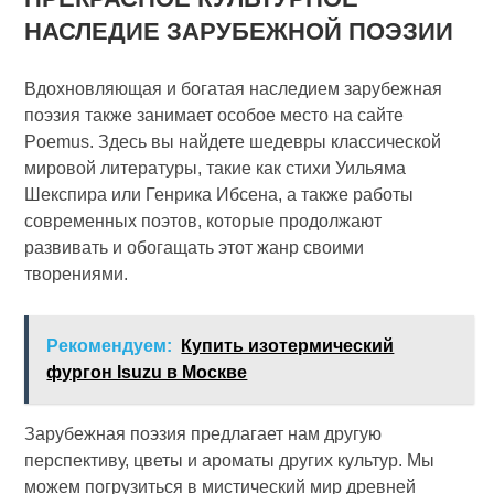
НАСЛЕДИЕ ЗАРУБЕЖНОЙ ПОЭЗИИ
Вдохновляющая и богатая наследием зарубежная
поэзия также занимает особое место на сайте
Poemus. Здесь вы найдете шедевры классической
мировой литературы, такие как стихи Уильяма
Шекспира или Генрика Ибсена, а также работы
современных поэтов, которые продолжают
развивать и обогащать этот жанр своими
творениями.
Рекомендуем:
Купить изотермический
фургон Isuzu в Москве
Зарубежная поэзия предлагает нам другую
перспективу, цветы и ароматы других культур. Мы
можем погрузиться в мистический мир древней