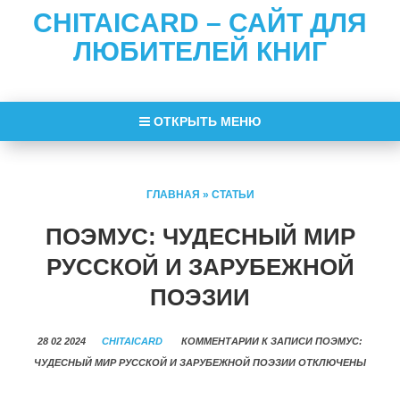
CHITAICARD – САЙТ ДЛЯ
ЛЮБИТЕЛЕЙ КНИГ
ОТКРЫТЬ МЕНЮ
ГЛАВНАЯ
»
СТАТЬИ
ПОЭМУС: ЧУДЕСНЫЙ МИР
РУССКОЙ И ЗАРУБЕЖНОЙ
ПОЭЗИИ
28 02 2024
CHITAICARD
КОММЕНТАРИИ
К ЗАПИСИ ПОЭМУС:
ЧУДЕСНЫЙ МИР РУССКОЙ И ЗАРУБЕЖНОЙ ПОЭЗИИ
ОТКЛЮЧЕНЫ