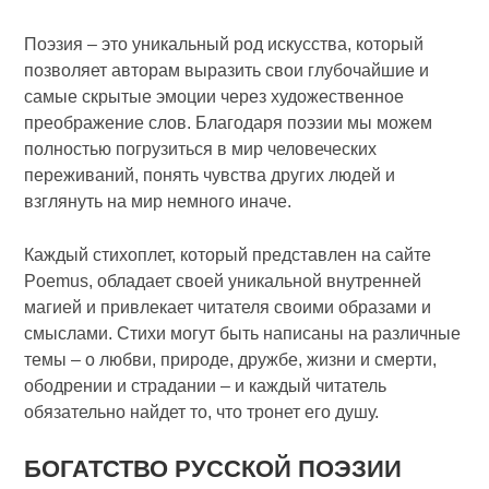
Поэзия – это уникальный род искусства, который
позволяет авторам выразить свои глубочайшие и
самые скрытые эмоции через художественное
преображение слов. Благодаря поэзии мы можем
полностью погрузиться в мир человеческих
переживаний, понять чувства других людей и
взглянуть на мир немного иначе.
Каждый стихоплет, который представлен на сайте
Poemus, обладает своей уникальной внутренней
магией и привлекает читателя своими образами и
смыслами. Стихи могут быть написаны на различные
темы – о любви, природе, дружбе, жизни и смерти,
ободрении и страдании – и каждый читатель
обязательно найдет то, что тронет его душу.
БОГАТСТВО РУССКОЙ ПОЭЗИИ