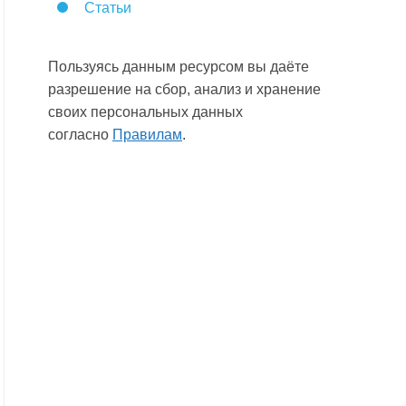
Статьи
Пользуясь данным ресурсом вы даёте
разрешение на сбор, анализ и хранение
своих персональных данных
согласно
Правилам
.