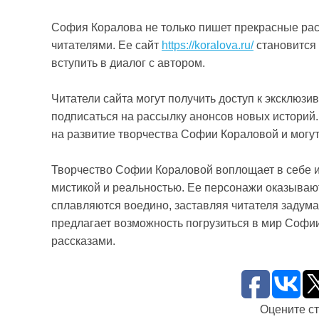
София Коралова не только пишет прекрасные рас
читателями. Ее сайт
https://koralova.ru/
становится 
вступить в диалог с автором.
Читатели сайта могут получить доступ к эксклюзив
подписаться на рассылку анонсов новых историй.
на развитие творчества Софии Кораловой и могут 
Творчество Софии Кораловой воплощает в себе и
мистикой и реальностью. Ее персонажи оказывают
сплавляются воедино, заставляя читателя задумать
предлагает возможность погрузиться в мир Софи
рассказами.
Оцените с