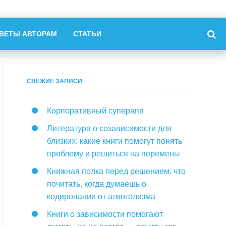
ВЕТЫ АВТОРАМ
СТАТЬИ
СВЕЖИЕ ЗАПИСИ
Корпоративный суперапп
Литература о созависимости для
близких: какие книги помогут понять
проблему и решиться на перемены
Книжная полка перед решением: что
почитать, когда думаешь о
кодировании от алкоголизма
Книги о зависимости помогают