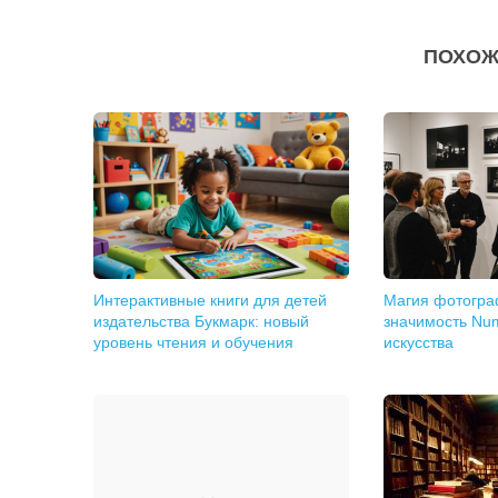
ПОХОЖ
Интерактивные книги для детей
Магия фотогра
издательства Букмарк: новый
значимость Num
уровень чтения и обучения
искусства