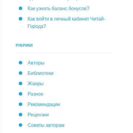
Как узнать баланс бонусов?
Как войти в личный кабинет Читай-
Города?
РУБРИКИ
Авторы
Библиотеки
Жанры
Разное
Рекомендации
Рецензии
Советы авторам