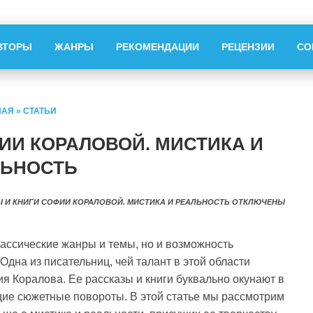
ВТОРЫ
ЖАНРЫ
РЕКОМЕНДАЦИИ
РЕЦЕНЗИИ
СО
НАЯ
»
СТАТЬИ
ИИ КОРАЛОВОЙ. МИСТИКА И
ЛЬНОСТЬ
Ы И КНИГИ СОФИИ КОРАЛОВОЙ. МИСТИКА И РЕАЛЬНОСТЬ
ОТКЛЮЧЕНЫ
ассические жанры и темы, но и возможность
Одна из писательниц, чей талант в этой области
я Коралова. Ее рассказы и книги буквально окунают в
щие сюжетные повороты. В этой статье мы рассмотрим