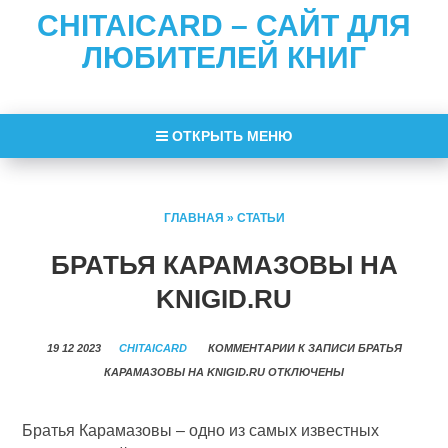
CHITAICARD – САЙТ ДЛЯ
ЛЮБИТЕЛЕЙ КНИГ
ОТКРЫТЬ МЕНЮ
ГЛАВНАЯ
»
СТАТЬИ
БРАТЬЯ КАРАМАЗОВЫ НА
KNIGID.RU
19 12 2023
CHITAICARD
КОММЕНТАРИИ
К ЗАПИСИ БРАТЬЯ
КАРАМАЗОВЫ НА KNIGID.RU
ОТКЛЮЧЕНЫ
Братья Карамазовы – одно из самых известных