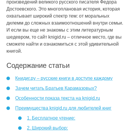
произведений великого русского писателя Федора
Достоевского. Это многоплановая история, которая
охватывает широкий спектр тем: от моральных
дилемм до сложных взаимоотношений внутри семьи.
И если вы еще не знакомы с этим литературным
шедевром, то сайт knigid.ru – отличное место, где вы
сможете найти и ознакомиться с этой удивительной
книгой.
Содержание статьи
Книдиг.ру – русские книги в доступе каждому
Зачем читать Братьев Карамазовых?
Особенности показа текста на knigid.ru
Преимущества knigid.ru для любителей книг
1. Бесплатное чтение:
2. Широкий выбор: