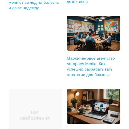
детективов
меняют взгляд на болезнь
и дают надежду
Маркетинговое агентство
Voropaev Media: Как
успешно разрабатывать
стратегии для бизнеса