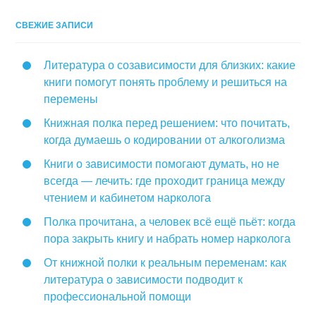
СВЕЖИЕ ЗАПИСИ
Литература о созависимости для близких: какие
книги помогут понять проблему и решиться на
перемены
Книжная полка перед решением: что почитать,
когда думаешь о кодировании от алкоголизма
Книги о зависимости помогают думать, но не
всегда — лечить: где проходит граница между
чтением и кабинетом нарколога
Полка прочитана, а человек всё ещё пьёт: когда
пора закрыть книгу и набрать номер нарколога
От книжной полки к реальным переменам: как
литература о зависимости подводит к
профессиональной помощи