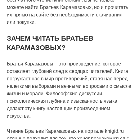
можете найти Братьев Карамазовых, но и прочитать
их прямо на сайте без необходимости скачивания
или покупки.
ЗАЧЕМ ЧИТАТЬ БРАТЬЕВ
КАРАМАЗОВЫХ?
Братья Карамазовы – это произведение, которое
оставляет глубокий след в сердцах читателей. Книга
погружает нас в мир противоречий, ставя нас перед
нелегкими выборами и вечными вопросами о смысле
жизни и морали. Философские дискуссии,
психологическая глубина и изысканность языка
делают эту книгу настоящим произведением
искусства.
Чтение Братьев Карамазовых на портале knigid.ru
отлично подходит для тех, кто хочет познакомиться с