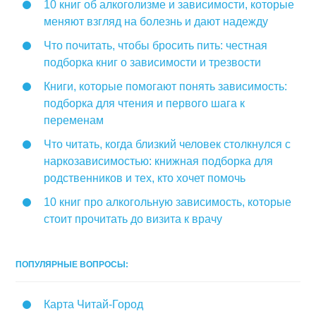
10 книг об алкоголизме и зависимости, которые
меняют взгляд на болезнь и дают надежду
Что почитать, чтобы бросить пить: честная
подборка книг о зависимости и трезвости
Книги, которые помогают понять зависимость:
подборка для чтения и первого шага к
переменам
Что читать, когда близкий человек столкнулся с
наркозависимостью: книжная подборка для
родственников и тех, кто хочет помочь
10 книг про алкогольную зависимость, которые
стоит прочитать до визита к врачу
ПОПУЛЯРНЫЕ ВОПРОСЫ:
Карта Читай-Город