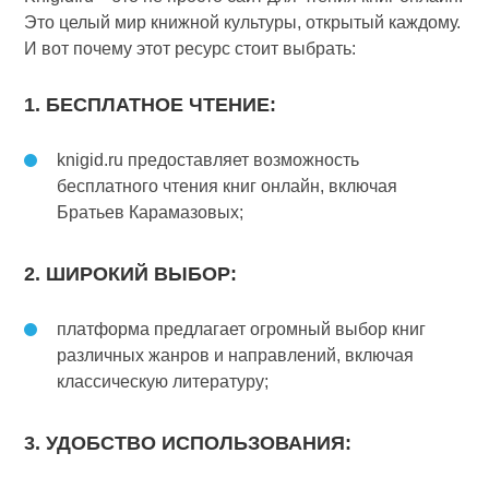
Это целый мир книжной культуры, открытый каждому.
И вот почему этот ресурс стоит выбрать:
1. БЕСПЛАТНОЕ ЧТЕНИЕ:
knigid.ru предоставляет возможность
бесплатного чтения книг онлайн, включая
Братьев Карамазовых;
2. ШИРОКИЙ ВЫБОР:
платформа предлагает огромный выбор книг
различных жанров и направлений, включая
классическую литературу;
3. УДОБСТВО ИСПОЛЬЗОВАНИЯ: