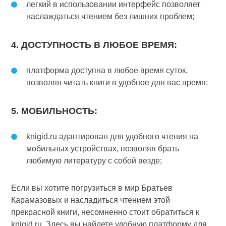
легкий в использовании интерфейс позволяет
наслаждаться чтением без лишних проблем;
4. ДОСТУПНОСТЬ В ЛЮБОЕ ВРЕМЯ:
платформа доступна в любое время суток,
позволяя читать книги в удобное для вас время;
5. МОБИЛЬНОСТЬ:
knigid.ru адаптирован для удобного чтения на
мобильных устройствах, позволяя брать
любимую литературу с собой везде;
Если вы хотите погрузиться в мир Братьев
Карамазовых и насладиться чтением этой
прекрасной книги, несомненно стоит обратиться к
knigid.ru. Здесь вы найдете удобную платформу для