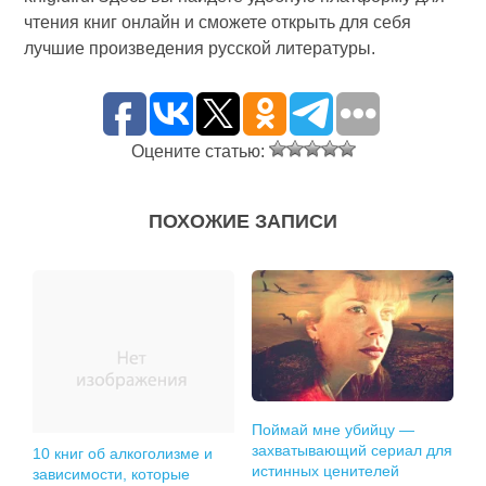
чтения книг онлайн и сможете открыть для себя
лучшие произведения русской литературы.
Оцените статью:
ПОХОЖИЕ ЗАПИСИ
Поймай мне убийцу —
захватывающий сериал для
10 книг об алкоголизме и
истинных ценителей
зависимости, которые