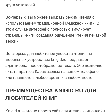
круга читателей.
Во-первых, вы можете выбрать режим чтения с
использованием традиционной бумажной книги. В
этом случае интерфейс полностью эмулирует
страницы книги, создавая ощущение чтения печатной
версии.
Во-вторых, для любителей удобства чтения на
мобильных устройствах knigid.ru предлагает
адаптированное отображение текста. Это позволяет
читать Братьев Карамазовых на вашем телефоне
или планшете в любое время и в любом месте.
ПРЕИМУЩЕСТВА KNIGID.RU ДЛЯ
ЛЮБИТЕЛЕЙ КНИГ
Knigid.ru – это не просто сайт для чтения книг онлайн.