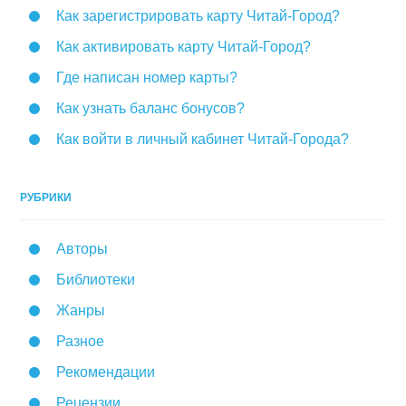
Как зарегистрировать карту Читай-Город?
Как активировать карту Читай-Город?
Где написан номер карты?
Как узнать баланс бонусов?
Как войти в личный кабинет Читай-Города?
РУБРИКИ
Авторы
Библиотеки
Жанры
Разное
Рекомендации
Рецензии