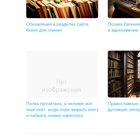
Обновления в разделах сайта
Поэзия Евгения
Книги для чтения
и вдохновение
Полка прочитана, а человек всё
Православные к
ещё пьёт: когда пора закрыть книгу
духовную лите
и набрать номер нарколога