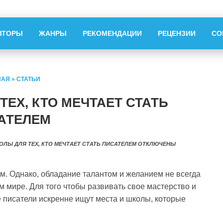
ВТОРЫ
ЖАНРЫ
РЕКОМЕНДАЦИИ
РЕЦЕНЗИИ
СО
НАЯ
»
СТАТЬИ
ТЕХ, КТО МЕЧТАЕТ СТАТЬ
АТЕЛЕМ
ОЛЫ ДЛЯ ТЕХ, КТО МЕЧТАЕТ СТАТЬ ПИСАТЕЛЕМ
ОТКЛЮЧЕНЫ
ем. Однако, обладание талантом и желанием не всегда
м мире. Для того чтобы развивать свое мастерство и
 писатели искренне ищут места и школы, которые