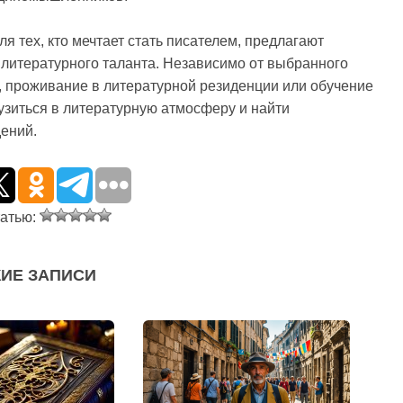
я тех, кто мечтает стать писателем, предлагают
 литературного таланта. Независимо от выбранного
, проживание в литературной резиденции или обучение
рузиться в литературную атмосферу и найти
ений.
татью:
ИЕ ЗАПИСИ