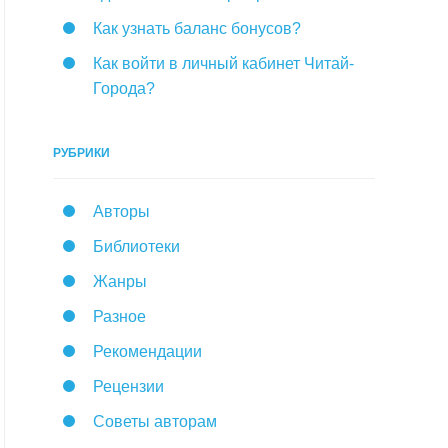
Как узнать баланс бонусов?
Как войти в личный кабинет Читай-
Города?
РУБРИКИ
Авторы
Библиотеки
Жанры
Разное
Рекомендации
Рецензии
Советы авторам