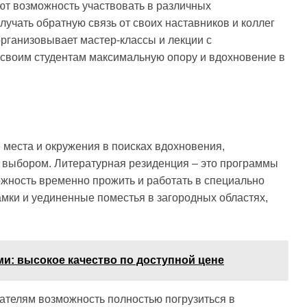
ют возможность участвовать в различных
лучать обратную связь от своих наставников и коллег
организовывает мастер-классы и лекции с
своим студентам максимальную опору и вдохновение в
 места и окружения в поисках вдохновения,
 выбором. Литературная резиденция – это программы
жность временно прожить и работать в специально
замки и уединенные поместья в загородных областях,
и: высокое качество по доступной цене
ателям возможность полностью погрузиться в