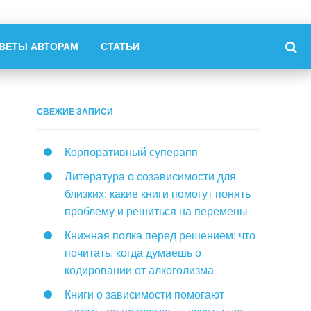
ВЕТЫ АВТОРАМ
СТАТЬИ
СВЕЖИЕ ЗАПИСИ
Корпоративный суперапп
Литература о созависимости для
близких: какие книги помогут понять
проблему и решиться на перемены
Книжная полка перед решением: что
почитать, когда думаешь о
кодировании от алкоголизма
Книги о зависимости помогают