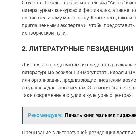
Студенты Школы творческого письма “Автор” име
литературных конкурсах и фестивалях, а также по
по писательскому мастерству. Кроме того, школа 
приглашенными экспертами, чтобы предоставить 
их творческом пути.
2. ЛИТЕРАТУРНЫЕ РЕЗИДЕНЦИИ
Для тех, кто предпочитает исследовать различные
литературные резиденции могут стать идеальным
или организации, предлагающие писателям возмо
созданных для этого местах. Это могут быть как 
так и современные студии в культурных центрах.
Рекомендуем:
Печать книг малыми тиражам
Пребывание в литературной резиденции дает пис