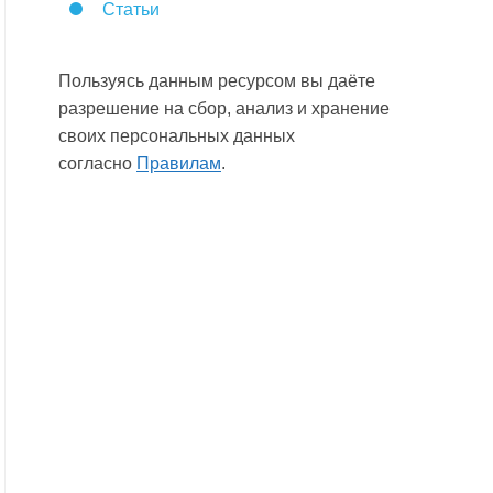
Статьи
Пользуясь данным ресурсом вы даёте
разрешение на сбор, анализ и хранение
своих персональных данных
согласно
Правилам
.