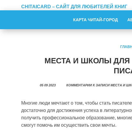
CHITAICARD – САЙТ ДЛЯ ЛЮБИТЕЛЕЙ КНИГ
КАРТА ЧИТАЙ-ГОРОД
А
ГЛАВ
МЕСТА И ШКОЛЫ ДЛЯ 
ПИС
05 09 2023
КОММЕНТАРИИ
К ЗАПИСИ МЕСТА И ШК
Многие люди мечтают о том, чтобы стать писател
достаточно для достижения успеха в литературно
получить профессиональное образование, многие
смогут помочь им осуществить свои мечты.