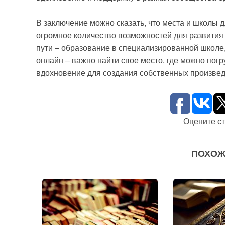
В заключение можно сказать, что места и школы дл
огромное количество возможностей для развития
пути – образование в специализированной школе
онлайн – важно найти свое место, где можно пог
вдохновение для создания собственных произвед
Оцените с
ПОХОЖ