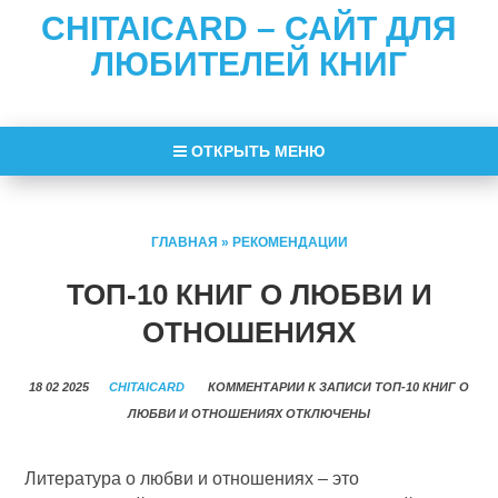
CHITAICARD – САЙТ ДЛЯ
ЛЮБИТЕЛЕЙ КНИГ
ОТКРЫТЬ МЕНЮ
ГЛАВНАЯ
»
РЕКОМЕНДАЦИИ
ТОП-10 КНИГ О ЛЮБВИ И
ОТНОШЕНИЯХ
18 02 2025
CHITAICARD
КОММЕНТАРИИ
К ЗАПИСИ ТОП-10 КНИГ О
ЛЮБВИ И ОТНОШЕНИЯХ
ОТКЛЮЧЕНЫ
Литература о любви и отношениях – это