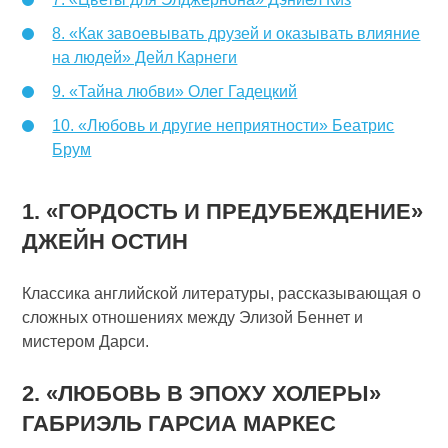
8. «Как завоевывать друзей и оказывать влияние
на людей» Дейл Карнеги
9. «Тайна любви» Олег Гадецкий
10. «Любовь и другие неприятности» Беатрис
Брум
1. «ГОРДОСТЬ И ПРЕДУБЕЖДЕНИЕ»
ДЖЕЙН ОСТИН
Классика английской литературы, рассказывающая о
сложных отношениях между Элизой Беннет и
мистером Дарси.
2. «ЛЮБОВЬ В ЭПОХУ ХОЛЕРЫ»
ГАБРИЭЛЬ ГАРСИА МАРКЕС