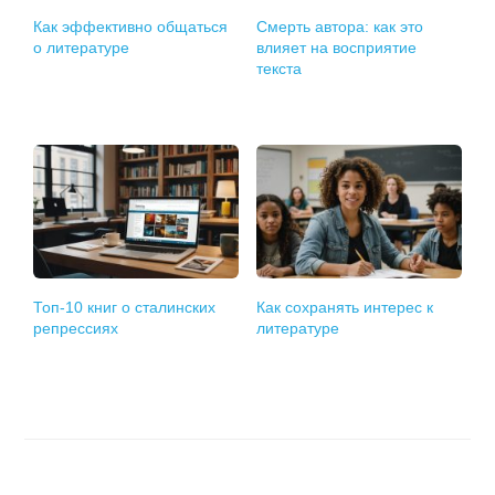
Как эффективно общаться
Смерть автора: как это
о литературе
влияет на восприятие
текста
Топ-10 книг о сталинских
Как сохранять интерес к
репрессиях
литературе