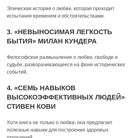
Эпическая история о любви, которая проходит
испытания временем и обстоятельствами.
3. «НЕВЫНОСИМАЯ ЛЕГКОСТЬ
БЫТИЯ» МИЛАН КУНДЕРА
Философское размышление о любви, свободе и
судьбе, разворачивающееся на фоне исторических
событий.
4. «СЕМЬ НАВЫКОВ
ВЫСОКОЭФФЕКТИВНЫХ ЛЮДЕЙ»
СТИВЕН КОВИ
Хотя книга не только о любви, она предлагает
полезные навыки для построения здоровых
отношений.