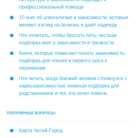
профессиональной помощи
10 книг об алкоголизме и зависимости, которые
меняют взгляд на болезнь и дают надежду
Что почитать, чтобы бросить пить: честная
подборка книг о зависимости и трезвости
Книги, которые помогают понять зависимость:
подборка для чтения и первого шага к
переменам
Что читать, когда близкий человек столкнулся с
наркозависимостью: книжная подборка для
родственников и тех, кто хочет помочь
ПОПУЛЯРНЫЕ ВОПРОСЫ:
Карта Читай-Город