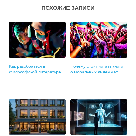
ПОХОЖИЕ ЗАПИСИ
Как разобраться в
Почему стоит читать книги
философской литературе
о моральных дилеммах