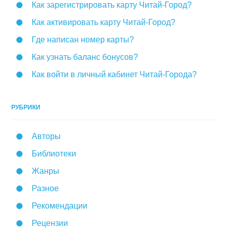
Как зарегистрировать карту Читай-Город?
Как активировать карту Читай-Город?
Где написан номер карты?
Как узнать баланс бонусов?
Как войти в личный кабинет Читай-Города?
РУБРИКИ
Авторы
Библиотеки
Жанры
Разное
Рекомендации
Рецензии