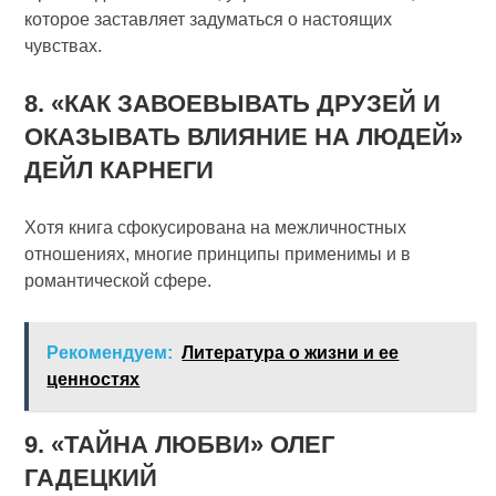
которое заставляет задуматься о настоящих
чувствах.
8. «КАК ЗАВОЕВЫВАТЬ ДРУЗЕЙ И
ОКАЗЫВАТЬ ВЛИЯНИЕ НА ЛЮДЕЙ»
ДЕЙЛ КАРНЕГИ
Хотя книга сфокусирована на межличностных
отношениях, многие принципы применимы и в
романтической сфере.
Рекомендуем:
Литература о жизни и ее
ценностях
9. «ТАЙНА ЛЮБВИ» ОЛЕГ
ГАДЕЦКИЙ