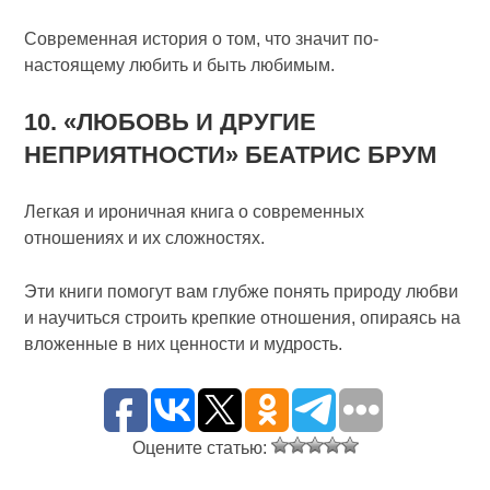
Современная история о том, что значит по-
настоящему любить и быть любимым.
10. «ЛЮБОВЬ И ДРУГИЕ
НЕПРИЯТНОСТИ» БЕАТРИС БРУМ
Легкая и ироничная книга о современных
отношениях и их сложностях.
Эти книги помогут вам глубже понять природу любви
и научиться строить крепкие отношения, опираясь на
вложенные в них ценности и мудрость.
Оцените статью: