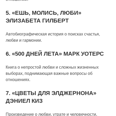
5. «ЕШЬ, МОЛИСЬ, ЛЮБИ»
ЭЛИЗАБЕТА ГИЛБЕРТ
Автобиографическая история о поисках счастья,
любви и гармонии.
6. «500 ДНЕЙ ЛЕТА» МАРК УОТЕРС
Книга о непростой любви и сложных жизненных
выборах, поднимающая важные вопросы об
отношениях.
7. «ЦВЕТЫ ДЛЯ ЭЛДЖЕРНОНА»
ДЭНИЕЛ КИЗ
Произведение о любви, утрате и человечности,