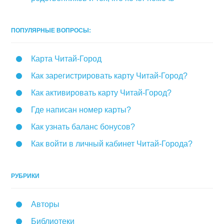
ПОПУЛЯРНЫЕ ВОПРОСЫ:
Карта Читай-Город
Как зарегистрировать карту Читай-Город?
Как активировать карту Читай-Город?
Где написан номер карты?
Как узнать баланс бонусов?
Как войти в личный кабинет Читай-Города?
РУБРИКИ
Авторы
Библиотеки