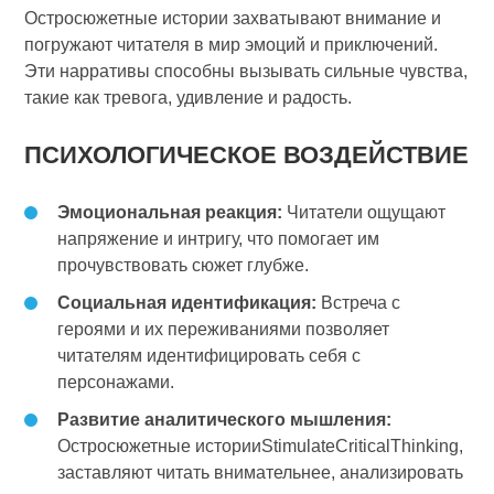
Остросюжетные истории захватывают внимание и
погружают читателя в мир эмоций и приключений.
Эти нарративы способны вызывать сильные чувства,
такие как тревога, удивление и радость.
ПСИХОЛОГИЧЕСКОЕ ВОЗДЕЙСТВИЕ
Эмоциональная реакция:
Читатели ощущают
напряжение и интригу, что помогает им
прочувствовать сюжет глубже.
Социальная идентификация:
Встреча с
героями и их переживаниями позволяет
читателям идентифицировать себя с
персонажами.
Развитие аналитического мышления:
Остросюжетные историиStimulateCriticalThinking,
заставляют читать внимательнее, анализировать