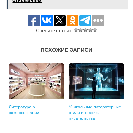
отношениях
Оцените статью:
ПОХОЖИЕ ЗАПИСИ
Литература о
Уникальные литературные
самоосознании
стили и техники
писательства