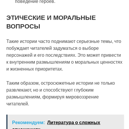
поведение героев.
ЭТИЧЕСКИЕ И МОРАЛЬНЫЕ
ВОПРОСЫ
Такие истории часто поднимают серьезные темы, что
побуждает читателей задуматься о выборе
персонажей и его последствиях. Это может привести
к внутренним размышлениям о моральных ценностях
и жизненных приоритетах.
Таким образом, остросюжетные истории не только
развлекают, но и способствуют глубоким
размышлениям, формируя мировоззрение
читателей.
Рекомендуем:
Литература о сложных