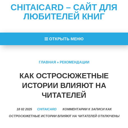
CHITAICARD – САЙТ ДЛЯ
ЛЮБИТЕЛЕЙ КНИГ
ОТКРЫТЬ МЕНЮ
ГЛАВНАЯ
»
РЕКОМЕНДАЦИИ
КАК ОСТРОСЮЖЕТНЫЕ
ИСТОРИИ ВЛИЯЮТ НА
ЧИТАТЕЛЕЙ
18 02 2025
CHITAICARD
КОММЕНТАРИИ
К ЗАПИСИ КАК
ОСТРОСЮЖЕТНЫЕ ИСТОРИИ ВЛИЯЮТ НА ЧИТАТЕЛЕЙ
ОТКЛЮЧЕНЫ