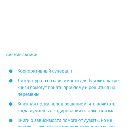
СВЕЖИЕ ЗАПИСИ
Корпоративный суперапп
Литература о созависимости для близких: какие
книги помогут понять проблему и решиться на
перемены
Книжная полка перед решением: что почитать,
когда думаешь о кодировании от алкоголизма
Книги о зависимости помогают думать, но не