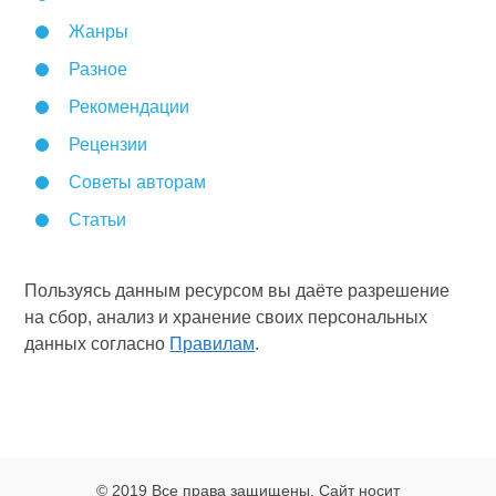
Жанры
Разное
Рекомендации
Рецензии
Советы авторам
Статьи
Пользуясь данным ресурсом вы даёте разрешение
на сбор, анализ и хранение своих персональных
данных согласно
Правилам
.
© 2019 Все права защищены. Сайт носит