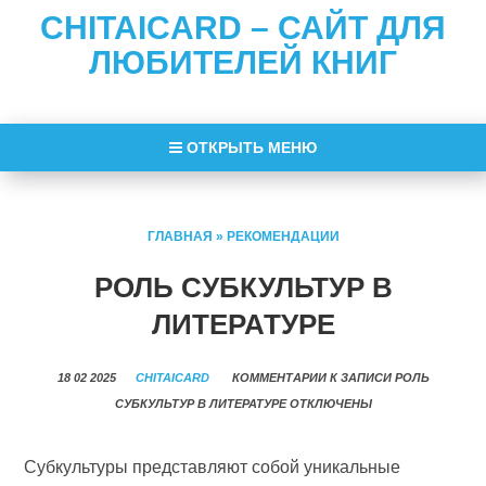
CHITAICARD – САЙТ ДЛЯ
ЛЮБИТЕЛЕЙ КНИГ
ОТКРЫТЬ МЕНЮ
ГЛАВНАЯ
»
РЕКОМЕНДАЦИИ
РОЛЬ СУБКУЛЬТУР В
ЛИТЕРАТУРЕ
18 02 2025
CHITAICARD
КОММЕНТАРИИ
К ЗАПИСИ РОЛЬ
СУБКУЛЬТУР В ЛИТЕРАТУРЕ
ОТКЛЮЧЕНЫ
Субкультуры представляют собой уникальные