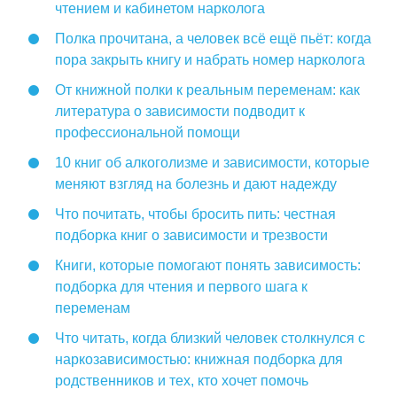
чтением и кабинетом нарколога
Полка прочитана, а человек всё ещё пьёт: когда
пора закрыть книгу и набрать номер нарколога
От книжной полки к реальным переменам: как
литература о зависимости подводит к
профессиональной помощи
10 книг об алкоголизме и зависимости, которые
меняют взгляд на болезнь и дают надежду
Что почитать, чтобы бросить пить: честная
подборка книг о зависимости и трезвости
Книги, которые помогают понять зависимость:
подборка для чтения и первого шага к
переменам
Что читать, когда близкий человек столкнулся с
наркозависимостью: книжная подборка для
родственников и тех, кто хочет помочь