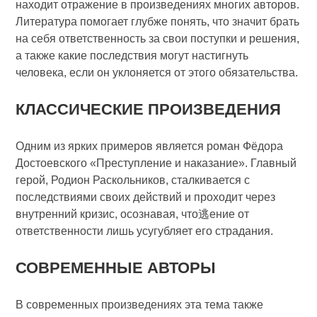
находит отражение в произведениях многих авторов.
Литература помогает глубже понять, что значит брать
на себя ответственность за свои поступки и решения,
а также какие последствия могут настигнуть
человека, если он уклоняется от этого обязательства.
КЛАССИЧЕСКИЕ ПРОИЗВЕДЕНИЯ
Одним из ярких примеров является роман Фёдора
Достоевского «Преступление и наказание». Главный
герой, Родион Раскольников, сталкивается с
последствиями своих действий и проходит через
внутренний кризис, осознавая, что逃ение от
ответственности лишь усугубляет его страдания.
СОВРЕМЕННЫЕ АВТОРЫ
В современных произведениях эта тема также