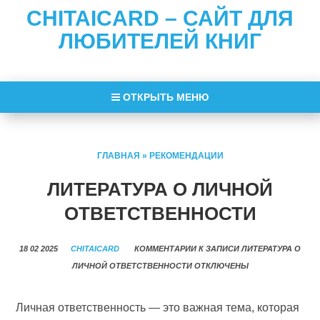
CHITAICARD – САЙТ ДЛЯ
ЛЮБИТЕЛЕЙ КНИГ
ОТКРЫТЬ МЕНЮ
ГЛАВНАЯ
»
РЕКОМЕНДАЦИИ
ЛИТЕРАТУРА О ЛИЧНОЙ
ОТВЕТСТВЕННОСТИ
18 02 2025
CHITAICARD
КОММЕНТАРИИ
К ЗАПИСИ ЛИТЕРАТУРА О
ЛИЧНОЙ ОТВЕТСТВЕННОСТИ
ОТКЛЮЧЕНЫ
Личная ответственность — это важная тема, которая