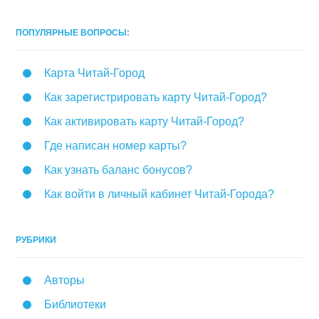
ПОПУЛЯРНЫЕ ВОПРОСЫ:
Карта Читай-Город
Как зарегистрировать карту Читай-Город?
Как активировать карту Читай-Город?
Где написан номер карты?
Как узнать баланс бонусов?
Как войти в личный кабинет Читай-Города?
РУБРИКИ
Авторы
Библиотеки