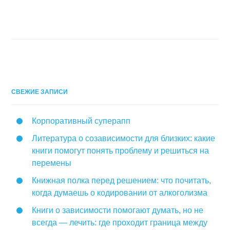
СВЕЖИЕ ЗАПИСИ
Корпоративный суперапп
Литература о созависимости для близких: какие
книги помогут понять проблему и решиться на
перемены
Книжная полка перед решением: что почитать,
когда думаешь о кодировании от алкоголизма
Книги о зависимости помогают думать, но не
всегда — лечить: где проходит граница между