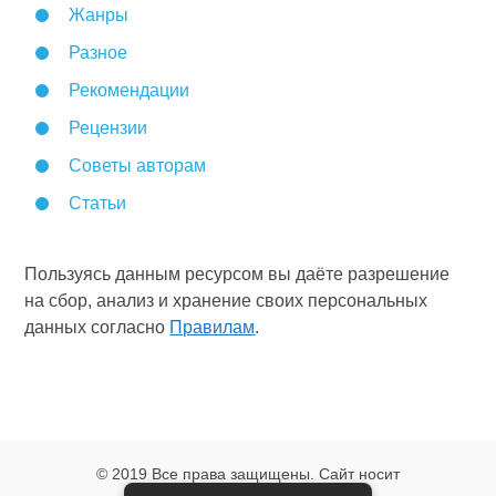
Жанры
Разное
Рекомендации
Рецензии
Советы авторам
Статьи
Пользуясь данным ресурсом вы даёте разрешение
на сбор, анализ и хранение своих персональных
данных согласно
Правилам
.
© 2019 Все права защищены. Сайт носит