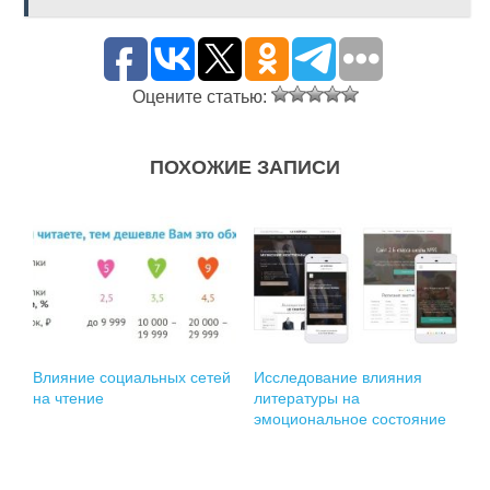
Оцените статью:
ПОХОЖИЕ ЗАПИСИ
Влияние социальных сетей
Исследование влияния
на чтение
литературы на
эмоциональное состояние