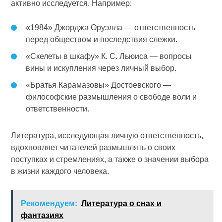
активно исследуется. Например:
«1984» Джорджа Оруэлла — ответственность
перед обществом и последствия слежки.
«Скелеты в шкафу» К. С. Льюиса — вопросы
вины и искупления через личный выбор.
«Братья Карамазовы» Достоевского —
философские размышления о свободе воли и
ответственности.
Литература, исследующая личную ответственность,
вдохновляет читателей размышлять о своих
поступках и стремлениях, а также о значении выбора
в жизни каждого человека.
Рекомендуем:
Литература о снах и
фантазиях