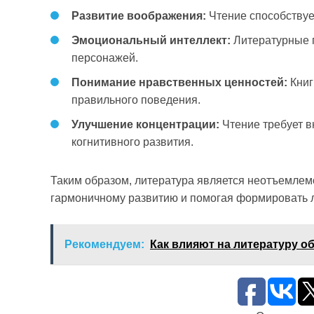
Развитие воображения:
Чтение способству
Эмоциональный интеллект:
Литературные п
персонажей.
Понимание нравственных ценностей:
Книг
правильного поведения.
Улучшение концентрации:
Чтение требует в
когнитивного развития.
Таким образом, литература является неотъемлемо
гармоничному развитию и помогая формировать л
Рекомендуем:
Как влияют на литературу 