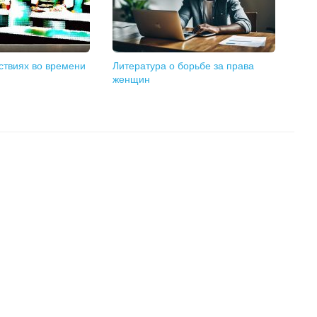
ствиях во времени
Литература о борьбе за права
женщин