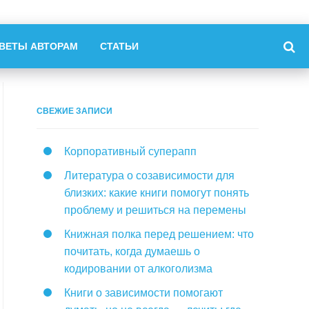
ВЕТЫ АВТОРАМ
СТАТЬИ
СВЕЖИЕ ЗАПИСИ
Корпоративный суперапп
Литература о созависимости для
близких: какие книги помогут понять
проблему и решиться на перемены
Книжная полка перед решением: что
почитать, когда думаешь о
кодировании от алкоголизма
Книги о зависимости помогают