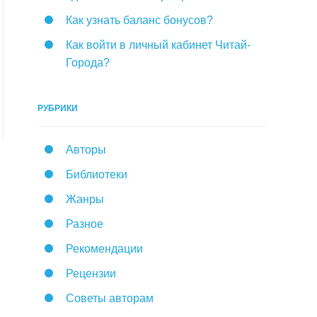
Как узнать баланс бонусов?
Как войти в личный кабинет Читай-
Города?
РУБРИКИ
Авторы
Библиотеки
Жанры
Разное
Рекомендации
Рецензии
Советы авторам