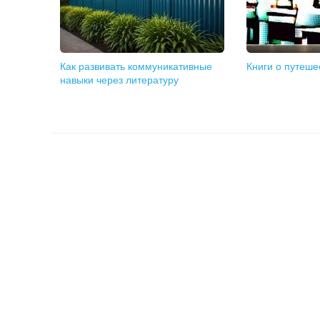
Как развивать коммуникативные
Книги о путеше
навыки через литературу