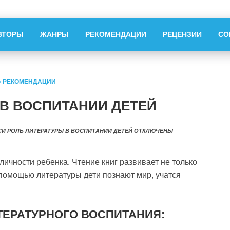
ВТОРЫ
ЖАНРЫ
РЕКОМЕНДАЦИИ
РЕЦЕНЗИИ
СО
»
РЕКОМЕНДАЦИИ
 В ВОСПИТАНИИ ДЕТЕЙ
СИ РОЛЬ ЛИТЕРАТУРЫ В ВОСПИТАНИИ ДЕТЕЙ
ОТКЛЮЧЕНЫ
ичности ребенка. Чтение книг развивает не только
 помощью литературы дети познают мир, учатся
ЕРАТУРНОГО ВОСПИТАНИЯ: