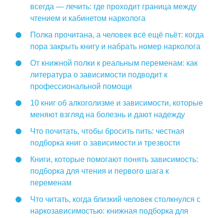
всегда — лечить: где проходит граница между
чтением и кабинетом нарколога
Полка прочитана, а человек всё ещё пьёт: когда
пора закрыть книгу и набрать номер нарколога
От книжной полки к реальным переменам: как
литература о зависимости подводит к
профессиональной помощи
10 книг об алкоголизме и зависимости, которые
меняют взгляд на болезнь и дают надежду
Что почитать, чтобы бросить пить: честная
подборка книг о зависимости и трезвости
Книги, которые помогают понять зависимость:
подборка для чтения и первого шага к
переменам
Что читать, когда близкий человек столкнулся с
наркозависимостью: книжная подборка для