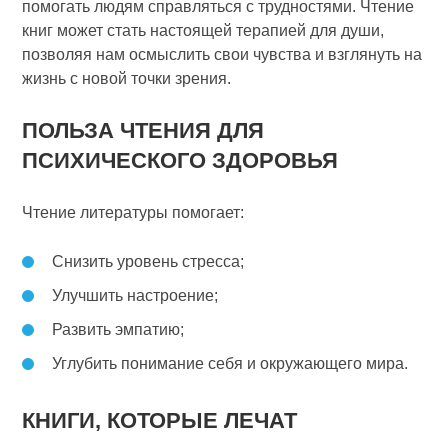
помогать людям справляться с трудностями. Чтение
книг может стать настоящей терапией для души,
позволяя нам осмыслить свои чувства и взглянуть на
жизнь с новой точки зрения.
ПОЛЬЗА ЧТЕНИЯ ДЛЯ
ПСИХИЧЕСКОГО ЗДОРОВЬЯ
Чтение литературы помогает:
Снизить уровень стресса;
Улучшить настроение;
Развить эмпатию;
Углубить понимание себя и окружающего мира.
КНИГИ, КОТОРЫЕ ЛЕЧАТ