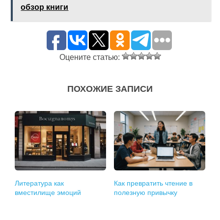
обзор книги
Оцените статью:
ПОХОЖИЕ ЗАПИСИ
Литература как
Как превратить чтение в
вместилище эмоций
полезную привычку