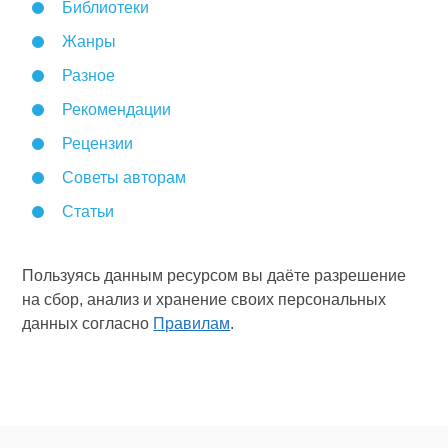
Библиотеки
Жанры
Разное
Рекомендации
Рецензии
Советы авторам
Статьи
Пользуясь данным ресурсом вы даёте разрешение
на сбор, анализ и хранение своих персональных
данных согласно
Правилам
.