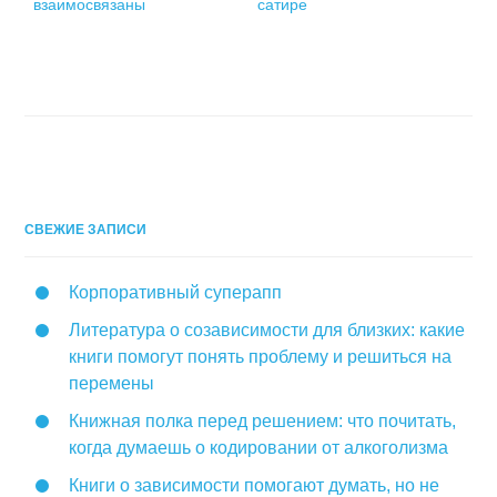
взаимосвязаны
сатире
СВЕЖИЕ ЗАПИСИ
Корпоративный суперапп
Литература о созависимости для близких: какие
книги помогут понять проблему и решиться на
перемены
Книжная полка перед решением: что почитать,
когда думаешь о кодировании от алкоголизма
Книги о зависимости помогают думать, но не