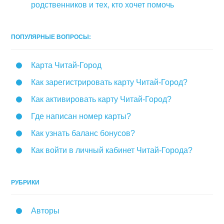
родственников и тех, кто хочет помочь
ПОПУЛЯРНЫЕ ВОПРОСЫ:
Карта Читай-Город
Как зарегистрировать карту Читай-Город?
Как активировать карту Читай-Город?
Где написан номер карты?
Как узнать баланс бонусов?
Как войти в личный кабинет Читай-Города?
РУБРИКИ
Авторы