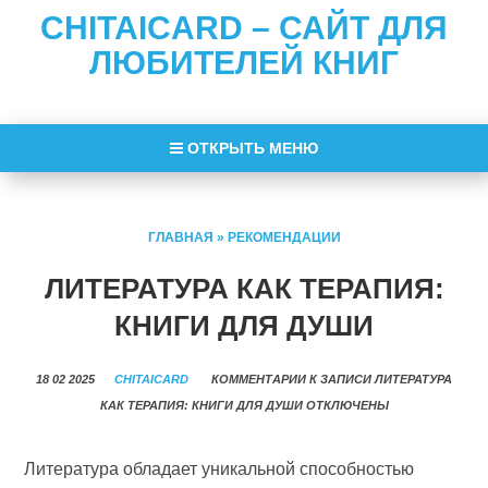
CHITAICARD – САЙТ ДЛЯ
ЛЮБИТЕЛЕЙ КНИГ
ОТКРЫТЬ МЕНЮ
ГЛАВНАЯ
»
РЕКОМЕНДАЦИИ
ЛИТЕРАТУРА КАК ТЕРАПИЯ:
КНИГИ ДЛЯ ДУШИ
18 02 2025
CHITAICARD
КОММЕНТАРИИ
К ЗАПИСИ ЛИТЕРАТУРА
КАК ТЕРАПИЯ: КНИГИ ДЛЯ ДУШИ
ОТКЛЮЧЕНЫ
Литература обладает уникальной способностью