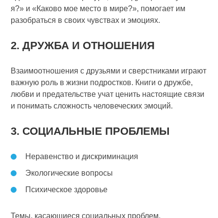
я?» и «Каково мое место в мире?», помогает им
разобраться в своих чувствах и эмоциях.
2. ДРУЖБА И ОТНОШЕНИЯ
Взаимоотношения с друзьями и сверстниками играют
важную роль в жизни подростков. Книги о дружбе,
любви и предательстве учат ценить настоящие связи
и понимать сложность человеческих эмоций.
3. СОЦИАЛЬНЫЕ ПРОБЛЕМЫ
Неравенство и дискриминация
Экологические вопросы
Психическое здоровье
Темы, касающиеся социальных проблем,