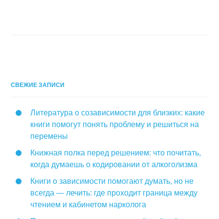
СВЕЖИЕ ЗАПИСИ
Литература о созависимости для близких: какие
книги помогут понять проблему и решиться на
перемены
Книжная полка перед решением: что почитать,
когда думаешь о кодировании от алкоголизма
Книги о зависимости помогают думать, но не
всегда — лечить: где проходит граница между
чтением и кабинетом нарколога