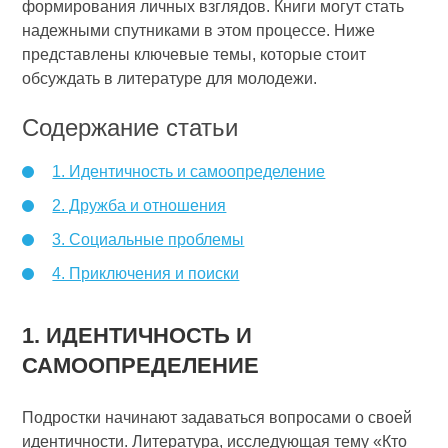
формирования личных взглядов. Книги могут стать
надежными спутниками в этом процессе. Ниже
представлены ключевые темы, которые стоит
обсуждать в литературе для молодежи.
Содержание статьи
1. Идентичность и самоопределение
2. Дружба и отношения
3. Социальные проблемы
4. Приключения и поиски
1. ИДЕНТИЧНОСТЬ И
САМООПРЕДЕЛЕНИЕ
Подростки начинают задаваться вопросами о своей
идентичности. Литература, исследующая тему «Кто