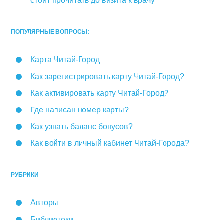
стоит прочитать до визита к врачу
ПОПУЛЯРНЫЕ ВОПРОСЫ:
Карта Читай-Город
Как зарегистрировать карту Читай-Город?
Как активировать карту Читай-Город?
Где написан номер карты?
Как узнать баланс бонусов?
Как войти в личный кабинет Читай-Города?
РУБРИКИ
Авторы
Библиотеки