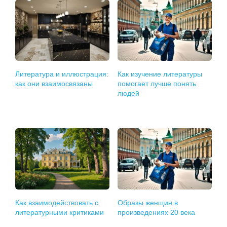
Литература и иллюстрация:
Как изучение литературы
как они взаимосвязаны
помогает лучше понять
людей
Как взаимодействовать с
Образы женщин в
литературными критиками
произведениях 20 века