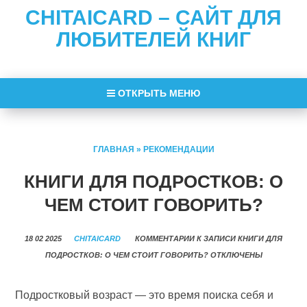
CHITAICARD – САЙТ ДЛЯ
ЛЮБИТЕЛЕЙ КНИГ
ОТКРЫТЬ МЕНЮ
ГЛАВНАЯ
»
РЕКОМЕНДАЦИИ
КНИГИ ДЛЯ ПОДРОСТКОВ: О
ЧЕМ СТОИТ ГОВОРИТЬ?
18 02 2025
CHITAICARD
КОММЕНТАРИИ
К ЗАПИСИ КНИГИ ДЛЯ
ПОДРОСТКОВ: О ЧЕМ СТОИТ ГОВОРИТЬ?
ОТКЛЮЧЕНЫ
Подростковый возраст — это время поиска себя и