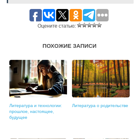
Оцените статью:
ПОХОЖИЕ ЗАПИСИ
Литература и технологии:
Литература о родительстве
прошлое, настоящее,
будущее