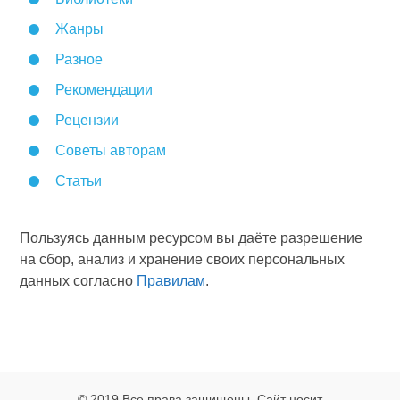
Жанры
Разное
Рекомендации
Рецензии
Советы авторам
Статьи
Пользуясь данным ресурсом вы даёте разрешение
на сбор, анализ и хранение своих персональных
данных согласно
Правилам
.
© 2019 Все права защищены. Сайт носит