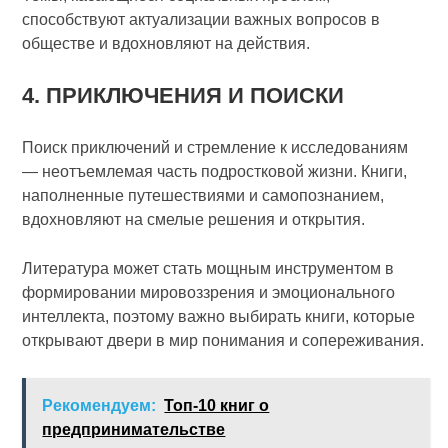
способствуют актуализации важных вопросов в
обществе и вдохновляют на действия.
4. ПРИКЛЮЧЕНИЯ И ПОИСКИ
Поиск приключений и стремление к исследованиям
— неотъемлемая часть подростковой жизни. Книги,
наполненные путешествиями и самопознанием,
вдохновляют на смелые решения и открытия.
Литература может стать мощным инструментом в
формировании мировоззрения и эмоционального
интеллекта, поэтому важно выбирать книги, которые
открывают двери в мир понимания и сопереживания.
Рекомендуем:
Топ-10 книг о
предпринимательстве