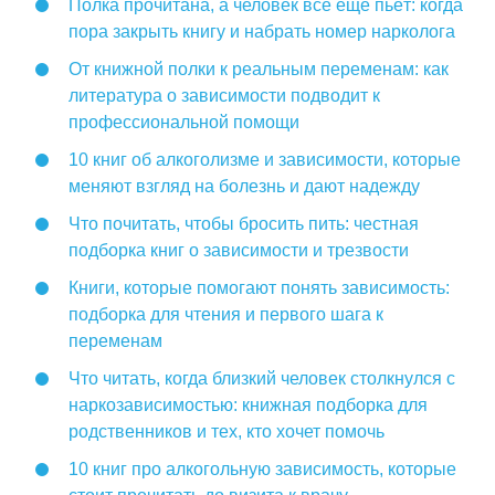
Полка прочитана, а человек всё ещё пьёт: когда
пора закрыть книгу и набрать номер нарколога
От книжной полки к реальным переменам: как
литература о зависимости подводит к
профессиональной помощи
10 книг об алкоголизме и зависимости, которые
меняют взгляд на болезнь и дают надежду
Что почитать, чтобы бросить пить: честная
подборка книг о зависимости и трезвости
Книги, которые помогают понять зависимость:
подборка для чтения и первого шага к
переменам
Что читать, когда близкий человек столкнулся с
наркозависимостью: книжная подборка для
родственников и тех, кто хочет помочь
10 книг про алкогольную зависимость, которые