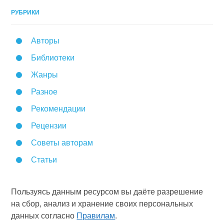
РУБРИКИ
Авторы
Библиотеки
Жанры
Разное
Рекомендации
Рецензии
Советы авторам
Статьи
Пользуясь данным ресурсом вы даёте разрешение
на сбор, анализ и хранение своих персональных
данных согласно
Правилам
.