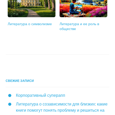
Литература о символизме
Литература и ее роль в
обществе
СВЕЖИЕ ЗАПИСИ
Корпоративный суперапп
Литература о созависимости для близких: какие
книги помогут понять проблему и решиться на