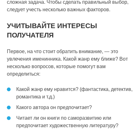
сложная задача. Чтобы сделать правильный выбор,
следует учесть несколько важных факторов.
УЧИТЫВАЙТЕ ИНТЕРЕСЫ
ПОЛУЧАТЕЛЯ
Первое, на что стоит обратить внимание, — это
увлечения именинника. Какой жанр ему ближе? Вот
несколько вопросов, которые помогут вам
определиться:
Какой жанр ему нравится? (фантастика, детектив,
романтика и т.д.)
Какого автора он предпочитает?
Читает ли он книги по саморазвитию или
предпочитает художественную литературу?