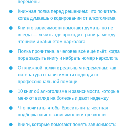
перемены
Книжная полка перед решением: что почитать,
когда думаешь о кодировании от алкоголизма
Книги о зависимости помогают думать, но не
всегда — лечить: где проходит граница между
чтением и кабинетом нарколога
Полка прочитана, а человек всё ещё пьёт: когда
пора закрыть книгу и набрать номер нарколога
От книжной полки к реальным переменам: как
литература о зависимости подводит к
профессиональной помощи
10 книг об алкоголизме и зависимости, которые
меняют взгляд на болезнь и дают надежду
Что почитать, чтобы бросить пить: честная
подборка книг о зависимости и трезвости
Книги, которые помогают понять зависимость: