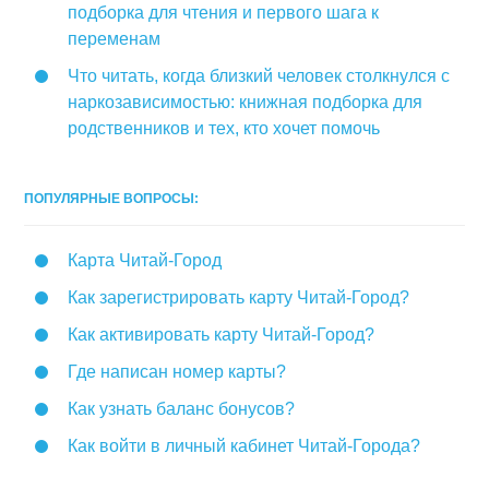
подборка для чтения и первого шага к
переменам
Что читать, когда близкий человек столкнулся с
наркозависимостью: книжная подборка для
родственников и тех, кто хочет помочь
ПОПУЛЯРНЫЕ ВОПРОСЫ:
Карта Читай-Город
Как зарегистрировать карту Читай-Город?
Как активировать карту Читай-Город?
Где написан номер карты?
Как узнать баланс бонусов?
Как войти в личный кабинет Читай-Города?