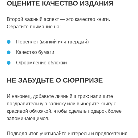
ОЦЕНИТЕ КАЧЕСТВО ИЗДАНИЯ
Второй важный аспект — это качество книги.
Обратите внимание на:
Переплет (мягкий или твердый)
Качество бумаги
Оформление обложки
НЕ ЗАБУДЬТЕ О СЮРПРИЗЕ
И наконец, добавьте личный штрих: напишите
поздравительную записку или выберите книгу с
красивой обложкой, чтобы сделать подарок более
запоминающимся.
Подводя итог, учитывайте интересы и предпочтения