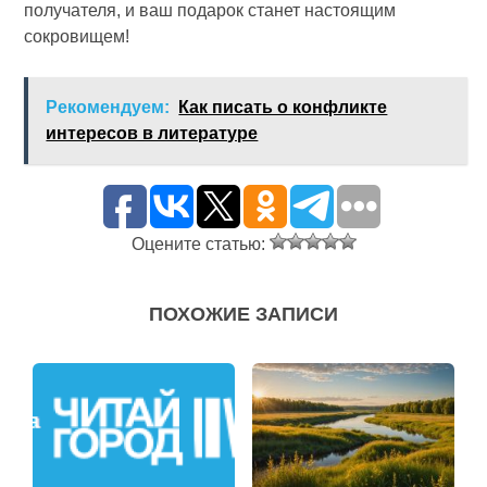
получателя, и ваш подарок станет настоящим
сокровищем!
Рекомендуем:
Как писать о конфликте
интересов в литературе
Оцените статью:
ПОХОЖИЕ ЗАПИСИ