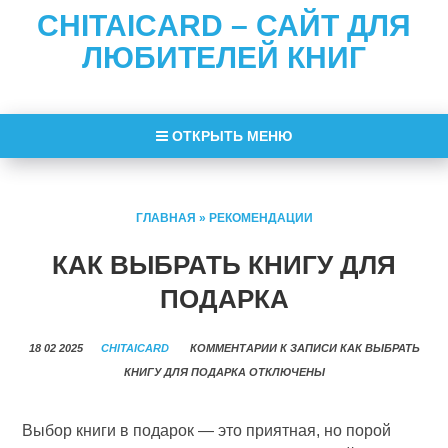
CHITAICARD – САЙТ ДЛЯ
ЛЮБИТЕЛЕЙ КНИГ
ОТКРЫТЬ МЕНЮ
ГЛАВНАЯ
»
РЕКОМЕНДАЦИИ
КАК ВЫБРАТЬ КНИГУ ДЛЯ
ПОДАРКА
18 02 2025
CHITAICARD
КОММЕНТАРИИ
К ЗАПИСИ КАК ВЫБРАТЬ
КНИГУ ДЛЯ ПОДАРКА
ОТКЛЮЧЕНЫ
Выбор книги в подарок — это приятная, но порой