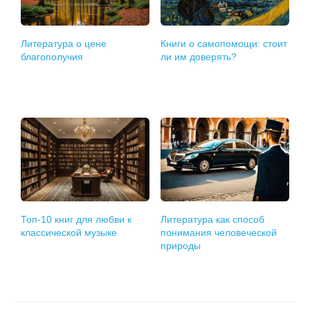
Литература о цене
Книги о самопомощи: стоит
благополучия
ли им доверять?
Топ-10 книг для любви к
Литература как способ
классической музыке
понимания человеческой
природы