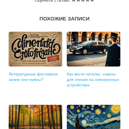
Оцените статью:
ПОХОЖИЕ ЗАПИСИ
Литературные фестивали:
Как вести читалку: советы
зачем они нужны?
для чтения на электронных
устройствах