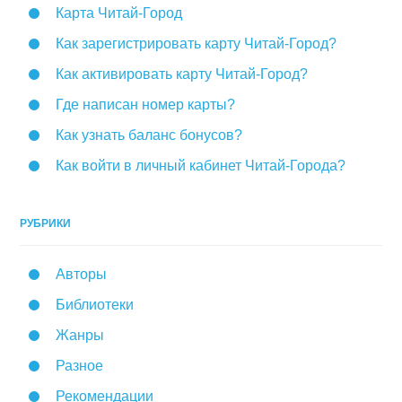
Карта Читай-Город
Как зарегистрировать карту Читай-Город?
Как активировать карту Читай-Город?
Где написан номер карты?
Как узнать баланс бонусов?
Как войти в личный кабинет Читай-Города?
РУБРИКИ
Авторы
Библиотеки
Жанры
Разное
Рекомендации