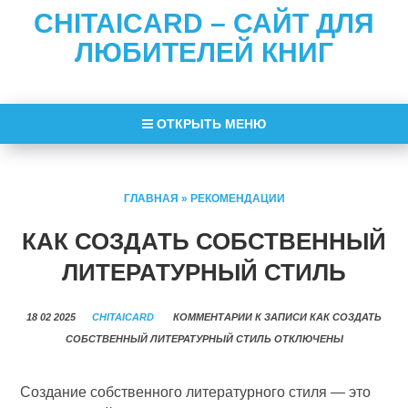
CHITAICARD – САЙТ ДЛЯ
ЛЮБИТЕЛЕЙ КНИГ
ОТКРЫТЬ МЕНЮ
ГЛАВНАЯ
»
РЕКОМЕНДАЦИИ
КАК СОЗДАТЬ СОБСТВЕННЫЙ
ЛИТЕРАТУРНЫЙ СТИЛЬ
18 02 2025
CHITAICARD
КОММЕНТАРИИ
К ЗАПИСИ КАК СОЗДАТЬ
СОБСТВЕННЫЙ ЛИТЕРАТУРНЫЙ СТИЛЬ
ОТКЛЮЧЕНЫ
Создание собственного литературного стиля — это