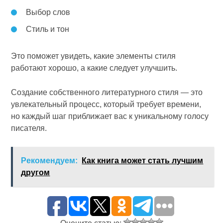
Выбор слов
Стиль и тон
Это поможет увидеть, какие элементы стиля
работают хорошо, а какие следует улучшить.
Создание собственного литературного стиля — это
увлекательный процесс, который требует времени,
но каждый шаг приближает вас к уникальному голосу
писателя.
Рекомендуем:
Как книга может стать лучшим
другом