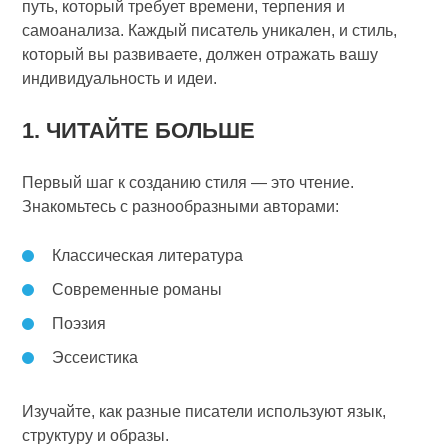
путь, который требует времени, терпения и
самоанализа. Каждый писатель уникален, и стиль,
который вы развиваете, должен отражать вашу
индивидуальность и идеи.
1. ЧИТАЙТЕ БОЛЬШЕ
Первый шаг к созданию стиля — это чтение.
Знакомьтесь с разнообразными авторами:
Классическая литература
Современные романы
Поэзия
Эссеистика
Изучайте, как разные писатели используют язык,
структуру и образы.