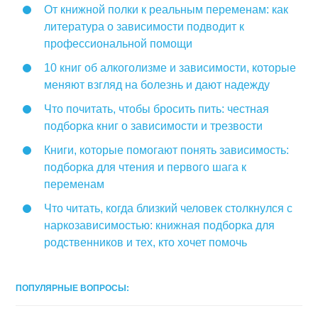
От книжной полки к реальным переменам: как
литература о зависимости подводит к
профессиональной помощи
10 книг об алкоголизме и зависимости, которые
меняют взгляд на болезнь и дают надежду
Что почитать, чтобы бросить пить: честная
подборка книг о зависимости и трезвости
Книги, которые помогают понять зависимость:
подборка для чтения и первого шага к
переменам
Что читать, когда близкий человек столкнулся с
наркозависимостью: книжная подборка для
родственников и тех, кто хочет помочь
ПОПУЛЯРНЫЕ ВОПРОСЫ: