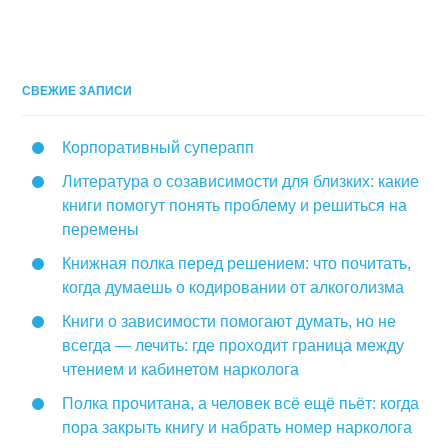
СВЕЖИЕ ЗАПИСИ
Корпоративный суперапп
Литература о созависимости для близких: какие
книги помогут понять проблему и решиться на
перемены
Книжная полка перед решением: что почитать,
когда думаешь о кодировании от алкоголизма
Книги о зависимости помогают думать, но не
всегда — лечить: где проходит граница между
чтением и кабинетом нарколога
Полка прочитана, а человек всё ещё пьёт: когда
пора закрыть книгу и набрать номер нарколога