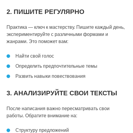
2. ПИШИТЕ РЕГУЛЯРНО
Практика — ключ к мастерству. Пишите каждый день,
экспериментируйте с различными формами и
жанрами. Это поможет вам:
Найти свой голос
Определить предпочтительные темы
Развить навыки повествования
3. АНАЛИЗИРУЙТЕ СВОИ ТЕКСТЫ
После написания важно пересматривать свои
работы. Обратите внимание на:
Структуру предложений