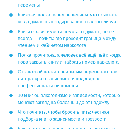
перемены
Книжная полка перед решением: что почитать,
когда думаешь о кодировании от алкоголизма
Книги о зависимости помогают думать, но не
всегда — лечить: где проходит граница между
чтением и кабинетом нарколога
Полка прочитана, а человек всё ещё пьёт: когда
пора закрыть книгу и набрать номер нарколога
От книжной полки к реальным переменам: как
литература о зависимости подводит к
профессиональной помощи
10 книг об алкоголизме и зависимости, которые
меняют взгляд на болезнь и дают надежду
Что почитать, чтобы бросить пить: честная
подборка книг о зависимости и трезвости
Книги, которые помогают понять зависимость: