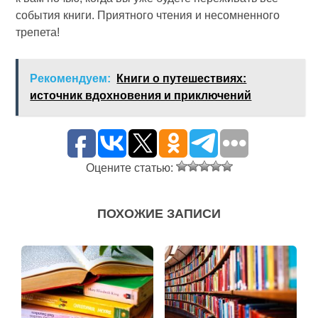
события книги. Приятного чтения и несомненного
трепета!
Рекомендуем:
Книги о путешествиях:
источник вдохновения и приключений
Оцените статью:
ПОХОЖИЕ ЗАПИСИ