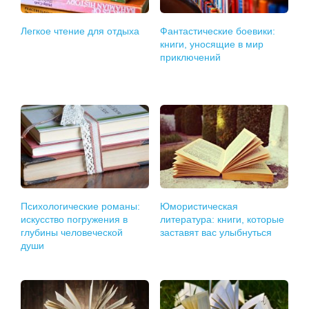
Легкое чтение для отдыха
Фантастические боевики:
книги, уносящие в мир
приключений
Психологические романы:
Юмористическая
искусство погружения в
литература: книги, которые
глубины человеческой
заставят вас улыбнуться
души