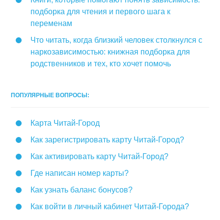
подборка для чтения и первого шага к
переменам
Что читать, когда близкий человек столкнулся с
наркозависимостью: книжная подборка для
родственников и тех, кто хочет помочь
ПОПУЛЯРНЫЕ ВОПРОСЫ:
Карта Читай-Город
Как зарегистрировать карту Читай-Город?
Как активировать карту Читай-Город?
Где написан номер карты?
Как узнать баланс бонусов?
Как войти в личный кабинет Читай-Города?