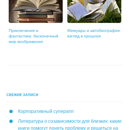
Приключения и
Мемуары и автобиографии:
фантастика: бесконечный
взгляд в прошлое
мир воображения
СВЕЖИЕ ЗАПИСИ
Корпоративный суперапп
Литература о созависимости для близких: какие
книги помогут понять проблему и решиться на