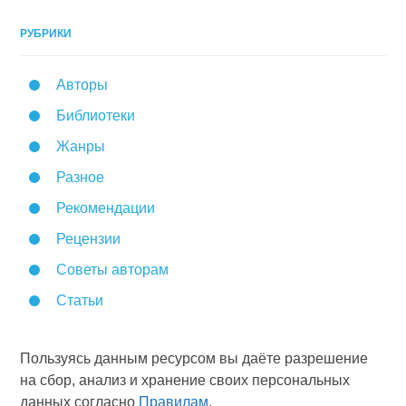
РУБРИКИ
Авторы
Библиотеки
Жанры
Разное
Рекомендации
Рецензии
Советы авторам
Статьи
Пользуясь данным ресурсом вы даёте разрешение
на сбор, анализ и хранение своих персональных
данных согласно
Правилам
.