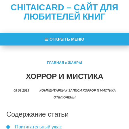
CHITAICARD – САЙТ ДЛЯ
ЛЮБИТЕЛЕЙ КНИГ
ОТКРЫТЬ МЕНЮ
ГЛАВНАЯ
»
ЖАНРЫ
ХОРРОР И МИСТИКА
05 09 2023
КОММЕНТАРИИ
К ЗАПИСИ ХОРРОР И МИСТИКА
ОТКЛЮЧЕНЫ
Содержание статьи
Притягательный ужас