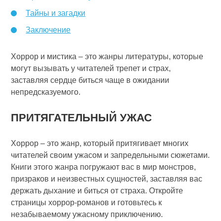
Тайны и загадки
Заключение
Хоррор и мистика – это жанры литературы, которые
могут вызывать у читателей трепет и страх,
заставляя сердце биться чаще в ожидании
непредсказуемого.
ПРИТЯГАТЕЛЬНЫЙ УЖАС
Хоррор – это жанр, который притягивает многих
читателей своим ужасом и запредельными сюжетами.
Книги этого жанра погружают вас в мир монстров,
призраков и неизвестных сущностей, заставляя вас
держать дыхание и биться от страха. Откройте
страницы хоррор-романов и готовьтесь к
незабываемому ужасному приключению.