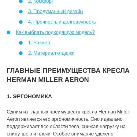
2. Комфорт
3. Продуманный дизайн
4. Прочность и долговечность
Как выбрать подходящую модель?
1. Размер
2. Материал отделки
ГЛАВНЫЕ ПРЕИМУЩЕСТВА КРЕСЛА
HERMAN MILLER AERON
1. ЭРГОНОМИКА
Одним из главных преимуществ кресла Herman Miller
Aeron является его эргономичность. Оно идеально
поддерживает все области тела, снижая нагрузку на
спину, шею и плечи. Особое внимание уделено