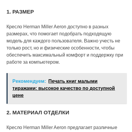
1. РАЗМЕР
Кресло Herman Miller Aeron доступно в разных
размерах, что помогает подобрать подходящую
модель для каждого пользователя. Важно учесть не
только рост, но и физические особенности, чтобы
обеспечить максимальный комфорт и поддержку при
работе за компьютером.
Рекомендуем:
Печать книг малыми
тиражами: высокое качество по доступной
цене
2. МАТЕРИАЛ ОТДЕЛКИ
Кресло Herman Miller Aeron предлагает различные