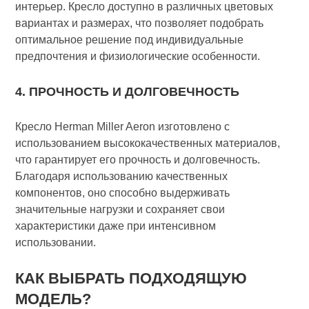
интерьер. Кресло доступно в различных цветовых
вариантах и размерах, что позволяет подобрать
оптимальное решение под индивидуальные
предпочтения и физиологические особенности.
4. ПРОЧНОСТЬ И ДОЛГОВЕЧНОСТЬ
Кресло Herman Miller Aeron изготовлено с
использованием высококачественных материалов,
что гарантирует его прочность и долговечность.
Благодаря использованию качественных
компонентов, оно способно выдерживать
значительные нагрузки и сохраняет свои
характеристики даже при интенсивном
использовании.
КАК ВЫБРАТЬ ПОДХОДЯЩУЮ
МОДЕЛЬ?