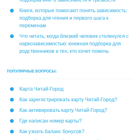
Книги, которые помогают понять зависимость:
подборка для чтения и первого шага к
переменам
Что читать, когда близкий человек столкнулся с
наркозависимостью: книжная подборка для
родственников и тех, кто хочет помочь
ПОПУЛЯРНЫЕ ВОПРОСЫ:
Карта Читай-Город
Как зарегистрировать карту Читай-Город?
Как активировать карту Читай-Город?
Где написан номер карты?
Как узнать баланс бонусов?