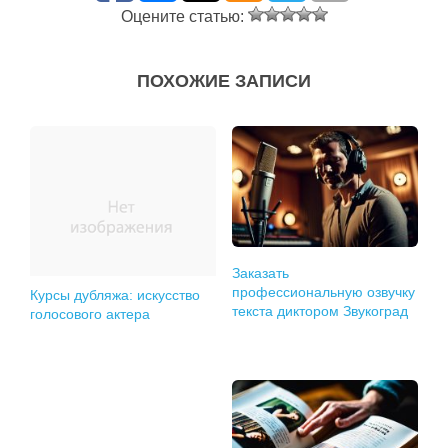
Оцените статью:
ПОХОЖИЕ ЗАПИСИ
Заказать
профессиональную озвучку
Курсы дубляжа: искусство
текста диктором Звукоград
голосового актера