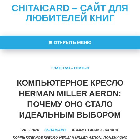
CHITAICARD – САЙТ ДЛЯ
ЛЮБИТЕЛЕЙ КНИГ
ОТКРЫТЬ МЕНЮ
ГЛАВНАЯ
»
СТАТЬИ
КОМПЬЮТЕРНОЕ КРЕСЛО
HERMAN MILLER AERON:
ПОЧЕМУ ОНО СТАЛО
ИДЕАЛЬНЫМ ВЫБОРОМ
24 02 2024
CHITAICARD
КОММЕНТАРИИ
К ЗАПИСИ
КОМПЬЮТЕРНОЕ КРЕСЛО HERMAN MILLER AERON: ПОЧЕМУ ОНО