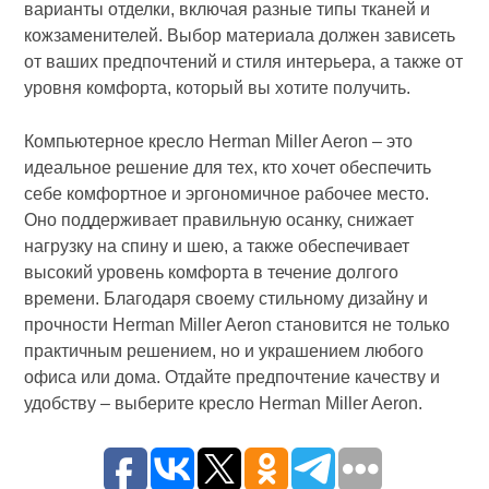
варианты отделки, включая разные типы тканей и
кожзаменителей. Выбор материала должен зависеть
от ваших предпочтений и стиля интерьера, а также от
уровня комфорта, который вы хотите получить.
Компьютерное кресло Herman Miller Aeron – это
идеальное решение для тех, кто хочет обеспечить
себе комфортное и эргономичное рабочее место.
Оно поддерживает правильную осанку, снижает
нагрузку на спину и шею, а также обеспечивает
высокий уровень комфорта в течение долгого
времени. Благодаря своему стильному дизайну и
прочности Herman Miller Aeron становится не только
практичным решением, но и украшением любого
офиса или дома. Отдайте предпочтение качеству и
удобству – выберите кресло Herman Miller Aeron.