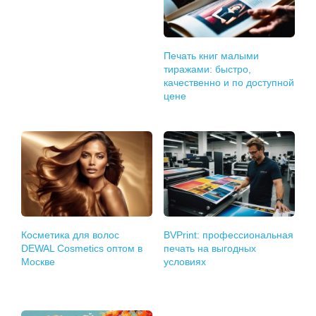
Печать книг малыми
тиражами: быстро,
качественно и по доступной
цене
Косметика для волос
BVPrint: профессиональная
DEWAL Cosmetics оптом в
печать на выгодных
Москве
условиях