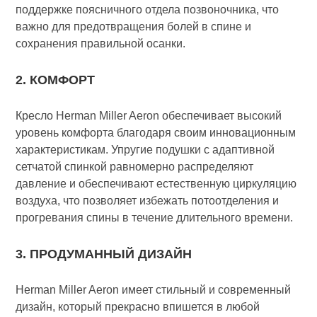
поддержке поясничного отдела позвоночника, что
важно для предотвращения болей в спине и
сохранения правильной осанки.
2. КОМФОРТ
Кресло Herman Miller Aeron обеспечивает высокий
уровень комфорта благодаря своим инновационным
характеристикам. Упругие подушки с адаптивной
сетчатой спинкой равномерно распределяют
давление и обеспечивают естественную циркуляцию
воздуха, что позволяет избежать потоотделения и
прогревания спины в течение длительного времени.
3. ПРОДУМАННЫЙ ДИЗАЙН
Herman Miller Aeron имеет стильный и современный
дизайн, который прекрасно впишется в любой