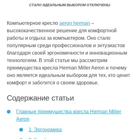
СТАЛО ИДЕАЛЬНЫМ ВЫБОРОМ
ОТКЛЮЧЕНЫ
Компьютерное кресло
aeron herman
–
высококачественное решение для комфортной
работы и отдыха за компьютером. Оно стало
популярным среди профессионалов и энтузиастов
благодаря своей эргономичности и инновационным
технологиям. В этой статье мы рассмотрим
преимущества кресла Herman Miller Aeron и почему
оно является идеальным выбором для тех, кто ценит
комфорт и заботится о своем здоровье.
Содержание статьи
Главные преимущества кресла Herman Miller
Aeron
1. Эргономика