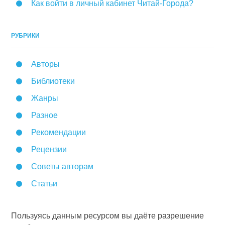
Как войти в личный кабинет Читай-Города?
РУБРИКИ
Авторы
Библиотеки
Жанры
Разное
Рекомендации
Рецензии
Советы авторам
Статьи
Пользуясь данным ресурсом вы даёте разрешение