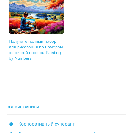
Получите полный набор
для рисования по номерам
по низкой цене на Painting
by Numbers
СВЕЖИЕ ЗАПИСИ
Корпоративный суперапп