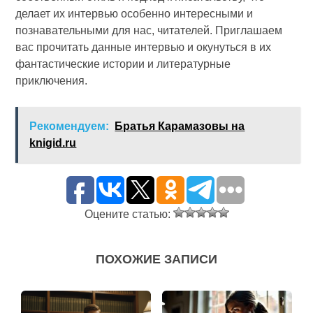
делает их интервью особенно интересными и
познавательными для нас, читателей. Приглашаем
вас прочитать данные интервью и окунуться в их
фантастические истории и литературные
приключения.
Рекомендуем:
Братья Карамазовы на
knigid.ru
Оцените статью:
ПОХОЖИЕ ЗАПИСИ