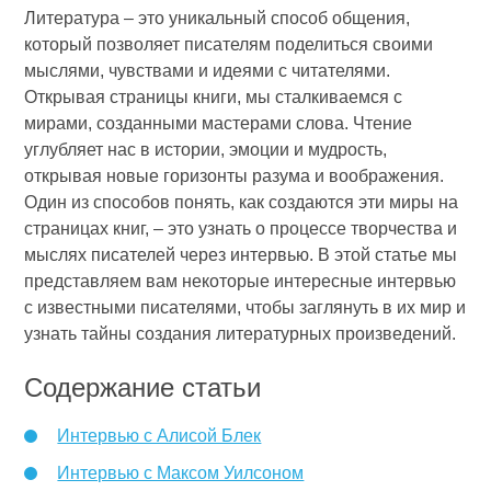
Литература – это уникальный способ общения,
который позволяет писателям поделиться своими
мыслями, чувствами и идеями с читателями.
Открывая страницы книги, мы сталкиваемся с
мирами, созданными мастерами слова. Чтение
углубляет нас в истории, эмоции и мудрость,
открывая новые горизонты разума и воображения.
Один из способов понять, как создаются эти миры на
страницах книг, – это узнать о процессе творчества и
мыслях писателей через интервью. В этой статье мы
представляем вам некоторые интересные интервью
с известными писателями, чтобы заглянуть в их мир и
узнать тайны создания литературных произведений.
Содержание статьи
Интервью с Алисой Блек
Интервью с Максом Уилсоном