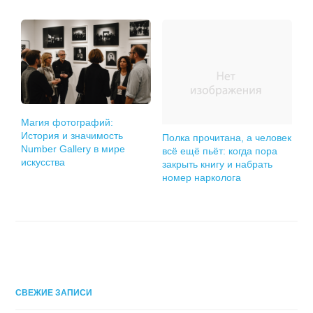
Магия фотографий:
История и значимость
Полка прочитана, а человек
Number Gallery в мире
всё ещё пьёт: когда пора
искусства
закрыть книгу и набрать
номер нарколога
СВЕЖИЕ ЗАПИСИ