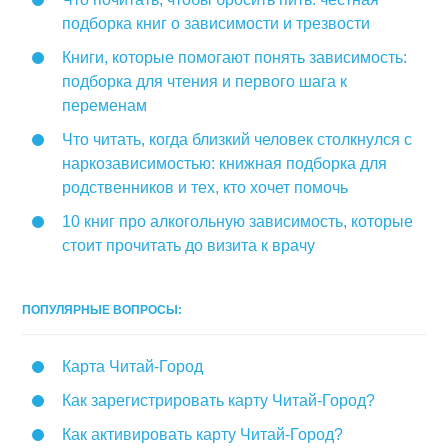
подборка книг о зависимости и трезвости
Книги, которые помогают понять зависимость:
подборка для чтения и первого шага к
переменам
Что читать, когда близкий человек столкнулся с
наркозависимостью: книжная подборка для
родственников и тех, кто хочет помочь
10 книг про алкогольную зависимость, которые
стоит прочитать до визита к врачу
ПОПУЛЯРНЫЕ ВОПРОСЫ:
Карта Читай-Город
Как зарегистрировать карту Читай-Город?
Как активировать карту Читай-Город?