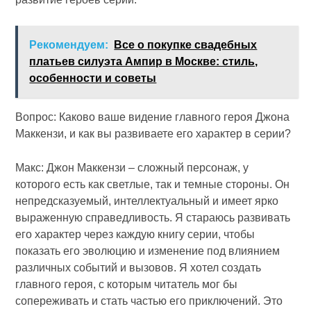
Рекомендуем:
Все о покупке свадебных
платьев силуэта Ампир в Москве: стиль,
особенности и советы
Вопрос: Каково ваше видение главного героя Джона
Маккензи, и как вы развиваете его характер в серии?
Макс: Джон Маккензи – сложный персонаж, у
которого есть как светлые, так и темные стороны. Он
непредсказуемый, интеллектуальный и имеет ярко
выраженную справедливость. Я стараюсь развивать
его характер через каждую книгу серии, чтобы
показать его эволюцию и изменение под влиянием
различных событий и вызовов. Я хотел создать
главного героя, с которым читатель мог бы
сопереживать и стать частью его приключений. Это