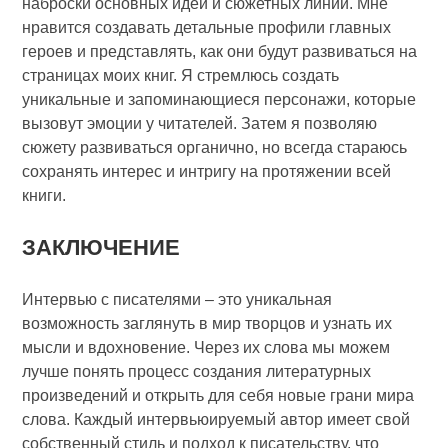
наброски основных идей и сюжетных линий. Мне
нравится создавать детальные профили главных
героев и представлять, как они будут развиваться на
страницах моих книг. Я стремлюсь создать
уникальные и запоминающиеся персонажи, которые
вызовут эмоции у читателей. Затем я позволяю
сюжету развиваться органично, но всегда стараюсь
сохранять интерес и интригу на протяжении всей
книги.
ЗАКЛЮЧЕНИЕ
Интервью с писателями – это уникальная
возможность заглянуть в мир творцов и узнать их
мысли и вдохновение. Через их слова мы можем
лучше понять процесс создания литературных
произведений и открыть для себя новые грани мира
слова. Каждый интервьюируемый автор имеет свой
собственный стиль и подход к писательству, что