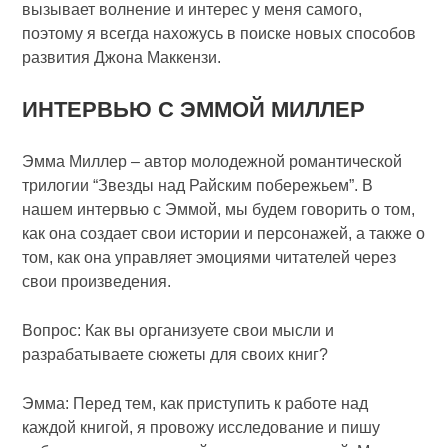
вызывает волнение и интерес у меня самого,
поэтому я всегда нахожусь в поиске новых способов
развития Джона Маккензи.
ИНТЕРВЬЮ С ЭММОЙ МИЛЛЕР
Эмма Миллер – автор молодежной романтической
трилогии “Звезды над Райским побережьем”. В
нашем интервью с Эммой, мы будем говорить о том,
как она создает свои истории и персонажей, а также о
том, как она управляет эмоциями читателей через
свои произведения.
Вопрос: Как вы организуете свои мысли и
разрабатываете сюжеты для своих книг?
Эмма: Перед тем, как приступить к работе над
каждой книгой, я провожу исследование и пишу