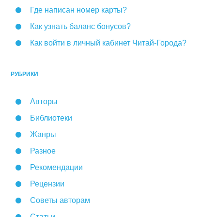
Где написан номер карты?
Как узнать баланс бонусов?
Как войти в личный кабинет Читай-Города?
РУБРИКИ
Авторы
Библиотеки
Жанры
Разное
Рекомендации
Рецензии
Советы авторам
Статьи