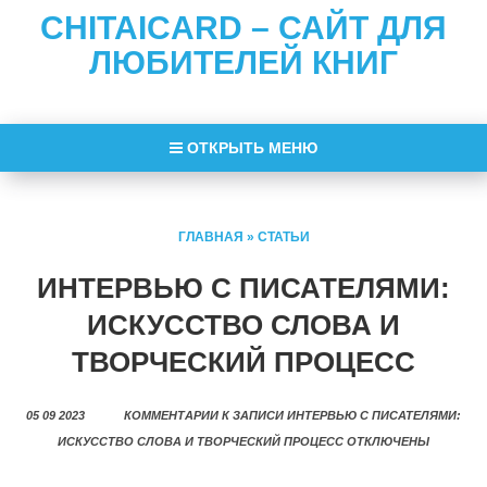
CHITAICARD – САЙТ ДЛЯ
ЛЮБИТЕЛЕЙ КНИГ
ОТКРЫТЬ МЕНЮ
ГЛАВНАЯ
»
СТАТЬИ
ИНТЕРВЬЮ С ПИСАТЕЛЯМИ:
ИСКУССТВО СЛОВА И
ТВОРЧЕСКИЙ ПРОЦЕСС
05 09 2023
КОММЕНТАРИИ
К ЗАПИСИ ИНТЕРВЬЮ С ПИСАТЕЛЯМИ:
ИСКУССТВО СЛОВА И ТВОРЧЕСКИЙ ПРОЦЕСС
ОТКЛЮЧЕНЫ