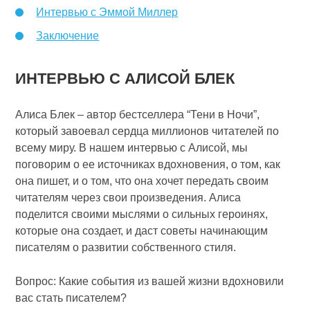
Интервью с Эммой Миллер
Заключение
ИНТЕРВЬЮ С АЛИСОЙ БЛЕК
Алиса Блек – автор бестселлера “Тени в Ночи”,
который завоевал сердца миллионов читателей по
всему миру. В нашем интервью с Алисой, мы
поговорим о ее источниках вдохновения, о том, как
она пишет, и о том, что она хочет передать своим
читателям через свои произведения. Алиса
поделится своими мыслями о сильных героинях,
которые она создает, и даст советы начинающим
писателям о развитии собственного стиля.
Вопрос: Какие события из вашей жизни вдохновили
вас стать писателем?