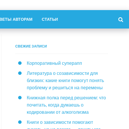
ВЕТЫ АВТОРАМ
СТАТЬИ
СВЕЖИЕ ЗАПИСИ
Корпоративный суперапп
Литература о созависимости для
близких: какие книги помогут понять
проблему и решиться на перемены
Книжная полка перед решением: что
почитать, когда думаешь о
кодировании от алкоголизма
Книги о зависимости помогают