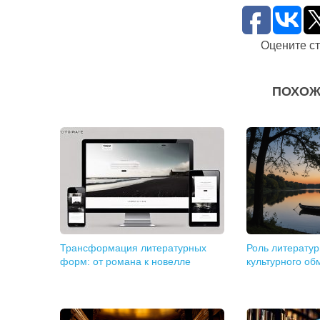
Оцените с
ПОХОЖ
Трансформация литературных
Роль литератур
форм: от романа к новелле
культурного об