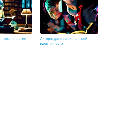
вторы, ставшие
Литература о национальной
идентичности