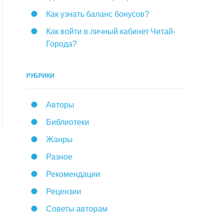
Как узнать баланс бонусов?
Как войти в личный кабинет Читай-
Города?
РУБРИКИ
Авторы
Библиотеки
Жанры
Разное
Рекомендации
Рецензии
Советы авторам