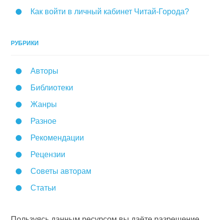
Как войти в личный кабинет Читай-Города?
РУБРИКИ
Авторы
Библиотеки
Жанры
Разное
Рекомендации
Рецензии
Советы авторам
Статьи
Пользуясь данным ресурсом вы даёте разрешение