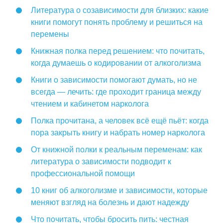
Литература о созависимости для близких: какие
книги помогут понять проблему и решиться на
перемены
Книжная полка перед решением: что почитать,
когда думаешь о кодировании от алкоголизма
Книги о зависимости помогают думать, но не
всегда — лечить: где проходит граница между
чтением и кабинетом нарколога
Полка прочитана, а человек всё ещё пьёт: когда
пора закрыть книгу и набрать номер нарколога
От книжной полки к реальным переменам: как
литература о зависимости подводит к
профессиональной помощи
10 книг об алкоголизме и зависимости, которые
меняют взгляд на болезнь и дают надежду
Что почитать, чтобы бросить пить: честная