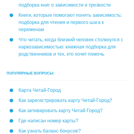
подборка книг о зависимости и трезвости
Книги, которые помогают понять зависимость:
подборка для чтения и первого шага к
переменам
Что читать, когда близкий человек столкнулся с
наркозависимостью: книжная подборка для
родственников и тех, кто хочет помочь
ПОПУЛЯРНЫЕ ВОПРОСЫ:
Карта Читай-Город
Как зарегистрировать карту Читай-Город?
Как активировать карту Читай-Город?
Где написан номер карты?
Как узнать баланс бонусов?