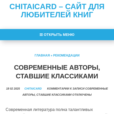
CHITAICARD – САЙТ ДЛЯ
ЛЮБИТЕЛЕЙ КНИГ
ОТКРЫТЬ МЕНЮ
ГЛАВНАЯ
»
РЕКОМЕНДАЦИИ
СОВРЕМЕННЫЕ АВТОРЫ,
СТАВШИЕ КЛАССИКАМИ
18 02 2025
CHITAICARD
КОММЕНТАРИИ
К ЗАПИСИ СОВРЕМЕННЫЕ
АВТОРЫ, СТАВШИЕ КЛАССИКАМИ
ОТКЛЮЧЕНЫ
Современная литература полна талантливых