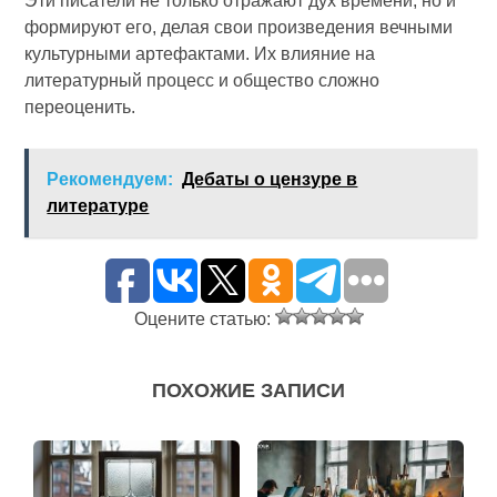
Эти писатели не только отражают дух времени, но и
формируют его, делая свои произведения вечными
культурными артефактами. Их влияние на
литературный процесс и общество сложно
переоценить.
Рекомендуем:
Дебаты о цензуре в
литературе
Оцените статью:
ПОХОЖИЕ ЗАПИСИ