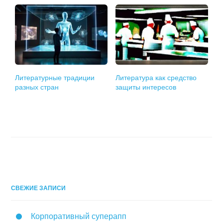
Литературные традиции
Литература как средство
разных стран
защиты интересов
СВЕЖИЕ ЗАПИСИ
Корпоративный суперапп