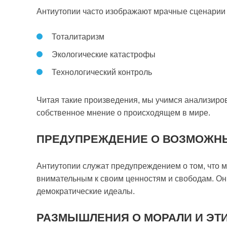
Антиутопии часто изображают мрачные сценарии б
Тоталитаризм
Экологические катастрофы
Технологический контроль
Читая такие произведения, мы учимся анализиро
собственное мнение о происходящем в мире.
ПРЕДУПРЕЖДЕНИЕ О ВОЗМОЖН
Антиутопии служат предупреждением о том, что м
внимательным к своим ценностям и свободам. Он
демократические идеалы.
РАЗМЫШЛЕНИЯ О МОРАЛИ И ЭТ