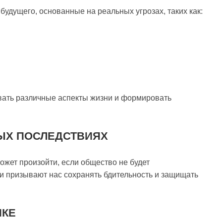
удущего, основанные на реальных угрозах, таких как:
вать различные аспекты жизни и формировать
ЫХ ПОСЛЕДСТВИЯХ
ожет произойти, если общество не будет
и призывают нас сохранять бдительность и защищать
ИКЕ