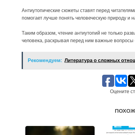
Антиутопические сюжеты ставят перед читателям
помогает лучше понять человеческую природу и 
Таким образом, чтение антиутопий не только разв
человека, раскрывая перед ним важные вопросы 
Рекомендуем:
Литература о сложных отно
Оцените с
ПОХОЖ