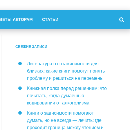
ВЕТЫ АВТОРАМ
СТАТЬИ
СВЕЖИЕ ЗАПИСИ
Литература о созависимости для
близких: какие книги помогут понять
проблему и решиться на перемены
Книжная полка перед решением: что
почитать, когда думаешь о
кодировании от алкоголизма
Книги о зависимости помогают
думать, но не всегда — лечить: где
проходит граница между чтением и