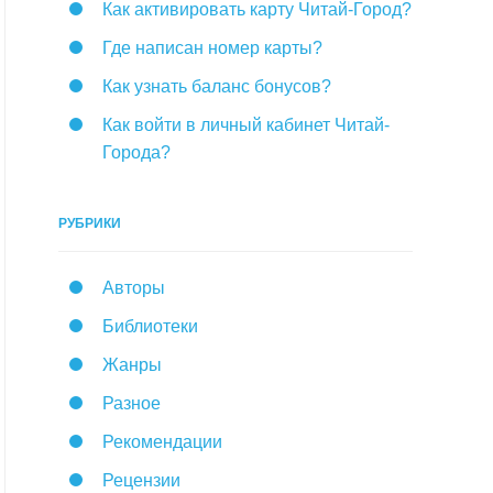
Как активировать карту Читай-Город?
Где написан номер карты?
Как узнать баланс бонусов?
Как войти в личный кабинет Читай-
Города?
РУБРИКИ
Авторы
Библиотеки
Жанры
Разное
Рекомендации
Рецензии