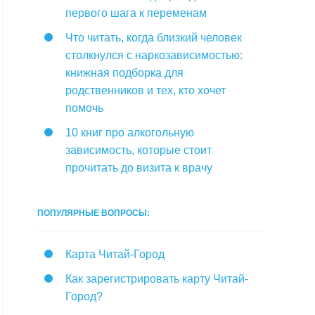
первого шага к переменам
Что читать, когда близкий человек
столкнулся с наркозависимостью:
книжная подборка для
родственников и тех, кто хочет
помочь
10 книг про алкогольную
зависимость, которые стоит
прочитать до визита к врачу
ПОПУЛЯРНЫЕ ВОПРОСЫ:
Карта Читай-Город
Как зарегистрировать карту Читай-
Город?