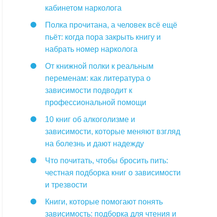
кабинетом нарколога
Полка прочитана, а человек всё ещё
пьёт: когда пора закрыть книгу и
набрать номер нарколога
От книжной полки к реальным
переменам: как литература о
зависимости подводит к
профессиональной помощи
10 книг об алкоголизме и
зависимости, которые меняют взгляд
на болезнь и дают надежду
Что почитать, чтобы бросить пить:
честная подборка книг о зависимости
и трезвости
Книги, которые помогают понять
зависимость: подборка для чтения и