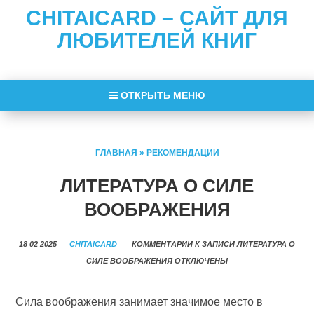
CHITAICARD – САЙТ ДЛЯ
ЛЮБИТЕЛЕЙ КНИГ
ОТКРЫТЬ МЕНЮ
ГЛАВНАЯ
»
РЕКОМЕНДАЦИИ
ЛИТЕРАТУРА О СИЛЕ
ВООБРАЖЕНИЯ
18 02 2025
CHITAICARD
КОММЕНТАРИИ
К ЗАПИСИ ЛИТЕРАТУРА О
СИЛЕ ВООБРАЖЕНИЯ
ОТКЛЮЧЕНЫ
Сила воображения занимает значимое место в