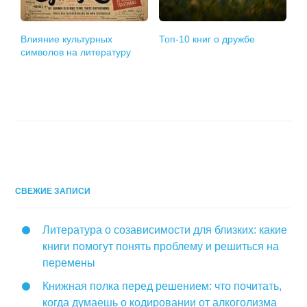
Влияние культурных
Топ-10 книг о дружбе
символов на литературу
СВЕЖИЕ ЗАПИСИ
Литература о созависимости для близких: какие
книги помогут понять проблему и решиться на
перемены
Книжная полка перед решением: что почитать,
когда думаешь о кодировании от алкоголизма