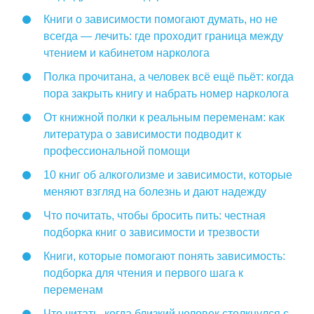
Книги о зависимости помогают думать, но не
всегда — лечить: где проходит граница между
чтением и кабинетом нарколога
Полка прочитана, а человек всё ещё пьёт: когда
пора закрыть книгу и набрать номер нарколога
От книжной полки к реальным переменам: как
литература о зависимости подводит к
профессиональной помощи
10 книг об алкоголизме и зависимости, которые
меняют взгляд на болезнь и дают надежду
Что почитать, чтобы бросить пить: честная
подборка книг о зависимости и трезвости
Книги, которые помогают понять зависимость:
подборка для чтения и первого шага к
переменам
Что читать, когда близкий человек столкнулся с