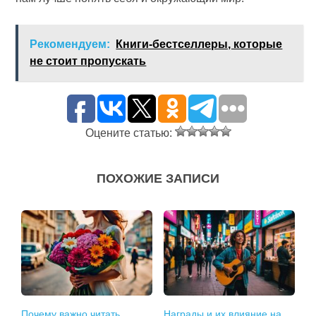
Рекомендуем:
Книги-бестселлеры, которые
не стоит пропускать
Оцените статью:
ПОХОЖИЕ ЗАПИСИ
Почему важно читать
Награды и их влияние на