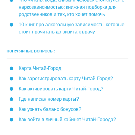
наркозависимостью: книжная подборка для
родственников и тех, кто хочет помочь
10 книг про алкогольную зависимость, которые
стоит прочитать до визита к врачу
ПОПУЛЯРНЫЕ ВОПРОСЫ:
Карта Читай-Город
Как зарегистрировать карту Читай-Город?
Как активировать карту Читай-Город?
Где написан номер карты?
Как узнать баланс бонусов?
Как войти в личный кабинет Читай-Города?