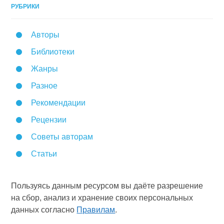
РУБРИКИ
Авторы
Библиотеки
Жанры
Разное
Рекомендации
Рецензии
Советы авторам
Статьи
Пользуясь данным ресурсом вы даёте разрешение
на сбор, анализ и хранение своих персональных
данных согласно
Правилам
.