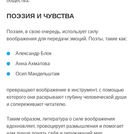
общества.
ПОЭЗИЯ И ЧУВСТВА
Поэзия, в свою очередь, использует силу
воображения для передачи эмоций. Поэты, такие как:
Александр Блок
Анна Ахматова
Осип Мандельштам
превращают воображение в инструмент, с помощью
которого они раскрывают глубину человеческой души
и сопереживают читателю.
Таким образом, литература о силе воображения
вдохновляет, провоцирует размышления и помогает
нам лучше понять себя и окружающий мир.