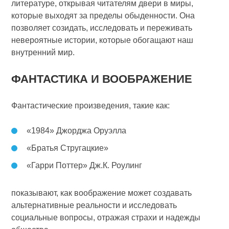
литературе, открывая читателям двери в миры,
которые выходят за пределы обыденности. Она
позволяет созидать, исследовать и переживать
невероятные истории, которые обогащают наш
внутренний мир.
ФАНТАСТИКА И ВООБРАЖЕНИЕ
Фантастические произведения, такие как:
«1984» Джорджа Оруэлла
«Братья Стругацкие»
«Гарри Поттер» Дж.К. Роулинг
показывают, как воображение может создавать
альтернативные реальности и исследовать
социальные вопросы, отражая страхи и надежды