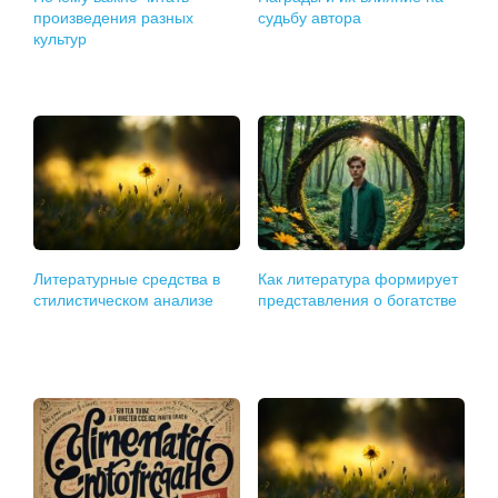
произведения разных
судьбу автора
культур
Литературные средства в
Как литература формирует
стилистическом анализе
представления о богатстве