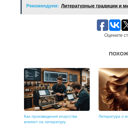
Рекомендуем:
Литературные традиции и м
Оцените с
ПОХОЖ
Как произведения искусства
Литература о м
влияют на литературу