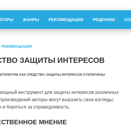
ВТОРЫ
ЖАНРЫ
РЕКОМЕНДАЦИИ
РЕЦЕНЗИИ
СО
»
РЕКОМЕНДАЦИИ
ДСТВО ЗАЩИТЫ ИНТЕРЕСОВ
ЛИТЕРАТУРА КАК СРЕДСТВО ЗАЩИТЫ ИНТЕРЕСОВ
ОТКЛЮЧЕНЫ
 и мощный инструмент для защиты интересов различных
произведений авторы могут выразить свои взгляды,
 и бороться за справедливость.
ЕСТВЕННОЕ МНЕНИЕ