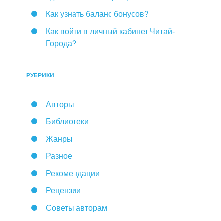
Как узнать баланс бонусов?
Как войти в личный кабинет Читай-
Города?
РУБРИКИ
Авторы
Библиотеки
Жанры
Разное
Рекомендации
Рецензии
Советы авторам