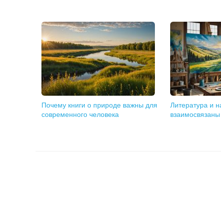
Почему книги о природе важны для
Литература и на
современного человека
взаимосвязаны