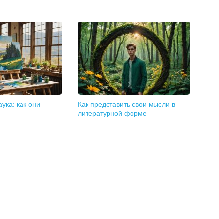
ука: как они
Как представить свои мысли в
литературной форме