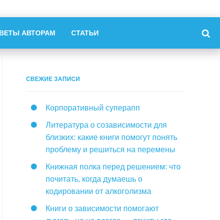
ВЕТЫ АВТОРАМ
СТАТЬИ
СВЕЖИЕ ЗАПИСИ
Корпоративный суперапп
Литература о созависимости для
близких: какие книги помогут понять
проблему и решиться на перемены
Книжная полка перед решением: что
почитать, когда думаешь о
кодировании от алкоголизма
Книги о зависимости помогают