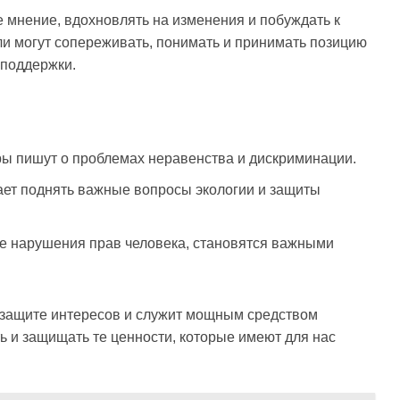
мнение, вдохновлять на изменения и побуждать к
ли могут сопереживать, понимать и принимать позицию
 поддержки.
ы пишут о проблемах неравенства и дискриминации.
ет поднять важные вопросы экологии и защиты
 нарушения прав человека, становятся важными
в защите интересов и служит мощным средством
ь и защищать те ценности, которые имеют для нас