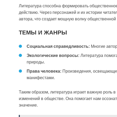
Литература способна формировать общественное 
действию. Через персонажей и их истории читате
автора, что создает мощную волну общественной
ТЕМЫ И ЖАНРЫ
Социальная справедливость:
Многие автор
Экологические вопросы:
Литература помога
природы.
Права человека:
Произведения, освещающие
манифестами.
Таким образом, литература играет важную роль 
изменений в обществе. Она помогает нам осознат
значение.