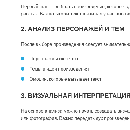
Первый шаг — выбрать произведение, которое вд
рассказ. Важно, чтобы текст вызывал у вас эмоци
2. АНАЛИЗ ПЕРСОНАЖЕЙ И ТЕМ
После выбора произведения следует внимательн
Персонажи и их черты
Темы и идеи произведения
Эмоции, которые вызывает текст
3. ВИЗУАЛЬНАЯ ИНТЕРПРЕТАЦИ
На основе анализа можно начать создавать визуа
или фотография. Важно передать дух произведени