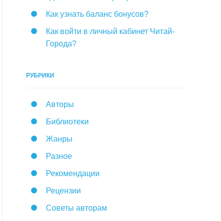
Как узнать баланс бонусов?
Как войти в личный кабинет Читай-
Города?
РУБРИКИ
Авторы
Библиотеки
Жанры
Разное
Рекомендации
Рецензии
Советы авторам