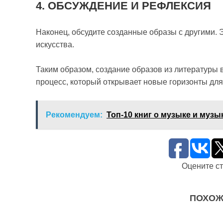
4. ОБСУЖДЕНИЕ И РЕФЛЕКСИЯ
Наконец, обсудите созданные образы с другими. Э
искусства.
Таким образом, создание образов из литературы 
процесс, который открывает новые горизонты для
Рекомендуем:
Топ-10 книг о музыке и музы
Оцените с
ПОХОЖ