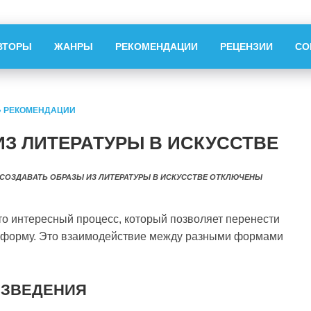
ВТОРЫ
ЖАНРЫ
РЕКОМЕНДАЦИИ
РЕЦЕНЗИИ
СО
»
РЕКОМЕНДАЦИИ
ИЗ ЛИТЕРАТУРЫ В ИСКУССТВЕ
 СОЗДАВАТЬ ОБРАЗЫ ИЗ ЛИТЕРАТУРЫ В ИСКУССТВЕ
ОТКЛЮЧЕНЫ
то интересный процесс, который позволяет перенести
 форму. Это взаимодействие между разными формами
ИЗВЕДЕНИЯ