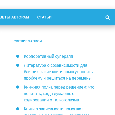
ВЕТЫ АВТОРАМ
СТАТЬИ
СВЕЖИЕ ЗАПИСИ
Корпоративный суперапп
Литература о созависимости для
близких: какие книги помогут понять
проблему и решиться на перемены
Книжная полка перед решением: что
почитать, когда думаешь о
кодировании от алкоголизма
Книги о зависимости помогают