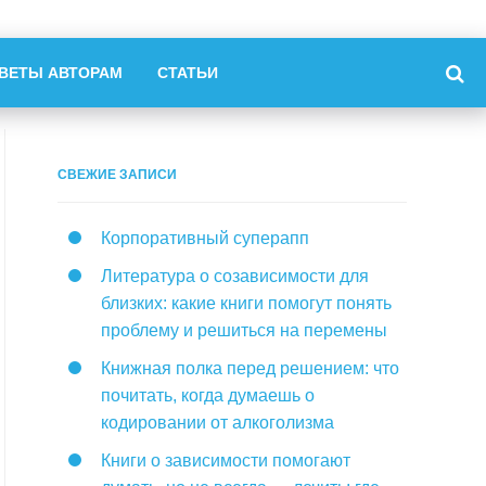
ВЕТЫ АВТОРАМ
СТАТЬИ
СВЕЖИЕ ЗАПИСИ
Корпоративный суперапп
Литература о созависимости для
близких: какие книги помогут понять
проблему и решиться на перемены
Книжная полка перед решением: что
почитать, когда думаешь о
кодировании от алкоголизма
Книги о зависимости помогают