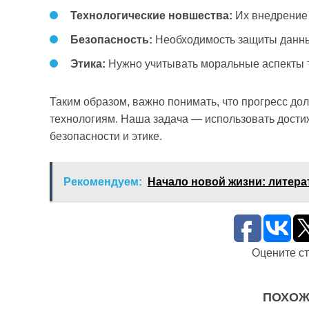
Технологические новшества:
Их внедрение 
Безопасность:
Необходимость защиты данных
Этика:
Нужно учитывать моральные аспекты 
Таким образом, важно понимать, что прогресс до
технологиям. Наша задача — использовать достиж
безопасности и этике.
Рекомендуем:
Начало новой жизни: литера
Оцените с
ПОХОЖ