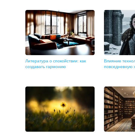
Литература о спокойствии: как
Влияние техно
создавать гармонию
повседневную 