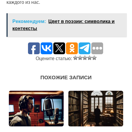
каждого из нас.
Рекомендуем:
Цвет в поэзии: символика и
контексты
Оцените статью:
ПОХОЖИЕ ЗАПИСИ