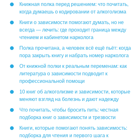
Книжная полка перед решением: что почитать,
когда думаешь о кодировании от алкоголизма
Книги о зависимости помогают думать, но не
всегда — лечить: где проходит граница между
чтением и кабинетом нарколога
Полка прочитана, а человек всё ещё пьёт: когда
пора закрыть книгу и набрать номер нарколога
От книжной полки к реальным переменам: как
литература о зависимости подводит к
профессиональной помощи
10 книг об алкоголизме и зависимости, которые
меняют взгляд на болезнь и дают надежду
Что почитать, чтобы бросить пить: честная
подборка книг о зависимости и трезвости
Книги, которые помогают понять зависимость:
подборка для чтения и первого шага к