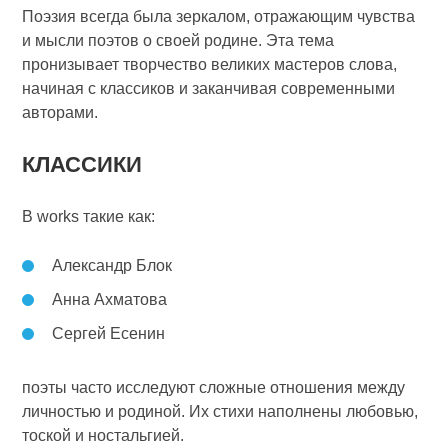
Поэзия всегда была зеркалом, отражающим чувства
и мысли поэтов о своей родине. Эта тема
пронизывает творчество великих мастеров слова,
начиная с классиков и заканчивая современными
авторами.
КЛАССИКИ
В works такие как:
Александр Блок
Анна Ахматова
Сергей Есенин
поэты часто исследуют сложные отношения между
личностью и родиной. Их стихи наполнены любовью,
тоской и ностальгией.