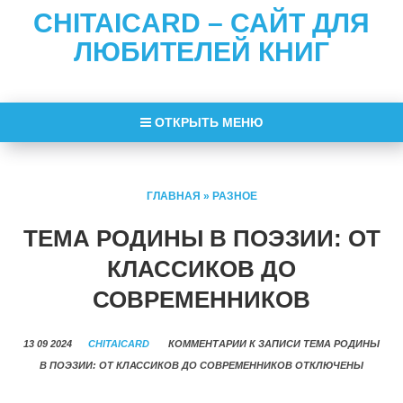
CHITAICARD – САЙТ ДЛЯ
ЛЮБИТЕЛЕЙ КНИГ
ОТКРЫТЬ МЕНЮ
ГЛАВНАЯ
»
РАЗНОЕ
ТЕМА РОДИНЫ В ПОЭЗИИ: ОТ
КЛАССИКОВ ДО
СОВРЕМЕННИКОВ
13 09 2024
CHITAICARD
КОММЕНТАРИИ
К ЗАПИСИ ТЕМА РОДИНЫ
В ПОЭЗИИ: ОТ КЛАССИКОВ ДО СОВРЕМЕННИКОВ
ОТКЛЮЧЕНЫ