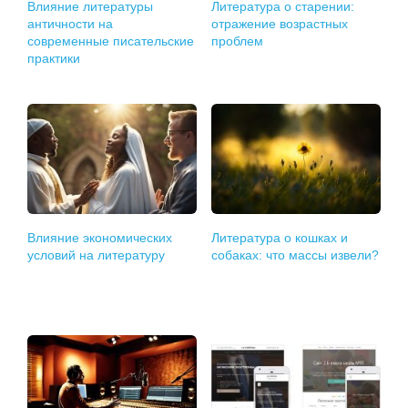
Влияние литературы
Литература о старении:
античности на
отражение возрастных
современные писательские
проблем
практики
Влияние экономических
Литература о кошках и
условий на литературу
собаках: что массы извели?