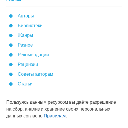
Авторы
Библиотеки
Жанры
Разное
Рекомендации
Рецензии
Советы авторам
Статьи
Пользуясь данным ресурсом вы даёте разрешение
на сбор, анализ и хранение своих персональных
данных согласно
Правилам
.