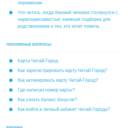
переменам
Что читать, когда близкий человек столкнулся с
наркозависимостью: книжная подборка для
родственников и тех, кто хочет помочь
ПОПУЛЯРНЫЕ ВОПРОСЫ:
Карта Читай-Город
Как зарегистрировать карту Читай-Город?
Как активировать карту Читай-Город?
Где написан номер карты?
Как узнать баланс бонусов?
Как войти в личный кабинет Читай-Города?
РУБРИКИ