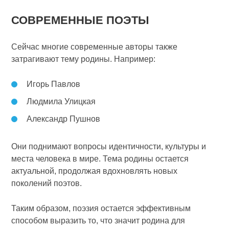
СОВРЕМЕННЫЕ ПОЭТЫ
Сейчас многие современные авторы также
затрагивают тему родины. Например:
Игорь Павлов
Людмила Улицкая
Александр Пушнов
Они поднимают вопросы идентичности, культуры и
места человека в мире. Тема родины остается
актуальной, продолжая вдохновлять новых
поколений поэтов.
Таким образом, поэзия остается эффективным
способом выразить то, что значит родина для