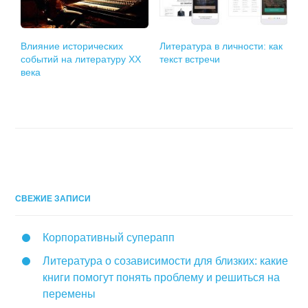
Влияние исторических
Литература в личности: как
событий на литературу XX
текст встречи
века
СВЕЖИЕ ЗАПИСИ
Корпоративный суперапп
Литература о созависимости для близких: какие
книги помогут понять проблему и решиться на
перемены