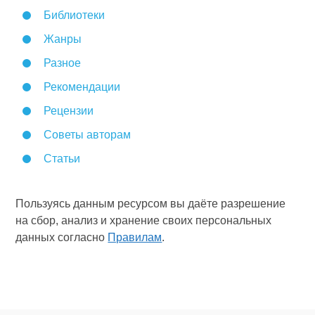
Библиотеки
Жанры
Разное
Рекомендации
Рецензии
Советы авторам
Статьи
Пользуясь данным ресурсом вы даёте разрешение
на сбор, анализ и хранение своих персональных
данных согласно
Правилам
.