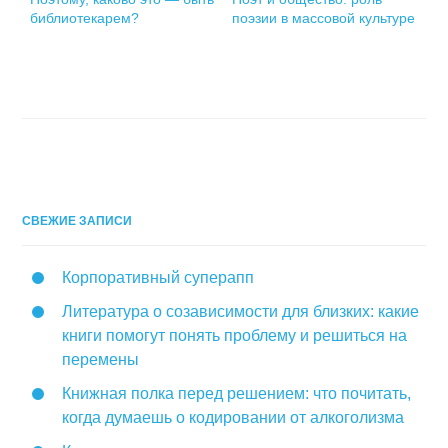
библиотекарем?
поэзии в массовой культуре
СВЕЖИЕ ЗАПИСИ
Корпоративный суперапп
Литература о созависимости для близких: какие
книги помогут понять проблему и решиться на
перемены
Книжная полка перед решением: что почитать,
когда думаешь о кодировании от алкоголизма