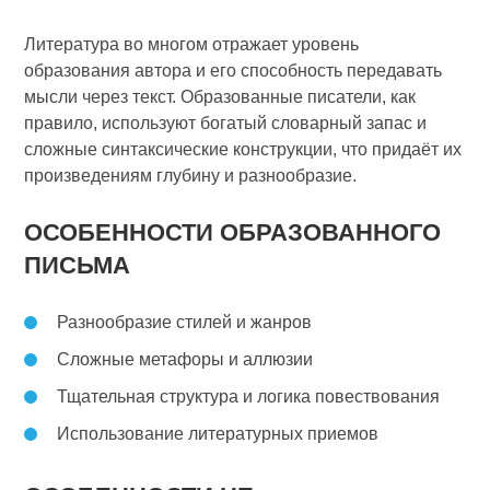
Литература во многом отражает уровень
образования автора и его способность передавать
мысли через текст. Образованные писатели, как
правило, используют богатый словарный запас и
сложные синтаксические конструкции, что придаёт их
произведениям глубину и разнообразие.
ОСОБЕННОСТИ ОБРАЗОВАННОГО
ПИСЬМА
Разнообразие стилей и жанров
Сложные метафоры и аллюзии
Тщательная структура и логика повествования
Использование литературных приемов