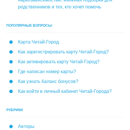
родственников и тех, кто хочет помочь
ПОПУЛЯРНЫЕ ВОПРОСЫ:
Карта Читай-Город
Как зарегистрировать карту Читай-Город?
Как активировать карту Читай-Город?
Где написан номер карты?
Как узнать баланс бонусов?
Как войти в личный кабинет Читай-Города?
РУБРИКИ
Авторы