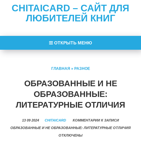
CHITAICARD – САЙТ ДЛЯ
ЛЮБИТЕЛЕЙ КНИГ
ОТКРЫТЬ МЕНЮ
ГЛАВНАЯ
»
РАЗНОЕ
ОБРАЗОВАННЫЕ И НЕ
ОБРАЗОВАННЫЕ:
ЛИТЕРАТУРНЫЕ ОТЛИЧИЯ
13 09 2024
CHITAICARD
КОММЕНТАРИИ
К ЗАПИСИ
ОБРАЗОВАННЫЕ И НЕ ОБРАЗОВАННЫЕ: ЛИТЕРАТУРНЫЕ ОТЛИЧИЯ
ОТКЛЮЧЕНЫ