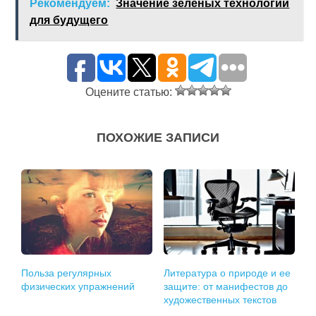
Рекомендуем:
Значение зеленых технологий
для будущего
Оцените статью:
ПОХОЖИЕ ЗАПИСИ
Польза регулярных
Литература о природе и ее
физических упражнений
защите: от манифестов до
художественных текстов