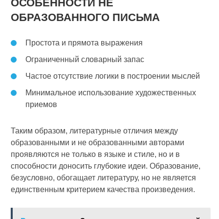
ОСОБЕННОСТИ НЕ
ОБРАЗОВАННОГО ПИСЬМА
Простота и прямота выражения
Ограниченный словарный запас
Частое отсутствие логики в построении мыслей
Минимальное использование художественных
приемов
Таким образом, литературные отличия между
образованными и не образованными авторами
проявляются не только в языке и стиле, но и в
способности доносить глубокие идеи. Образование,
безусловно, обогащает литературу, но не является
единственным критерием качества произведения.