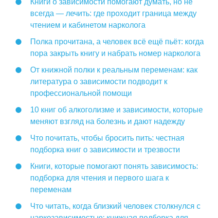
Книги о зависимости помогают думать, но не
всегда — лечить: где проходит граница между
чтением и кабинетом нарколога
Полка прочитана, а человек всё ещё пьёт: когда
пора закрыть книгу и набрать номер нарколога
От книжной полки к реальным переменам: как
литература о зависимости подводит к
профессиональной помощи
10 книг об алкоголизме и зависимости, которые
меняют взгляд на болезнь и дают надежду
Что почитать, чтобы бросить пить: честная
подборка книг о зависимости и трезвости
Книги, которые помогают понять зависимость:
подборка для чтения и первого шага к
переменам
Что читать, когда близкий человек столкнулся с
наркозависимостью: книжная подборка для