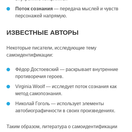
Поток сознания
— передача мыслей и чувств
персонажей напрямую.
ИЗВЕСТНЫЕ АВТОРЫ
Некоторые писатели, исследующие тему
самоидентификации:
Фёдор Достоевский — раскрывает внутренние
противоречия героев.
Virginia Woolf — исследует поток сознания как
метод самопознания.
Николай Гоголь — использует элементы
автобиографичности в своих произведениях.
Таким образом, литература о самоидентификации