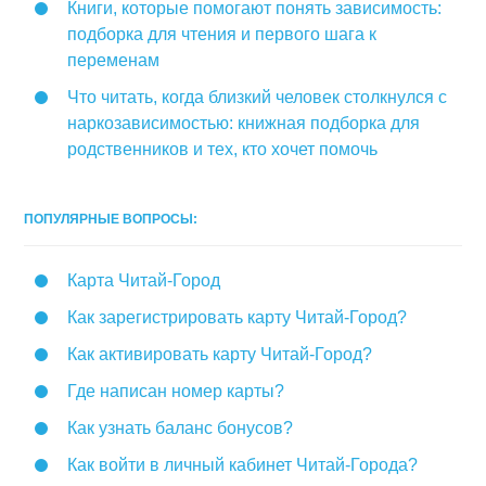
Книги, которые помогают понять зависимость:
подборка для чтения и первого шага к
переменам
Что читать, когда близкий человек столкнулся с
наркозависимостью: книжная подборка для
родственников и тех, кто хочет помочь
ПОПУЛЯРНЫЕ ВОПРОСЫ:
Карта Читай-Город
Как зарегистрировать карту Читай-Город?
Как активировать карту Читай-Город?
Где написан номер карты?
Как узнать баланс бонусов?
Как войти в личный кабинет Читай-Города?