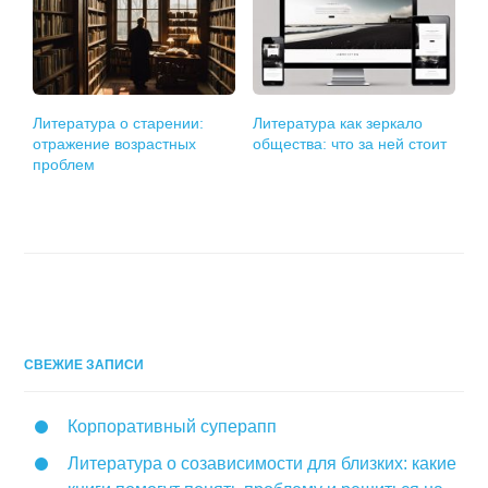
Литература о старении:
Литература как зеркало
отражение возрастных
общества: что за ней стоит
проблем
СВЕЖИЕ ЗАПИСИ
Корпоративный суперапп
Литература о созависимости для близких: какие