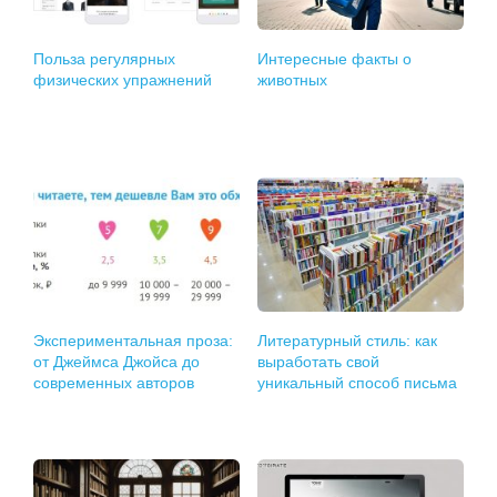
Польза регулярных
Интересные факты о
физических упражнений
животных
Экспериментальная проза:
Литературный стиль: как
от Джеймса Джойса до
выработать свой
современных авторов
уникальный способ письма