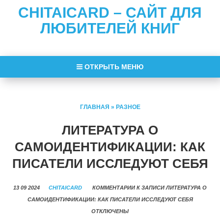
CHITAICARD – САЙТ ДЛЯ
ЛЮБИТЕЛЕЙ КНИГ
ОТКРЫТЬ МЕНЮ
ГЛАВНАЯ
»
РАЗНОЕ
ЛИТЕРАТУРА О
САМОИДЕНТИФИКАЦИИ: КАК
ПИСАТЕЛИ ИССЛЕДУЮТ СЕБЯ
13 09 2024
CHITAICARD
КОММЕНТАРИИ
К ЗАПИСИ ЛИТЕРАТУРА О
САМОИДЕНТИФИКАЦИИ: КАК ПИСАТЕЛИ ИССЛЕДУЮТ СЕБЯ
ОТКЛЮЧЕНЫ