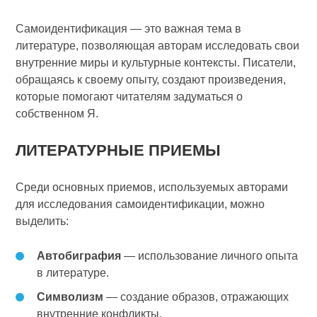
Самоидентификация — это важная тема в
литературе, позволяющая авторам исследовать свои
внутренние миры и культурные контексты. Писатели,
обращаясь к своему опыту, создают произведения,
которые помогают читателям задуматься о
собственном Я.
ЛИТЕРАТУРНЫЕ ПРИЕМЫ
Среди основных приемов, используемых авторами
для исследования самоидентификации, можно
выделить:
Автобиграфия
— использование личного опыта
в литературе.
Символизм
— создание образов, отражающих
внутренние конфликты.