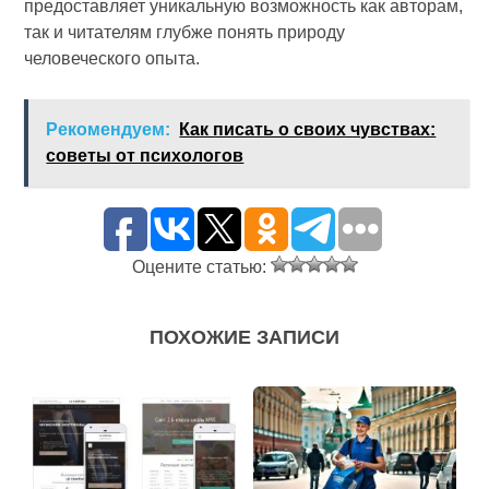
предоставляет уникальную возможность как авторам,
так и читателям глубже понять природу
человеческого опыта.
Рекомендуем:
Как писать о своих чувствах:
советы от психологов
Оцените статью:
ПОХОЖИЕ ЗАПИСИ