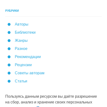
РУБРИКИ
Авторы
Библиотеки
Жанры
Разное
Рекомендации
Рецензии
Советы авторам
Статьи
Пользуясь данным ресурсом вы даёте разрешение
на сбор, анализ и хранение своих персональных