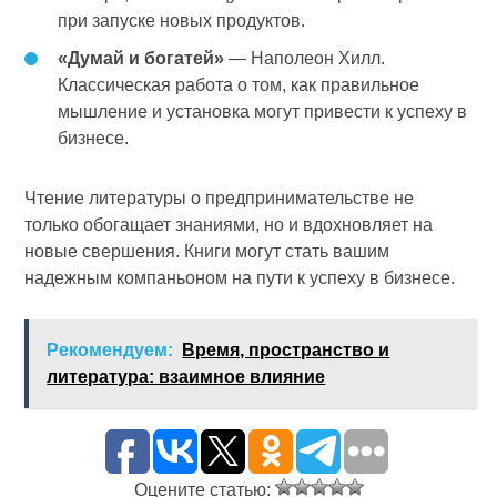
при запуске новых продуктов.
«Думай и богатей»
— Наполеон Хилл.
Классическая работа о том, как правильное
мышление и установка могут привести к успеху в
бизнесе.
Чтение литературы о предпринимательстве не
только обогащает знаниями, но и вдохновляет на
новые свершения. Книги могут стать вашим
надежным компаньоном на пути к успеху в бизнесе.
Рекомендуем:
Время, пространство и
литература: взаимное влияние
Оцените статью: