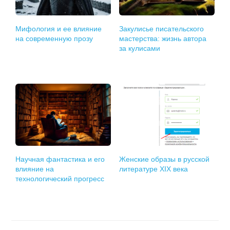
Мифология и ее влияние
Закулисье писательского
на современную прозу
мастерства: жизнь автора
за кулисами
Научная фантастика и его
Женские образы в русской
влияние на
литературе XIX века
технологический прогресс