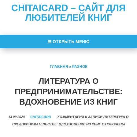
CHITAICARD – САЙТ ДЛЯ
ЛЮБИТЕЛЕЙ КНИГ
ОТКРЫТЬ МЕНЮ
ГЛАВНАЯ
»
РАЗНОЕ
ЛИТЕРАТУРА О
ПРЕДПРИНИМАТЕЛЬСТВЕ:
ВДОХНОВЕНИЕ ИЗ КНИГ
13 09 2024
CHITAICARD
КОММЕНТАРИИ
К ЗАПИСИ ЛИТЕРАТУРА О
ПРЕДПРИНИМАТЕЛЬСТВЕ: ВДОХНОВЕНИЕ ИЗ КНИГ
ОТКЛЮЧЕНЫ