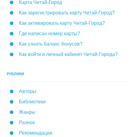
Карта Читай-Город
Как зарегистрировать карту Читай-Город?
Как активировать карту Читай-Город?
Где написан номер карты?
Как узнать баланс бонусов?
Как войти в личный кабинет Читай-Города?
РУБРИКИ
Авторы
Библиотеки
Жанры
Разное
Рекомендации