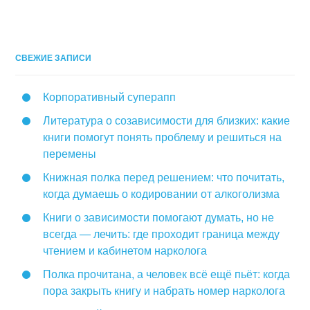
СВЕЖИЕ ЗАПИСИ
Корпоративный суперапп
Литература о созависимости для близких: какие
книги помогут понять проблему и решиться на
перемены
Книжная полка перед решением: что почитать,
когда думаешь о кодировании от алкоголизма
Книги о зависимости помогают думать, но не
всегда — лечить: где проходит граница между
чтением и кабинетом нарколога
Полка прочитана, а человек всё ещё пьёт: когда
пора закрыть книгу и набрать номер нарколога