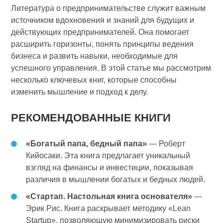
Литература о предпринимательстве служит важным
источником вдохновения и знаний для будущих и
действующих предпринимателей. Она помогает
расширить горизонты, понять принципы ведения
бизнеса и развить навыки, необходимые для
успешного управления. В этой статье мы рассмотрим
несколько ключевых книг, которые способны
изменить мышление и подход к делу.
РЕКОМЕНДОВАННЫЕ КНИГИ
«Богатый папа, бедный папа»
— Роберт
Кийосаки. Эта книга предлагает уникальный
взгляд на финансы и инвестиции, показывая
различия в мышлении богатых и бедных людей.
«Стартап. Настольная книга основателя»
—
Эрик Рис. Книга раскрывает методику «Lean
Startup», позволяющую минимизировать риски