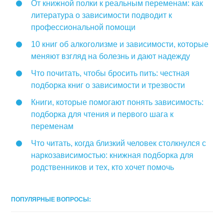
От книжной полки к реальным переменам: как
литература о зависимости подводит к
профессиональной помощи
10 книг об алкоголизме и зависимости, которые
меняют взгляд на болезнь и дают надежду
Что почитать, чтобы бросить пить: честная
подборка книг о зависимости и трезвости
Книги, которые помогают понять зависимость:
подборка для чтения и первого шага к
переменам
Что читать, когда близкий человек столкнулся с
наркозависимостью: книжная подборка для
родственников и тех, кто хочет помочь
ПОПУЛЯРНЫЕ ВОПРОСЫ: