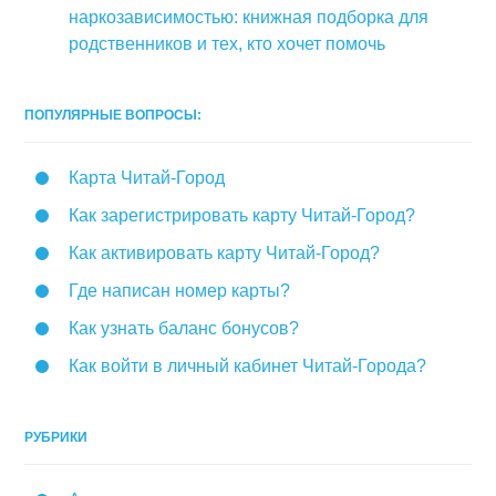
наркозависимостью: книжная подборка для
родственников и тех, кто хочет помочь
ПОПУЛЯРНЫЕ ВОПРОСЫ:
Карта Читай-Город
Как зарегистрировать карту Читай-Город?
Как активировать карту Читай-Город?
Где написан номер карты?
Как узнать баланс бонусов?
Как войти в личный кабинет Читай-Города?
РУБРИКИ