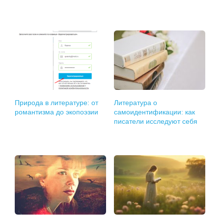
Природа в литературе: от
Литература о
романтизма до экопоэзии
самоидентификации: как
писатели исследуют себя