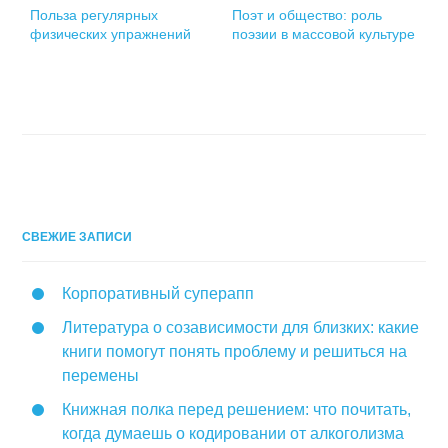
Польза регулярных
Поэт и общество: роль
физических упражнений
поэзии в массовой культуре
СВЕЖИЕ ЗАПИСИ
Корпоративный суперапп
Литература о созависимости для близких: какие
книги помогут понять проблему и решиться на
перемены
Книжная полка перед решением: что почитать,
когда думаешь о кодировании от алкоголизма