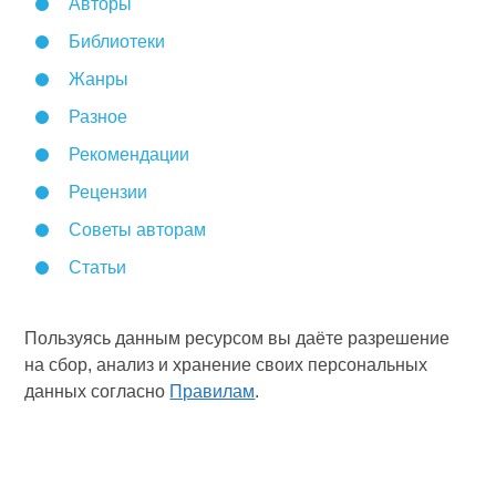
Авторы
Библиотеки
Жанры
Разное
Рекомендации
Рецензии
Советы авторам
Статьи
Пользуясь данным ресурсом вы даёте разрешение
на сбор, анализ и хранение своих персональных
данных согласно
Правилам
.