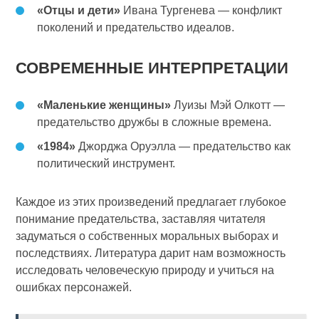
«Отцы и дети»
Ивана Тургенева — конфликт
поколений и предательство идеалов.
СОВРЕМЕННЫЕ ИНТЕРПРЕТАЦИИ
«Маленькие женщины»
Луизы Мэй Олкотт —
предательство дружбы в сложные времена.
«1984»
Джорджа Оруэлла — предательство как
политический инструмент.
Каждое из этих произведений предлагает глубокое
понимание предательства, заставляя читателя
задуматься о собственных моральных выборах и
последствиях. Литература дарит нам возможность
исследовать человеческую природу и учиться на
ошибках персонажей.