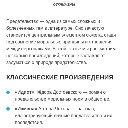
ОТКЛЮЧЕНЫ
Предательство — одна из самых сложных и
болезненных тем в литературе. Оно зачастую
становится центральным элементом сюжета, ставя
под сомнение моральные принципы и отношения
между персонажами. В этой статье мы рассмотрим
несколько произведений, которые заставляют
задуматься о природе предательства.
КЛАССИЧЕСКИЕ ПРОИЗВЕДЕНИЯ
«Идиот»
Фёдора Достоевского — роман о
предательстве моральных норм в обществе.
«Измена»
Антона Чехова — рассказ,
иллюстрирующий личные предательства и их
последствия.