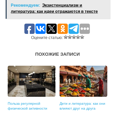
Рекомендуем:
Экзистенциализм и
литература: как идеи отражаются в тексте
Оцените статью:
ПОХОЖИЕ ЗАПИСИ
Польза регулярной
Дети и литература: как они
физической активности
влияют друг на друга