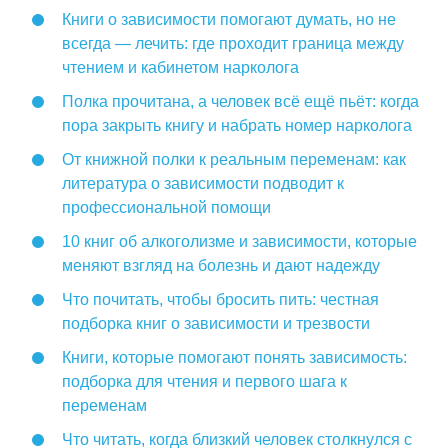
Книги о зависимости помогают думать, но не
всегда — лечить: где проходит граница между
чтением и кабинетом нарколога
Полка прочитана, а человек всё ещё пьёт: когда
пора закрыть книгу и набрать номер нарколога
От книжной полки к реальным переменам: как
литература о зависимости подводит к
профессиональной помощи
10 книг об алкоголизме и зависимости, которые
меняют взгляд на болезнь и дают надежду
Что почитать, чтобы бросить пить: честная
подборка книг о зависимости и трезвости
Книги, которые помогают понять зависимость:
подборка для чтения и первого шага к
переменам
Что читать, когда близкий человек столкнулся с