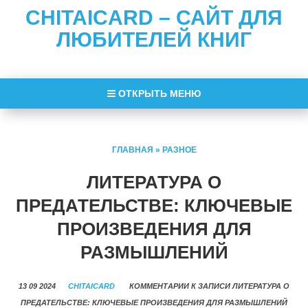
CHITAICARD – САЙТ ДЛЯ
ЛЮБИТЕЛЕЙ КНИГ
ОТКРЫТЬ МЕНЮ
ГЛАВНАЯ
»
РАЗНОЕ
ЛИТЕРАТУРА О
ПРЕДАТЕЛЬСТВЕ: КЛЮЧЕВЫЕ
ПРОИЗВЕДЕНИЯ ДЛЯ
РАЗМЫШЛЕНИЙ
13 09 2024
CHITAICARD
КОММЕНТАРИИ
К ЗАПИСИ ЛИТЕРАТУРА О
ПРЕДАТЕЛЬСТВЕ: КЛЮЧЕВЫЕ ПРОИЗВЕДЕНИЯ ДЛЯ РАЗМЫШЛЕНИЙ