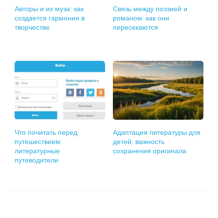
Авторы и их муза: как
Связь между поэзией и
создается гармония в
романом: как они
творчестве
пересекаются
Что почитать перед
Адаптация литературы для
путешествием:
детей: важность
литературные
сохранения оригинала
путеводители