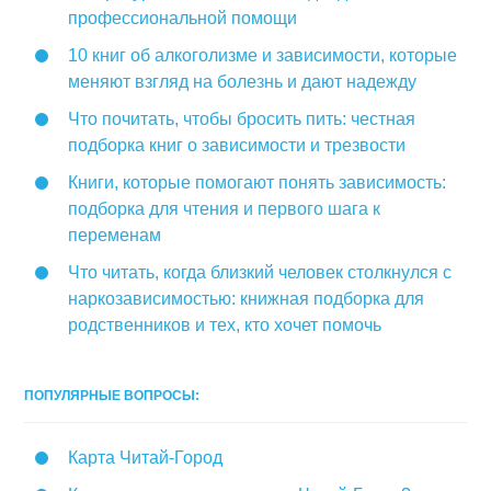
профессиональной помощи
10 книг об алкоголизме и зависимости, которые
меняют взгляд на болезнь и дают надежду
Что почитать, чтобы бросить пить: честная
подборка книг о зависимости и трезвости
Книги, которые помогают понять зависимость:
подборка для чтения и первого шага к
переменам
Что читать, когда близкий человек столкнулся с
наркозависимостью: книжная подборка для
родственников и тех, кто хочет помочь
ПОПУЛЯРНЫЕ ВОПРОСЫ:
Карта Читай-Город