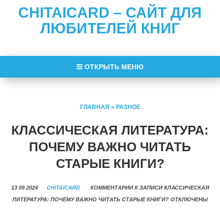
CHITAICARD – САЙТ ДЛЯ
ЛЮБИТЕЛЕЙ КНИГ
ОТКРЫТЬ МЕНЮ
ГЛАВНАЯ
»
РАЗНОЕ
КЛАССИЧЕСКАЯ ЛИТЕРАТУРА:
ПОЧЕМУ ВАЖНО ЧИТАТЬ
СТАРЫЕ КНИГИ?
13 09 2024
CHITAICARD
КОММЕНТАРИИ
К ЗАПИСИ КЛАССИЧЕСКАЯ
ЛИТЕРАТУРА: ПОЧЕМУ ВАЖНО ЧИТАТЬ СТАРЫЕ КНИГИ?
ОТКЛЮЧЕНЫ