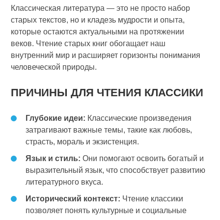
Классическая литература — это не просто набор
старых текстов, но и кладезь мудрости и опыта,
которые остаются актуальными на протяжении
веков. Чтение старых книг обогащает наш
внутренний мир и расширяет горизонты понимания
человеческой природы.
ПРИЧИНЫ ДЛЯ ЧТЕНИЯ КЛАССИКИ
Глубокие идеи:
Классические произведения
затрагивают важные темы, такие как любовь,
страсть, мораль и экзистенция.
Язык и стиль:
Они помогают освоить богатый и
выразительный язык, что способствует развитию
литературного вкуса.
Исторический контекст:
Чтение классики
позволяет понять культурные и социальные