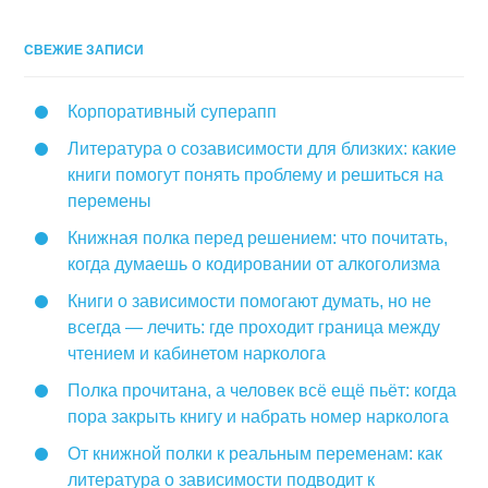
СВЕЖИЕ ЗАПИСИ
Корпоративный суперапп
Литература о созависимости для близких: какие
книги помогут понять проблему и решиться на
перемены
Книжная полка перед решением: что почитать,
когда думаешь о кодировании от алкоголизма
Книги о зависимости помогают думать, но не
всегда — лечить: где проходит граница между
чтением и кабинетом нарколога
Полка прочитана, а человек всё ещё пьёт: когда
пора закрыть книгу и набрать номер нарколога
От книжной полки к реальным переменам: как
литература о зависимости подводит к