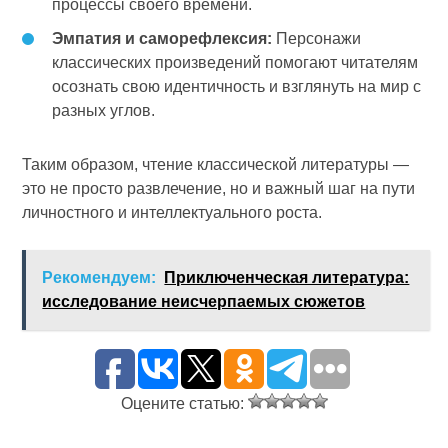
процессы своего времени.
Эмпатия и саморефлексия:
Персонажи
классических произведений помогают читателям
осознать свою идентичность и взглянуть на мир с
разных углов.
Таким образом, чтение классической литературы —
это не просто развлечение, но и важный шаг на пути
личностного и интеллектуального роста.
Рекомендуем:
Приключенческая литература:
исследование неисчерпаемых сюжетов
Оцените статью: