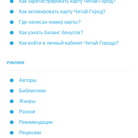
Как зарегистрировать карту Читай-Город?
Как активировать карту Читай-Город?
Где написан номер карты?
Как узнать баланс бонусов?
Как войти в личный кабинет Читай-Города?
РУБРИКИ
Авторы
Библиотеки
Жанры
Разное
Рекомендации
Рецензии