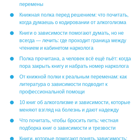
перемены
Книжная полка перед решением: что почитать,
когда думаешь о кодировании от алкоголизма
Книги о зависимости помогают думать, но не
всегда — лечить: где проходит граница между
чтением и кабинетом нарколога
Полка прочитана, а человек всё ещё пьёт: когда
пора закрыть книгу и набрать номер нарколога
От книжной полки к реальным переменам: как
литература о зависимости подводит к
профессиональной помощи
10 книг об алкоголизме и зависимости, которые
меняют взгляд на болезнь и дают надежду
Что почитать, чтобы бросить пить: честная
подборка книг о зависимости и трезвости
Книги, которые помогают понять зависимость: