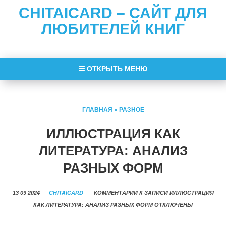
CHITAICARD – САЙТ ДЛЯ
ЛЮБИТЕЛЕЙ КНИГ
ОТКРЫТЬ МЕНЮ
ГЛАВНАЯ
»
РАЗНОЕ
ИЛЛЮСТРАЦИЯ КАК
ЛИТЕРАТУРА: АНАЛИЗ
РАЗНЫХ ФОРМ
13 09 2024
CHITAICARD
КОММЕНТАРИИ
К ЗАПИСИ ИЛЛЮСТРАЦИЯ
КАК ЛИТЕРАТУРА: АНАЛИЗ РАЗНЫХ ФОРМ
ОТКЛЮЧЕНЫ