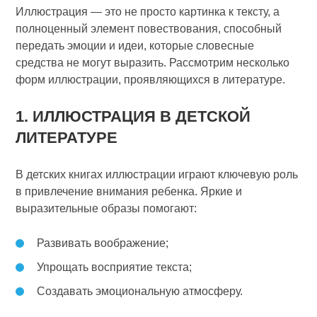
Иллюстрация — это не просто картинка к тексту, а
полноценный элемент повествования, способный
передать эмоции и идеи, которые словесные
средства не могут выразить. Рассмотрим несколько
форм иллюстрации, проявляющихся в литературе.
1. ИЛЛЮСТРАЦИЯ В ДЕТСКОЙ
ЛИТЕРАТУРЕ
В детских книгах иллюстрации играют ключевую роль
в привлечение внимания ребенка. Яркие и
выразительные образы помогают:
Развивать воображение;
Упрощать восприятие текста;
Создавать эмоциональную атмосферу.