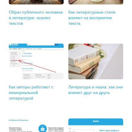
Образ публичного человека
Как литературные стили
в литературе: анализ
влияют на восприятие
текстов
текста
Как авторы работают с
Литература и наука: как они
мемориальной
влияют друг на друга
литературой