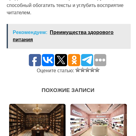
способный обогатить тексты и углубить восприятие
читателем.
Рекомендуем:
Преимущества здорового
питания
Оцените статью:
ПОХОЖИЕ ЗАПИСИ