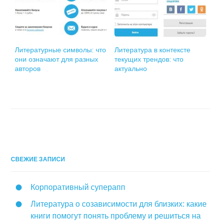
Литературные символы: что
Литература в контексте
они означают для разных
текущих трендов: что
авторов
актуально
СВЕЖИЕ ЗАПИСИ
Корпоративный суперапп
Литература о созависимости для близких: какие
книги помогут понять проблему и решиться на