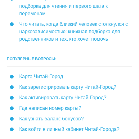
подборка для чтения и первого шага к
переменам
Что читать, когда близкий человек столкнулся с
наркозависимостью: книжная подборка для
родственников и тех, кто хочет помочь
ПОПУЛЯРНЫЕ ВОПРОСЫ:
Карта Читай-Город
Как зарегистрировать карту Читай-Город?
Как активировать карту Читай-Город?
Где написан номер карты?
Как узнать баланс бонусов?
Как войти в личный кабинет Читай-Города?