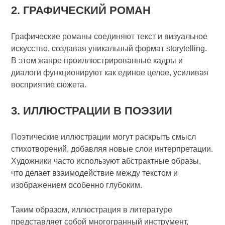
2. ГРАФИЧЕСКИЙ РОМАН
Графические романы соединяют текст и визуальное
искусство, создавая уникальный формат storytelling.
В этом жанре проиллюстрированные кадры и
диалоги функционируют как единое целое, усиливая
восприятие сюжета.
3. ИЛЛЮСТРАЦИИ В ПОЭЗИИ
Поэтические иллюстрации могут раскрыть смысл
стихотворений, добавляя новые слои интерпретации.
Художники часто используют абстрактные образы,
что делает взаимодействие между текстом и
изображением особенно глубоким.
Таким образом, иллюстрация в литературе
представляет собой многогранный инструмент,