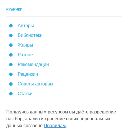
РУБРИКИ
Авторы
Библиотеки
Жанры
Разное
Рекомендации
Рецензии
Советы авторам
Статьи
Пользуясь данным ресурсом вы даёте разрешение
на сбор, анализ и хранение своих персональных
данных согласно
Правилам
.