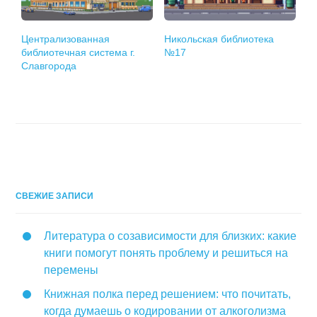
Централизованная
Никольская библиотека
библиотечная система г.
№17
Славгорода
СВЕЖИЕ ЗАПИСИ
Литература о созависимости для близких: какие
книги помогут понять проблему и решиться на
перемены
Книжная полка перед решением: что почитать,
когда думаешь о кодировании от алкоголизма