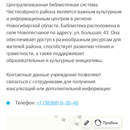
Централизованная библиотечная система
Чистоозёрного района является важным культурным
и информационным центром в регионе
Новосибирской области. Библиотека расположена в
селе Новопесчаное по адресу: ул. Большая, 43. Она
обеспечивает доступ к разнообразным ресурсам для
жителей района, способствует развитию чтения и
грамотности, а также поддерживает
образовательные и культурные инициативы.
Контактные данные учреждения позволяют
связаться с сотрудниками для получения
консультаций или дополнительной информации:
Телефон:
+7 (38368) 9‒30‒40