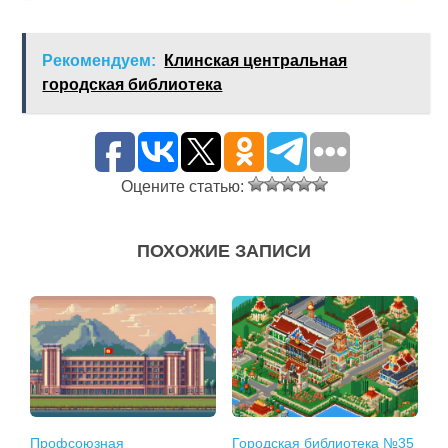
Рекомендуем:
Клинская центральная
городская библиотека
Оцените статью:
ПОХОЖИЕ ЗАПИСИ
Профсоюзная
Городская библиотека №35