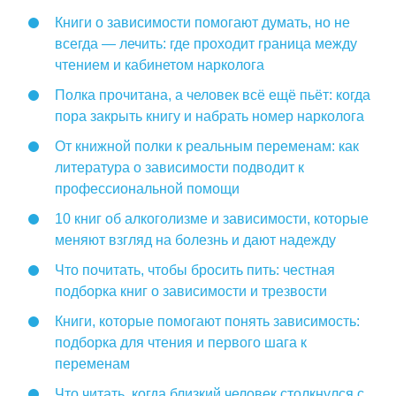
Книги о зависимости помогают думать, но не
всегда — лечить: где проходит граница между
чтением и кабинетом нарколога
Полка прочитана, а человек всё ещё пьёт: когда
пора закрыть книгу и набрать номер нарколога
От книжной полки к реальным переменам: как
литература о зависимости подводит к
профессиональной помощи
10 книг об алкоголизме и зависимости, которые
меняют взгляд на болезнь и дают надежду
Что почитать, чтобы бросить пить: честная
подборка книг о зависимости и трезвости
Книги, которые помогают понять зависимость:
подборка для чтения и первого шага к
переменам
Что читать, когда близкий человек столкнулся с