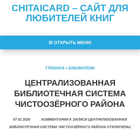
CHITAICARD – САЙТ ДЛЯ
ЛЮБИТЕЛЕЙ КНИГ
ОТКРЫТЬ МЕНЮ
ГЛАВНАЯ
»
БИБЛИОТЕКИ
ЦЕНТРАЛИЗОВАННАЯ
БИБЛИОТЕЧНАЯ СИСТЕМА
ЧИСТООЗЁРНОГО РАЙОНА
07 01 2026
КОММЕНТАРИИ
К ЗАПИСИ ЦЕНТРАЛИЗОВАННАЯ
БИБЛИОТЕЧНАЯ СИСТЕМА ЧИСТООЗЁРНОГО РАЙОНА
ОТКЛЮЧЕНЫ