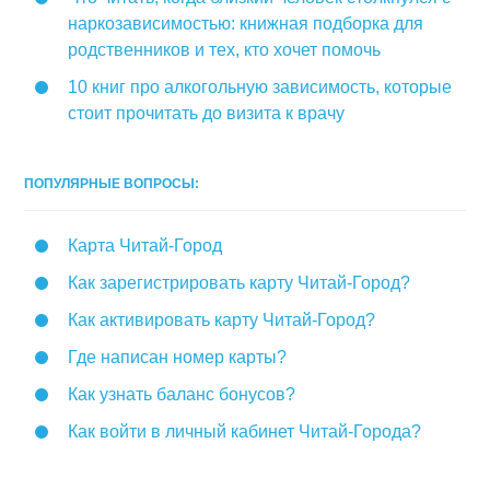
наркозависимостью: книжная подборка для
родственников и тех, кто хочет помочь
10 книг про алкогольную зависимость, которые
стоит прочитать до визита к врачу
ПОПУЛЯРНЫЕ ВОПРОСЫ:
Карта Читай-Город
Как зарегистрировать карту Читай-Город?
Как активировать карту Читай-Город?
Где написан номер карты?
Как узнать баланс бонусов?
Как войти в личный кабинет Читай-Города?