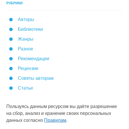
РУБРИКИ
Авторы
Библиотеки
Жанры
Разное
Рекомендации
Рецензии
Советы авторам
Статьи
Пользуясь данным ресурсом вы даёте разрешение
на сбор, анализ и хранение своих персональных
данных согласно
Правилам
.