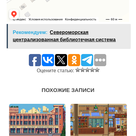
Рекомендуем:
Североморская
централизованная библиотечная система
Оцените статью:
ПОХОЖИЕ ЗАПИСИ