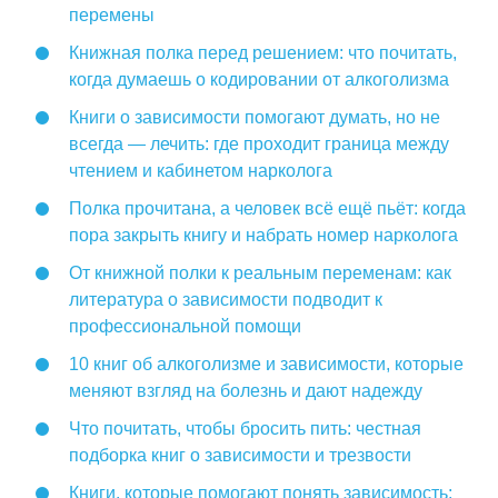
перемены
Книжная полка перед решением: что почитать,
когда думаешь о кодировании от алкоголизма
Книги о зависимости помогают думать, но не
всегда — лечить: где проходит граница между
чтением и кабинетом нарколога
Полка прочитана, а человек всё ещё пьёт: когда
пора закрыть книгу и набрать номер нарколога
От книжной полки к реальным переменам: как
литература о зависимости подводит к
профессиональной помощи
10 книг об алкоголизме и зависимости, которые
меняют взгляд на болезнь и дают надежду
Что почитать, чтобы бросить пить: честная
подборка книг о зависимости и трезвости
Книги, которые помогают понять зависимость: