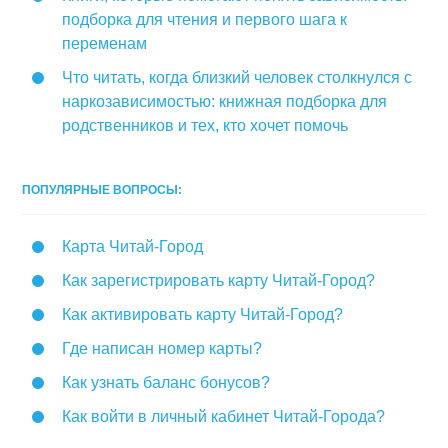
подборка для чтения и первого шага к
переменам
Что читать, когда близкий человек столкнулся с
наркозависимостью: книжная подборка для
родственников и тех, кто хочет помочь
ПОПУЛЯРНЫЕ ВОПРОСЫ:
Карта Читай-Город
Как зарегистрировать карту Читай-Город?
Как активировать карту Читай-Город?
Где написан номер карты?
Как узнать баланс бонусов?
Как войти в личный кабинет Читай-Города?