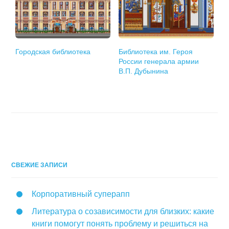
Городская библиотека
Библиотека им. Героя
России генерала армии
В.П. Дубынина
СВЕЖИЕ ЗАПИСИ
Корпоративный суперапп
Литература о созависимости для близких: какие
книги помогут понять проблему и решиться на