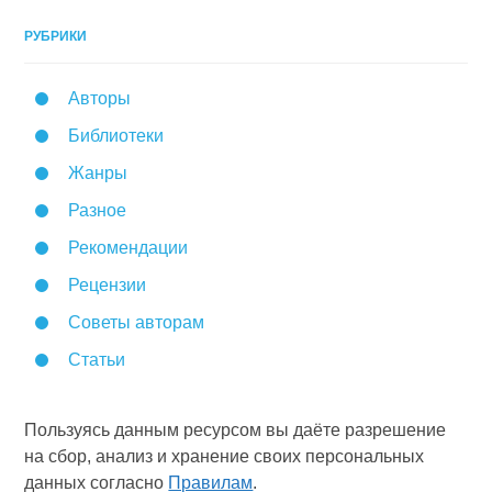
РУБРИКИ
Авторы
Библиотеки
Жанры
Разное
Рекомендации
Рецензии
Советы авторам
Статьи
Пользуясь данным ресурсом вы даёте разрешение
на сбор, анализ и хранение своих персональных
данных согласно
Правилам
.