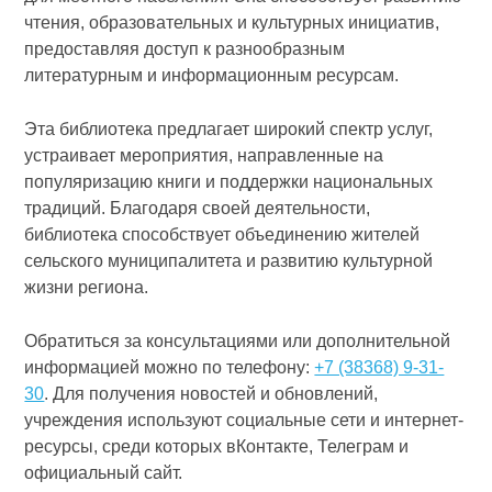
чтения, образовательных и культурных инициатив,
предоставляя доступ к разнообразным
литературным и информационным ресурсам.
Эта библиотека предлагает широкий спектр услуг,
устраивает мероприятия, направленные на
популяризацию книги и поддержки национальных
традиций. Благодаря своей деятельности,
библиотека способствует объединению жителей
сельского муниципалитета и развитию культурной
жизни региона.
Обратиться за консультациями или дополнительной
информацией можно по телефону:
+7 (38368) 9-31-
30
. Для получения новостей и обновлений,
учреждения используют социальные сети и интернет-
ресурсы, среди которых вКонтакте, Телеграм и
официальный сайт.