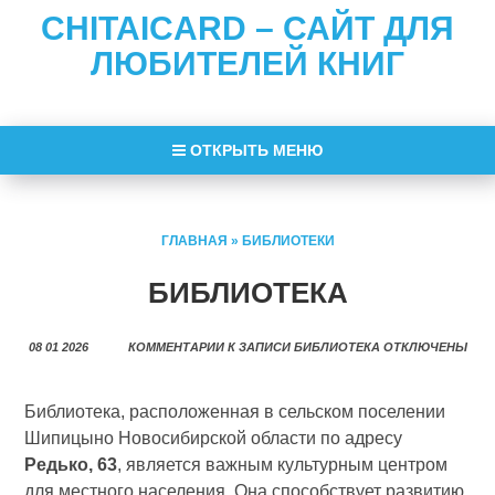
CHITAICARD – САЙТ ДЛЯ
ЛЮБИТЕЛЕЙ КНИГ
ОТКРЫТЬ МЕНЮ
ГЛАВНАЯ
»
БИБЛИОТЕКИ
БИБЛИОТЕКА
08 01 2026
КОММЕНТАРИИ
К ЗАПИСИ БИБЛИОТЕКА
ОТКЛЮЧЕНЫ
Библиотека, расположенная в сельском поселении
Шипицыно Новосибирской области по адресу
Редько, 63
, является важным культурным центром
для местного населения. Она способствует развитию