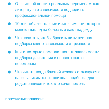
От книжной полки к реальным переменам: как
литература о зависимости подводит к
профессиональной помощи
10 книг об алкоголизме и зависимости, которые
меняют взгляд на болезнь и дают надежду
Что почитать, чтобы бросить пить: честная
подборка книг о зависимости и трезвости
Книги, которые помогают понять зависимость:
подборка для чтения и первого шага к
переменам
Что читать, когда близкий человек столкнулся с
наркозависимостью: книжная подборка для
родственников и тех, кто хочет помочь
ПОПУЛЯРНЫЕ ВОПРОСЫ: