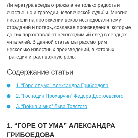
Литература всегда отражала не только радость и
счастье, но и трагедии человеческой судьбы. Многие
писатели на протяжении веков исследовали тему
страданий и потерь, создавая произведения, которые
до сих пор оставляют неизгладимый след в сердцах
читателей. В данной статье мы рассмотрим
несколько известных произведений, в которых
трагедия играет важную роль.
Содержание статьи
1. “Горе от ума” Александра Грибоедова
2. “Господин Прохарчин” Федора Достоевского
3. “Война и мир” Льва Толстого
1. “ГОРЕ ОТ УМА” АЛЕКСАНДРА
ГРИБОЕДОВА