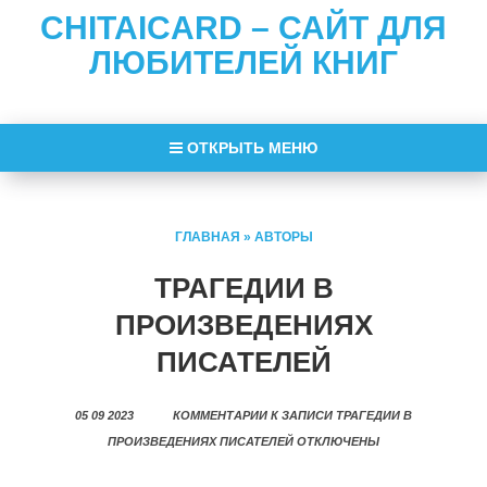
CHITAICARD – САЙТ ДЛЯ
ЛЮБИТЕЛЕЙ КНИГ
ОТКРЫТЬ МЕНЮ
ГЛАВНАЯ
»
АВТОРЫ
ТРАГЕДИИ В
ПРОИЗВЕДЕНИЯХ
ПИСАТЕЛЕЙ
05 09 2023
КОММЕНТАРИИ
К ЗАПИСИ ТРАГЕДИИ В
ПРОИЗВЕДЕНИЯХ ПИСАТЕЛЕЙ
ОТКЛЮЧЕНЫ