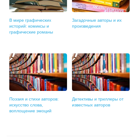
В мире графических
Загадочные авторы и их
историй: комиксы и
произведения
графические романы
Поэзия и стихи авторов:
Детективы и триллеры от
искусство слова,
известных авторов
воплощение эмоций