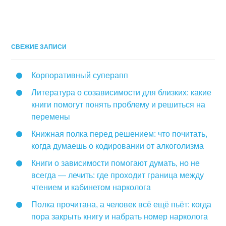
СВЕЖИЕ ЗАПИСИ
Корпоративный суперапп
Литература о созависимости для близких: какие
книги помогут понять проблему и решиться на
перемены
Книжная полка перед решением: что почитать,
когда думаешь о кодировании от алкоголизма
Книги о зависимости помогают думать, но не
всегда — лечить: где проходит граница между
чтением и кабинетом нарколога
Полка прочитана, а человек всё ещё пьёт: когда
пора закрыть книгу и набрать номер нарколога