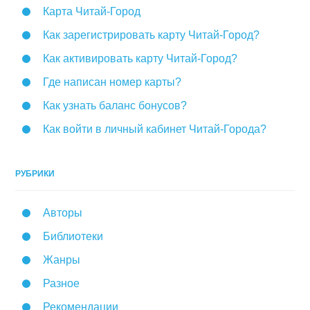
Карта Читай-Город
Как зарегистрировать карту Читай-Город?
Как активировать карту Читай-Город?
Где написан номер карты?
Как узнать баланс бонусов?
Как войти в личный кабинет Читай-Города?
РУБРИКИ
Авторы
Библиотеки
Жанры
Разное
Рекомендации