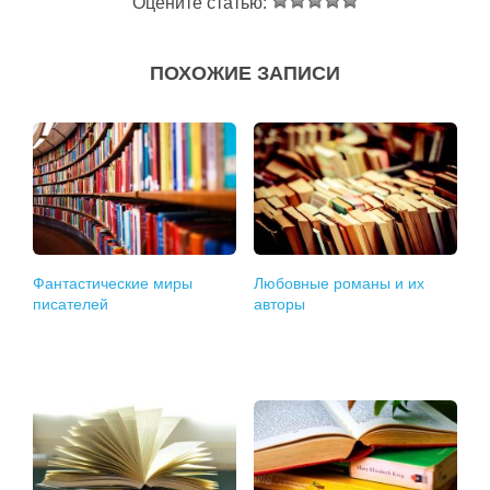
Оцените статью:
ПОХОЖИЕ ЗАПИСИ
Фантастические миры
Любовные романы и их
писателей
авторы