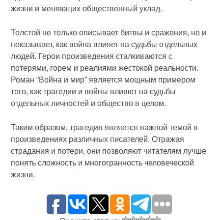
жизни и меняющих общественный уклад.
Толстой не только описывает битвы и сражения, но и
показывает, как война влияет на судьбы отдельных
людей. Герои произведения сталкиваются с
потерями, горем и реалиями жестокой реальности.
Роман “Война и мир” является мощным примером
того, как трагедии и войны влияют на судьбы
отдельных личностей и общество в целом.
Таким образом, трагедия является важной темой в
произведениях различных писателей. Отражая
страдания и потери, они позволяют читателям лучше
понять сложность и многогранность человеческой
жизни.